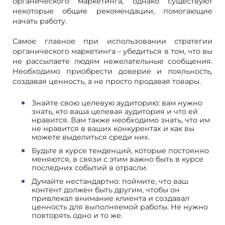
органического маркетинга, однако существуют
некоторые общие рекомендации, помогающие
начать работу.
Самое главное при использовании стратегии
органического маркетинга – убедиться в том, что вы
не рассылаете людям нежелательные сообщения.
Необходимо приобрести доверие и лояльность,
создавая ценность, а не просто продавая товары.
Знайте свою целевую аудиторию: вам нужно
знать, кто ваша целевая аудитория и что ей
нравится. Вам также необходимо знать, что им
не нравится в ваших конкурентах и как вы
можете выделиться среди них.
Будьте в курсе тенденций, которые постоянно
меняются, в связи с этим важно быть в курсе
последних событий в отрасли.
Думайте нестандартно: поймите, что ваш
контент должен быть другим, чтобы он
привлекал внимание клиента и создавал
ценность для выполняемой работы. Не нужно
повторять одно и то же.