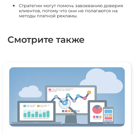
Стратегии могут помочь завоеванию доверия
клиентов, потому что они не полагаются на
методы платной рекламы.
Смотрите также