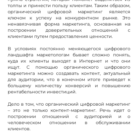
толпы и принести пользу клиентам. Таким образом,
органический цифровой маркетинг является
ключом к успеху на конкурентном рынке. Это
ненавязчивая форма маркетинга, основанная на
построении доверительных отношений с
клиентами путем предоставления ценности.
В условиях постоянно меняющегося цифрового
ландшафта маркетологам бывает сложно понять,
куда их клиенты выходят в Интернет и что они
ищут. С помощью органического цифрового
маркетинга можно создавать контент, актуальный
для аудитории, что в конечном итоге приведет к
большему количеству конверсий и повышению
рентабельности инвестиций.
Дело в том, что органический цифровой маркетинг
– это не только контент-маркетинг. Речь идет о
построении отношений с аудиторией и о
человеческом отношении в обслуживании
клиентов.