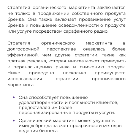
Стратегия органического маркетинга заключается
не только в продвижении собственного продукта
бренда. Она также включает продвижение услуг
бренда и повышение осведомленности о продукте
или услуге посредством сарафанного радио.
Стратегия органического маркетинга в
долгосрочной перспективе оказалась более
эффективной, чем другие стратегии, такие как
платная реклама, которая иногда может приводить
к перенасыщению рынка и снижению продаж.
Ниже приведено несколько преимуществ
использования стратегии органического
маркетинга:
Она способствует повышению
удовлетворенности и лояльности клиентов,
предоставляя им более
персонализированные продукты и услуги.
Органический маркетинг может улучшить
имидж бренда за счет прозрачности методов
ведения бизнеса.