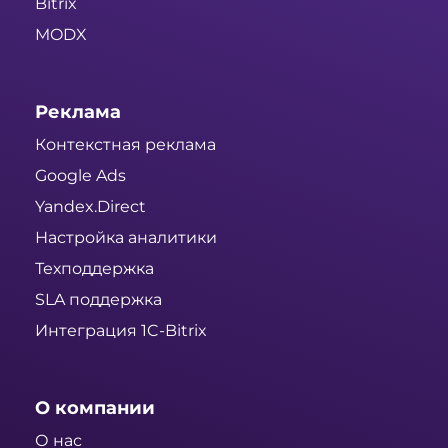
Bitrix
MODX
Реклама
Контекстная реклама
Google Ads
Yandex.Direct
Настройка аналитики
Техподдержка
SLA поддержка
Интеграция 1C-Bitrix
О компании
О нас