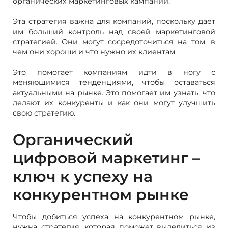
органических маркетинговых кампаний.
Эта стратегия важна для компаний, поскольку дает
им больший контроль над своей маркетинговой
стратегией. Они могут сосредоточиться на том, в
чем они хороши и что нужно их клиентам.
Это помогает компаниям идти в ногу с
меняющимися тенденциями, чтобы оставаться
актуальными на рынке. Это помогает им узнать, что
делают их конкуренты и как они могут улучшить
свою стратегию.
Органический
цифровой маркетинг –
ключ к успеху на
конкурентном рынке
Чтобы добиться успеха на конкурентном рынке,
нужна стратегия, которая поможет выделиться из