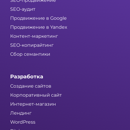
SEO-продвижение
SEO-аудит
Продвижение в Google
Продвижение в Yandex
Контент-маркетинг
SEO-копирайтинг
Сбор семантики
Разработка
Создание сайтов
Корпоративный сайт
Интернет-магазин
Лендинг
WordPress