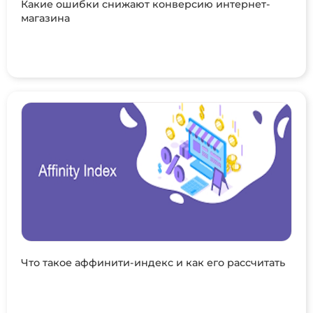
Какие ошибки снижают конверсию интернет-
магазина
Что такое аффинити-индекс и как его рассчитать