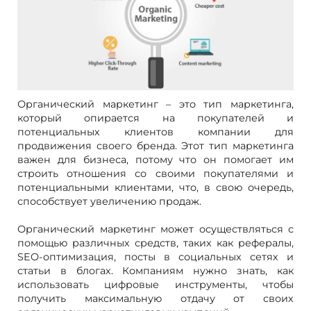
Органический маркетинг – это тип маркетинга,
который опирается на покупателей и
потенциальных клиентов компании для
продвижения своего бренда. Этот тип маркетинга
важен для бизнеса, потому что он помогает им
строить отношения со своими покупателями и
потенциальными клиентами, что, в свою очередь,
способствует увеличению продаж.
Органический маркетинг может осуществляться с
помощью различных средств, таких как рефералы,
SEO-оптимизация, посты в социальных сетях и
статьи в блогах. Компаниям нужно знать, как
использовать цифровые инструменты, чтобы
получить максимальную отдачу от своих