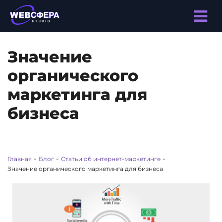
Значение
органического
маркетинга для
бизнеса
-
-
-
Главная
Блог
Статьи об интернет-маркетинге
Значение органического маркетинга для бизнеса