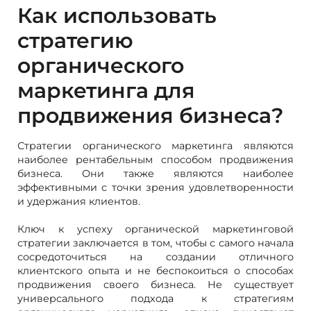
Как использовать
стратегию
органического
маркетинга для
продвижения бизнеса?
Стратегии органического маркетинга являются
наиболее рентабельным способом продвижения
бизнеса. Они также являются наиболее
эффективными с точки зрения удовлетворенности
и удержания клиентов.
Ключ к успеху органической маркетинговой
стратегии заключается в том, чтобы с самого начала
сосредоточиться на создании отличного
клиентского опыта и не беспокоиться о способах
продвижения своего бизнеса. Не существует
универсального подхода к стратегиям