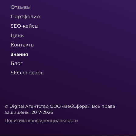
Отзывы
Портфолио
SEO-кейсы
Цены
Контакты
Знания
Блог
SEO-словарь
© Digital Агентство ООО «ВебСфера». Все права
защищены. 2017-2026
Политика конфиденциальности