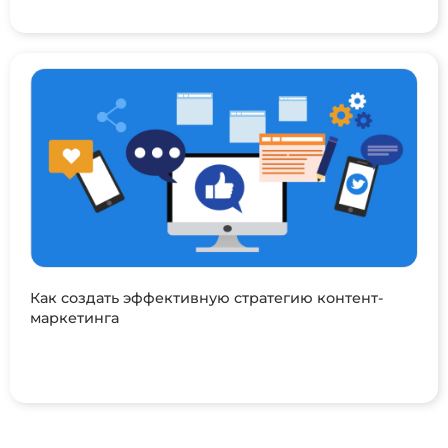
Как создать эффективную стратегию контент-
маркетинга