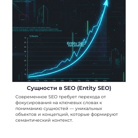
Сущности в SEO (Entity SEO)
Современное SEO требует перехода от
фокусирования на ключевых словах к
пониманию сущностей — уникальных
объектов и концепций, которые формируют
семантический контекст.