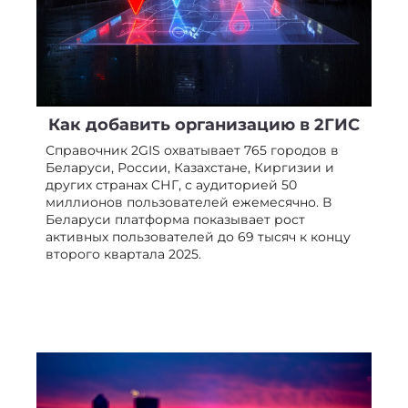
Как добавить организацию в 2ГИС
Справочник 2GIS охватывает 765 городов в
Беларуси, России, Казахстане, Киргизии и
других странах СНГ, с аудиторией 50
миллионов пользователей ежемесячно. В
Беларуси платформа показывает рост
активных пользователей до 69 тысяч к концу
второго квартала 2025.