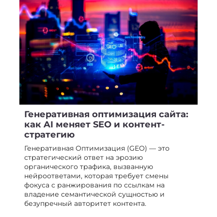
Генеративная оптимизация сайта:
как AI меняет SEO и контент-
стратегию
Генеративная Оптимизация (GEO) — это
стратегический ответ на эрозию
органического трафика, вызванную
нейроответами, которая требует смены
фокуса с ранжирования по ссылкам на
владение семантической сущностью и
безупречный авторитет контента.