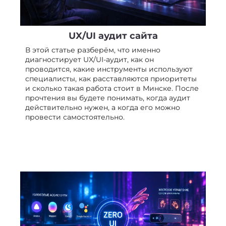
UX/UI аудит сайта
В этой статье разберём, что именно
диагностирует UX/UI-аудит, как он
проводится, какие инструменты используют
специалисты, как расставляются приоритеты
и сколько такая работа стоит в Минске. После
прочтения вы будете понимать, когда аудит
действительно нужен, а когда его можно
провести самостоятельно.