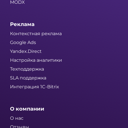
MODX
Реклама
Контекстная реклама
Google Ads
Yandex.Direct
Настройка аналитики
Техподдержка
SLA поддержка
Интеграция 1C-Bitrix
О компании
О нас
Отзывы