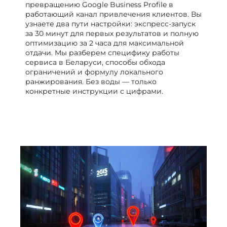
превращению Google Business Profile в
работающий канал привлечения клиентов. Вы
узнаете два пути настройки: экспресс-запуск
за 30 минут для первых результатов и полную
оптимизацию за 2 часа для максимальной
отдачи. Мы разберем специфику работы
сервиса в Беларуси, способы обхода
ограничений и формулу локального
ранжирования. Без воды — только
конкретные инструкции с цифрами.