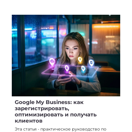
Google My Business: как
зарегистрировать,
оптимизировать и получать
клиентов
Эта статья - практическое руководство по