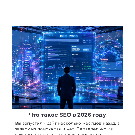
Что такое SEO в 2026 году
Вы запустили сайт несколько месяцев назад, а
заявок из поиска так и нет. Параллельно из
каждого второго заголовка доносится: