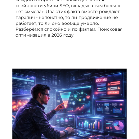
«нейросети убили SEO, вкладываться больше
нет смысла». Два этих факта вместе рождают
паралич - непонятно, то ли продвижение не
работает, то ли оно вообще умерло.
Разберёмся спокойно и по фактам. Поисковая
оптимизация в 2026 году.