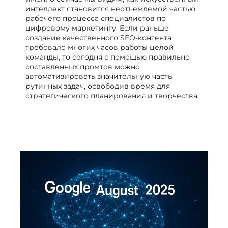
интеллект становится неотъемлемой частью
рабочего процесса специалистов по
цифровому маркетингу. Если раньше
создание качественного SEO-контента
требовало многих часов работы целой
команды, то сегодня с помощью правильно
составленных промтов можно
автоматизировать значительную часть
рутинных задач, освободив время для
стратегического планирования и творчества.