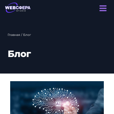
Главная
/
Блог
Блог