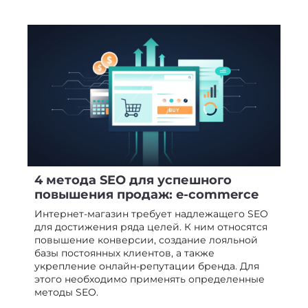
4 метода SEO для успешного
повышения продаж: e-сommerce
Интернет-магазин требует надлежащего SEO
для достижения ряда целей. К ним относятся
повышение конверсии, создание лояльной
базы постоянных клиентов, а также
укрепление онлайн-репутации бренда. Для
этого необходимо применять определенные
методы SEO.