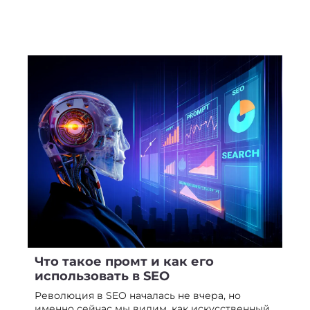
Что такое промт и как его
использовать в SEO
Революция в SEO началась не вчера, но
именно сейчас мы видим, как искусственный