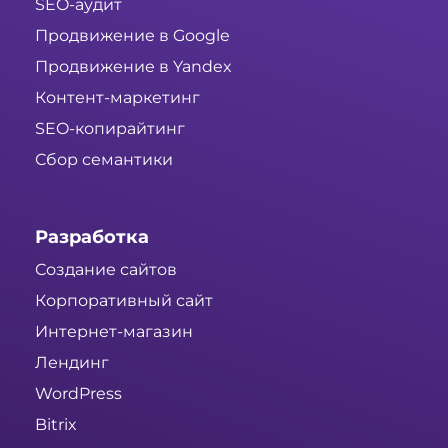
SEO-аудит
Продвижение в Google
Продвижение в Yandex
Контент-маркетинг
SEO-копирайтинг
Сбор семантики
Разработка
Создание сайтов
Корпоративный сайт
Интернет-магазин
Лендинг
WordPress
Bitrix