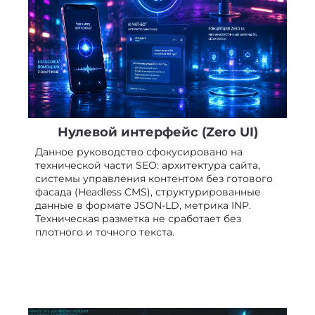
Нулевой интерфейс (Zero UI)
Данное руководство сфокусировано на
технической части SEO: архитектура сайта,
системы управления контентом без готового
фасада (Headless CMS), структурированные
данные в формате JSON-LD, метрика INP.
Техническая разметка не сработает без
плотного и точного текста.