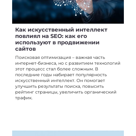
Как искусственный интеллект
повлиял на SEO: как его
используют в продвижении
сайтов
Поисковая оптимизация – важная часть
интернет-бизнеса, но с развитием технологий
этот процесс стал более сложным. В
последние годы набирает популярность
искусственный интеллект. Он помогает
улучшить результаты поиска, повысить
рейтинг страницы, увеличить органический
трафик.