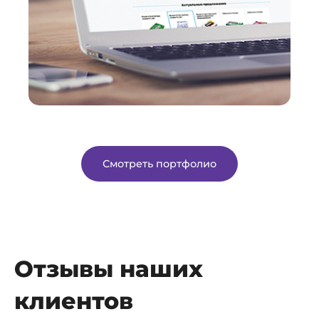
Смотреть портфолио
Отзывы наших
клиентов