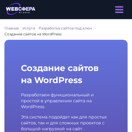
Главная
/
Услуги
/
Разработка сайтов под ключ
/
Создание сайтов на WordPress
Создание сайтов
на WordPress
Разработаем функциональный и
простой в управлении сайта на
WordPress.
Эта система подойдет как для простых
сайтов, так и для сложных проектов с
большой нагрузкой на сайт.