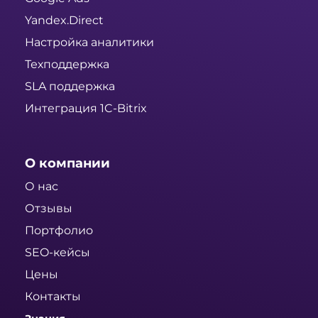
Yandex.Direct
Настройка аналитики
Техподдержка
SLA поддержка
Интеграция 1C-Bitrix
О компании
О нас
Отзывы
Портфолио
SEO-кейсы
Цены
Контакты