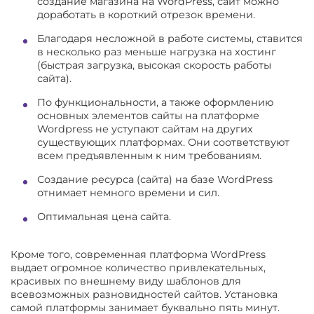
создание магазина на WordPress, сайт можно
доработать в короткий отрезок времени.
Благодаря несложной в работе системы, ставится
в несколько раз меньше нагрузка на хостинг
(быстрая загрузка, высокая скорость работы
сайта).
По функциональности, а также оформлению
основных элементов сайты на платформе
Wordpress не уступают сайтам на других
существующих платформах. Они соответствуют
всем предъявленным к ним требованиям.
Создание ресурса (сайта) на базе WordPress
отнимает немного времени и сил.
Оптимальная цена сайта.
Кроме того, современная платформа WordPress
выдает огромное количество привлекательных,
красивых по внешнему виду шаблонов для
всевозможных разновидностей сайтов. Установка
самой платформы занимает буквально пять минут.