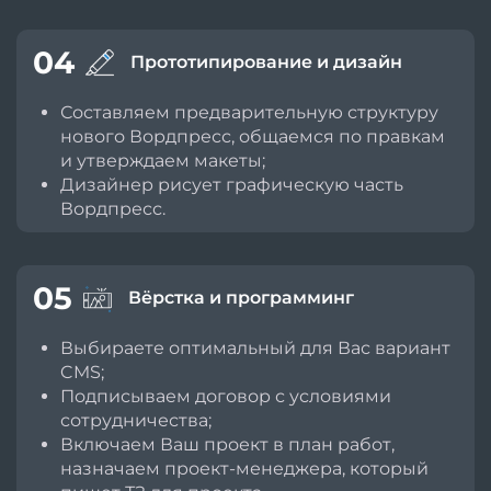
04
Прототипирование и дизайн
Составляем предварительную структуру
нового Вордпресс, общаемся по правкам
и утверждаем макеты;
Дизайнер рисует графическую часть
Вордпресс.
05
Вёрстка и программинг
Выбираете оптимальный для Вас вариант
CMS;
Подписываем договор с условиями
сотрудничества;
Включаем Ваш проект в план работ,
назначаем проект-менеджера, который