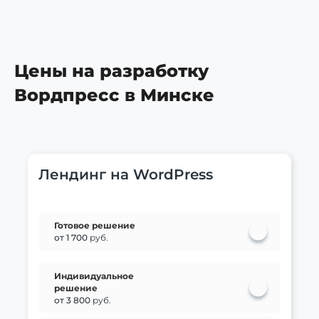
Цены на разработку
Вордпресс в Минске
Лендинг на WordPress
Готовое решение
от 1 700
руб.
Индивидуальное
решение
от 3 800
руб.