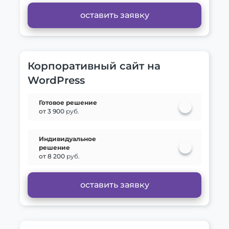
оставить заявку
Корпоративный сайт на
WordPress
Готовое решение
от 3 900
руб.
Индивидуальное
решение
от 8 200
руб.
оставить заявку