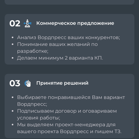
02
Коммерческое предложение
Анализ Вордпресс ваших конкурентов;
Понимание ваших желаний по
разработке;
Делаем минимум 2 варианта КП.
03
Принятие решений
Выбираете понравившейся Вам вариант
Вордпресс;
Подписываем договор и оговариваем
условия работы;
Мы выделяем проект-менеджера для
вашего проекта Вордпресс и пишем ТЗ.