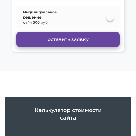
Индивидуальное
решение
от 14 500
руб.
оставить заявку
Калькулятор стоимости
сайта