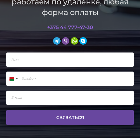
работаем по удаленке, любая
форма оплаты
+375 44 777-47-30
СВЯЗАТЬСЯ