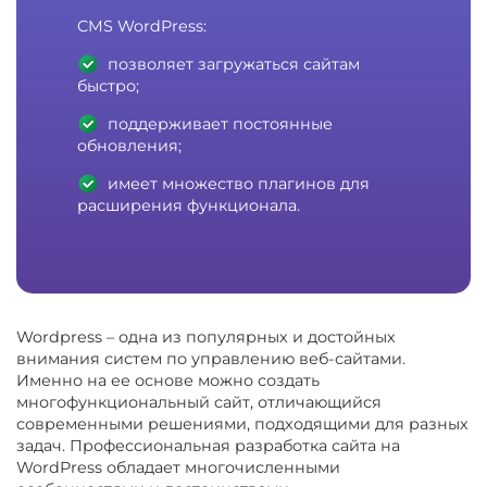
CMS WordPress:
позволяет загружаться сайтам
быстро;
поддерживает постоянные
обновления;
имеет множество плагинов для
расширения функционала.
Wordpress – одна из популярных и достойных
внимания систем по управлению веб-сайтами.
Именно на ее основе можно создать
многофункциональный сайт, отличающийся
современными решениями, подходящими для разных
задач. Профессиональная разработка сайта на
WordPress обладает многочисленными