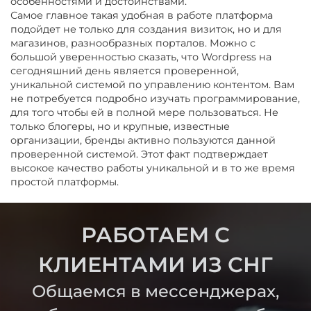
особенностями и достоинствами.
Самое главное такая удобная в работе платформа
подойдет не только для создания визиток, но и для
магазинов, разнообразных порталов. Можно с
большой уверенностью сказать, что Wordpress на
сегодняшний день является проверенной,
уникальной системой по управлению контентом. Вам
не потребуется подробно изучать программирование,
для того чтобы ей в полной мере пользоваться. Не
только блогеры, но и крупные, известные
организации, бренды активно пользуются данной
проверенной системой. Этот факт подтверждает
высокое качество работы уникальной и в то же время
простой платформы.
РАБОТАЕМ С
КЛИЕНТАМИ ИЗ СНГ
Общаемся в мессенджерах,