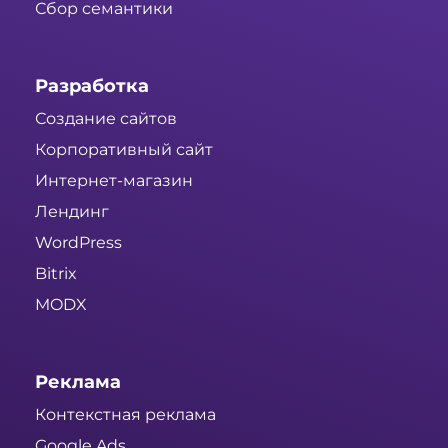
Сбор семантики
Разработка
Создание сайтов
Корпоративный сайт
Интернет-магазин
Лендинг
WordPress
Bitrix
MODX
Реклама
Контекстная реклама
Google Ads