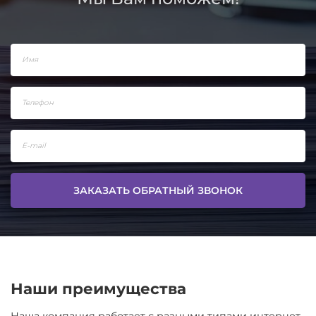
ЗАКАЗАТЬ ОБРАТНЫЙ ЗВОНОК
Наши преимущества
Наша компания работает с разными типами интернет-