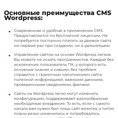
Основные преимущества CMS
Wordpress:
Современная и удобная в применении CMS.
Предоставляется по бесплатной лицензии. Не
потребуется постоянно платить за движок сайта
ни первый раз при создании, ни в дальнейшем.
Управление сайтом на основе Wordpress легкое.
Вы можете не искать программистов. Каждый без
исключения пользователь ПК, у которого есть
основные знания и навыки, без проблем
справится с грамотным наполнением сайта
полезной информацией, важными данными,
проверенными сведениями, фактами.
Сайты на Wordpress легко могут изменить
конфигурацию, поддерживают разнообразные
необходимые внедрения. То есть, если с самого
начала вам нужен был лишь сайт визитка, а потом
планы резко изменились и потребовалось