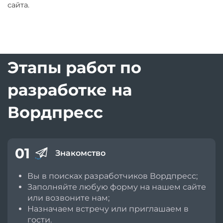
сайта.
Этапы работ по
разработке на
Вордпресс
01
Знакомство
Вы в поисках разработчиков Вордпресс;
Заполняйте любую форму на нашем сайте
или возвоните нам;
Назначаем встречу или приглашаем в
гости.