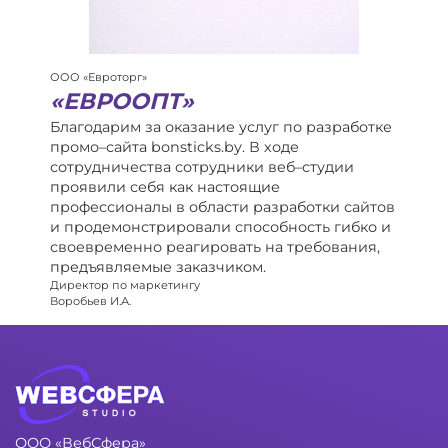
ООО «Евроторг»
«ЕВРООПТ»
Благодарим за оказание услуг по разработке
промо–сайта bonsticks.by. В ходе
сотрудничества сотрудники веб–студии
проявили себя как настоящие
профессионалы в области разработки сайтов
и продемонстрировали способность гибко и
своевременно реагировать на требования,
предъявляемые заказчиком.
Директор по маркетингу
Воробьев И.А.
ООО «ВебСфера»