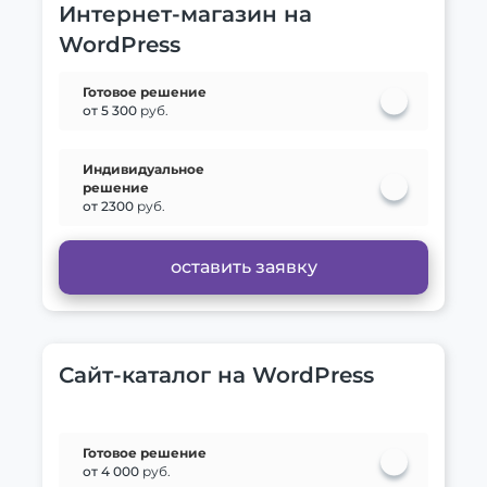
Интернет-магазин на
WordPress
Готовое решение
от 5 300
руб.
Индивидуальное
решение
от 2300
руб.
оставить заявку
Сайт-каталог на WordPress
Готовое решение
от 4 000
руб.