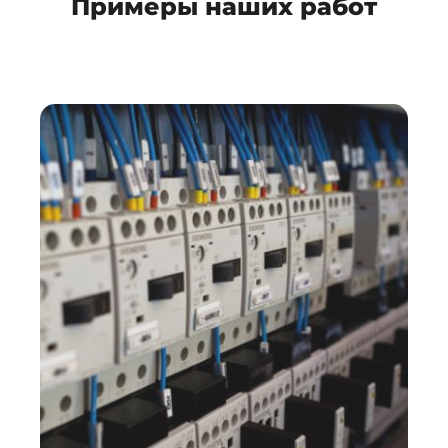
Примеры наших работ