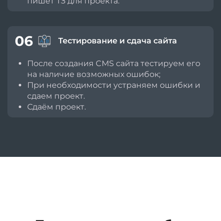
пишет ТЗ для проекта.
06
Тестирование и сдача сайта
После создания CMS сайта тестируем его
на наличие возможных ошибок;
При необходимости устраняем ошибки и
сдаем проект.
Сдаём проект.