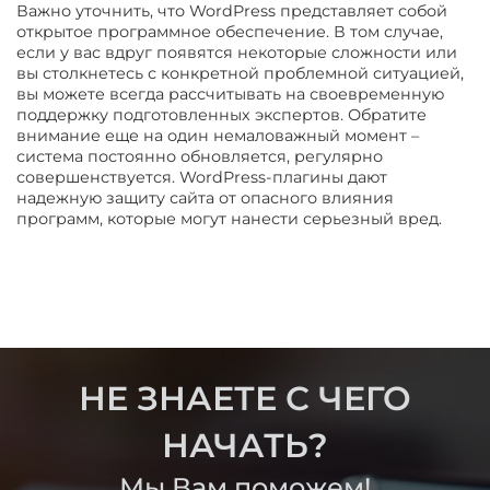
Важно уточнить, что WordPress представляет собой
открытое программное обеспечение. В том случае,
если у вас вдруг появятся некоторые сложности или
вы столкнетесь с конкретной проблемной ситуацией,
вы можете всегда рассчитывать на своевременную
поддержку подготовленных экспертов. Обратите
внимание еще на один немаловажный момент –
система постоянно обновляется, регулярно
совершенствуется. WordPress-плагины дают
надежную защиту сайта от опасного влияния
программ, которые могут нанести серьезный вред.
НЕ ЗНАЕТЕ С ЧЕГО
НАЧАТЬ?
Мы Вам поможем!