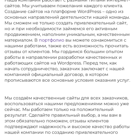
сайтов. Мы учитываем пожелания каждого клиента.
Создание сайтов на платформе WordPress – одно из
основных направлений деятельности нашей команды.
Мы сможем не только создать привлекательный сайт,
но и при необходимости займемся его активным
продвижением, наполним уникальным, качественным
материалом. В
портфолио
вы можете ознакомиться с
нашими работами, также есть возможность прочитать
отзывы от клиентов. Мы гордимся большим опытом
работы в направлении разработки качественных и
работающих сайтов на Wordpress. Перед тем, как
начать сотрудничество, заказчик заключает с нашей
компанией официальный договор, в котором
прописываются все основные условия оказания услуг.
Мы создаём качественные сайты для всех заказчиков,
воспользоваться нашими предложениями можно уже
сейчас. Мы работаем только на положительный
результат. Сделайте правильный выбор, а мы вам в
этом обязательно поможем, отзывы клиентов
подтверждают надежность и высокое качество работы
нашей компании по созданию привлекательного