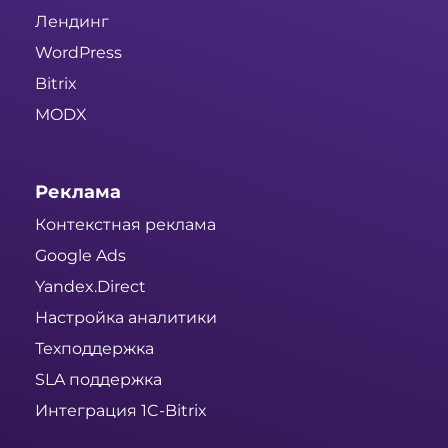
Лендинг
WordPress
Bitrix
MODX
Реклама
Контекстная реклама
Google Ads
Yandex.Direct
Настройка аналитики
Техподдержка
SLA поддержка
Интеграция 1C-Bitrix