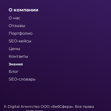
О компании
О нас
Отзывы
Портфолио
SEO-кейсы
Цены
Контакты
Знания
Блог
SEO-словарь
© Digital Агентство ООО «ВебСфера». Все права