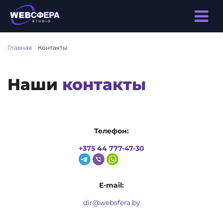
Главная
/
Контакты
Наши
контакты
Телефон:
+375 44 777-47-30
E-mail:
dir@websfera.by