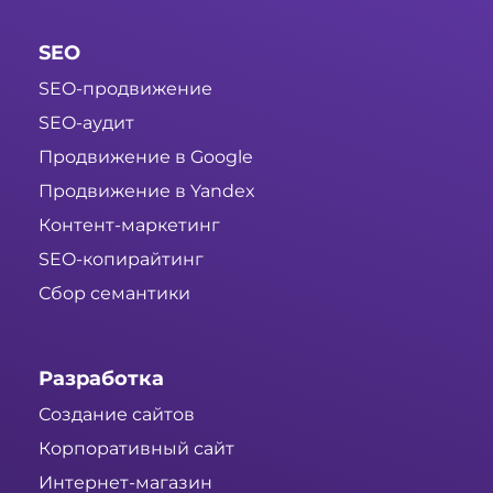
SEO
SEO-продвижение
SEO-аудит
Продвижение в Google
Продвижение в Yandex
Контент-маркетинг
SEO-копирайтинг
Сбор семантики
Разработка
Создание сайтов
Корпоративный сайт
Интернет-магазин