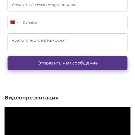
Видеопрезентация