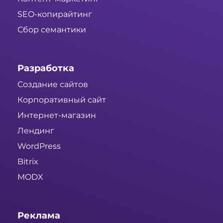
SEO-копирайтинг
Сбор семантики
Разработка
Создание сайтов
Корпоративный сайт
Интернет-магазин
Лендинг
WordPress
Bitrix
MODX
Реклама