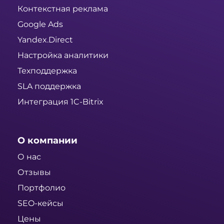
Контекстная реклама
Google Ads
Yandex.Direct
Настройка аналитики
Техподдержка
SLA поддержка
Интеграция 1C-Bitrix
О компании
О нас
Отзывы
Портфолио
SEO-кейсы
Цены