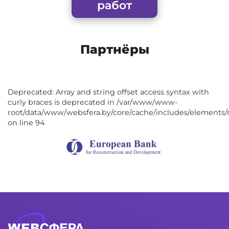
работ
Партнёры
Deprecated: Array and string offset access syntax with
curly braces is deprecated in /var/www/www-
root/data/www/websfera.by/core/cache/includes/elements/
on line 94