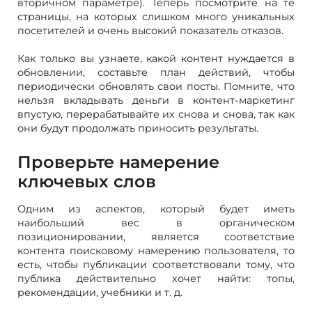
вторичном параметре). Теперь посмотрите на те
страницы, на которых слишком много уникальных
посетителей и очень высокий показатель отказов.
Как только вы узнаете, какой контент нуждается в
обновлении, составьте план действий, чтобы
периодически обновлять свои посты. Помните, что
нельзя вкладывать деньги в контент-маркетинг
впустую, перерабатывайте их снова и снова, так как
они будут продолжать приносить результаты.
Проверьте намерение
ключевых слов
Одним из аспектов, который будет иметь
наибольший вес в органическом
позиционировании, является соответствие
контента поисковому намерению пользователя, то
есть, чтобы публикации соответствовали тому, что
публика действительно хочет найти: топы,
рекомендации, учебники и т. д.