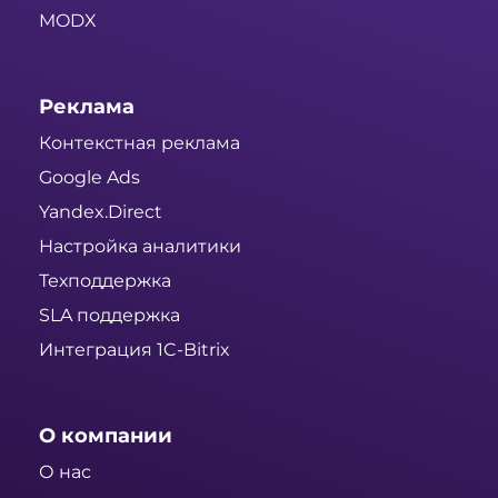
MODX
Реклама
Контекстная реклама
Google Ads
Yandex.Direct
Настройка аналитики
Техподдержка
SLA поддержка
Интеграция 1C-Bitrix
О компании
О нас