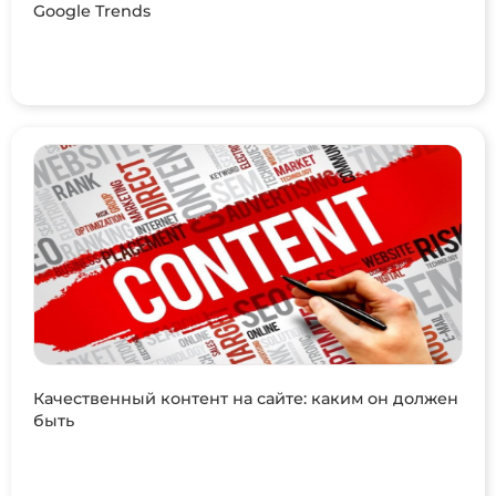
Google Trends
Качественный контент на сайте: каким он должен
быть