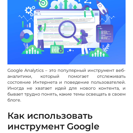
Google Analytics – это популярный инструмент веб-
аналитики, который помогает отслеживать
состояние Интернета и поведение пользователей.
Иногда не хватает идей для нового контента, и
бывает трудно понять, какие темы освещать в своем
блоге.
Как использовать
инструмент Google