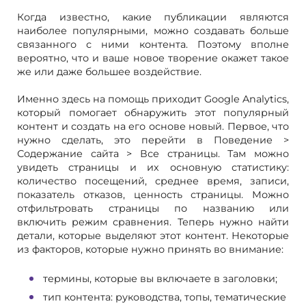
Когда известно, какие публикации являются
наиболее популярными, можно создавать больше
связанного с ними контента. Поэтому вполне
вероятно, что и ваше новое творение окажет такое
же или даже большее воздействие.
Именно здесь на помощь приходит Google Analytics,
который помогает обнаружить этот популярный
контент и создать на его основе новый. Первое, что
нужно сделать, это перейти в Поведение >
Содержание сайта > Все страницы. Там можно
увидеть страницы и их основную статистику:
количество посещений, среднее время, записи,
показатель отказов, ценность страницы. Можно
отфильтровать страницы по названию или
включить режим сравнения. Теперь нужно найти
детали, которые выделяют этот контент. Некоторые
из факторов, которые нужно принять во внимание:
термины, которые вы включаете в заголовки;
тип контента: руководства, топы, тематические