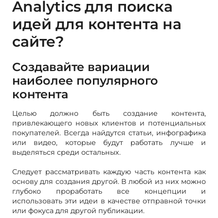
Analytics для поиска
идей для контента на
сайте?
Создавайте вариации
наиболее популярного
контента
Целью должно быть создание контента,
привлекающего новых клиентов и потенциальных
покупателей. Всегда найдутся статьи, инфографика
или видео, которые будут работать лучше и
выделяться среди остальных.
Следует рассматривать каждую часть контента как
основу для создания другой. В любой из них можно
глубоко проработать все концепции и
использовать эти идеи в качестве отправной точки
или фокуса для другой публикации.