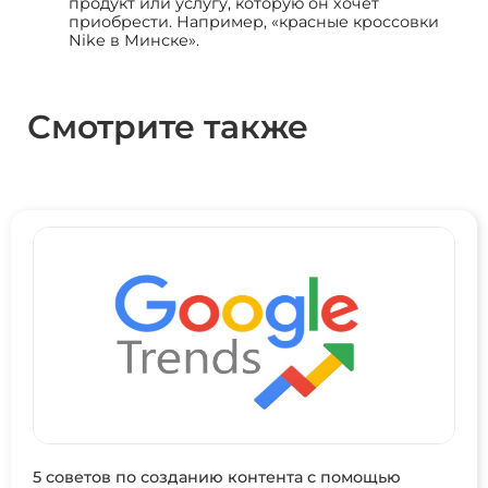
продукт или услугу, которую он хочет
приобрести. Например, «красные кроссовки
Nike в Минске».
Смотрите также
5 советов по созданию контента с помощью