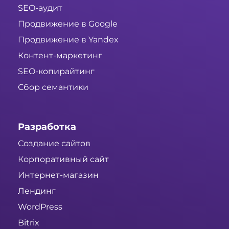
SEO-аудит
Продвижение в Google
Продвижение в Yandex
Контент-маркетинг
SEO-копирайтинг
Сбор семантики
Разработка
Создание сайтов
Корпоративный сайт
Интернет-магазин
Лендинг
WordPress
Bitrix