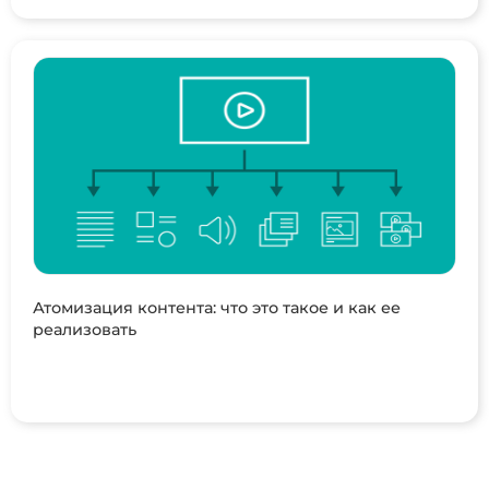
Атомизация контента: что это такое и как ее
реализовать