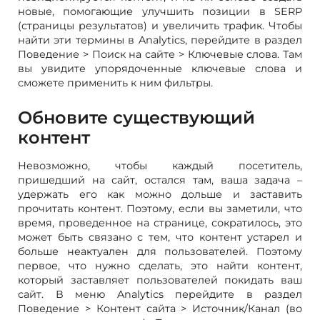
новые, помогающие улучшить позиции в SERP
(страницы результатов) и увеличить трафик. Чтобы
найти эти термины в Analytics, перейдите в раздел
Поведение > Поиск на сайте > Ключевые слова. Там
вы увидите упорядоченные ключевые слова и
сможете применить к ним фильтры.
Обновите существующий
контент
Невозможно, чтобы каждый посетитель,
пришедший на сайт, остался там, ваша задача –
удержать его как можно дольше и заставить
прочитать контент. Поэтому, если вы заметили, что
время, проведенное на странице, сократилось, это
может быть связано с тем, что контент устарел и
больше неактуален для пользователей. Поэтому
первое, что нужно сделать, это найти контент,
который заставляет пользователей покидать ваш
сайт. В меню Analytics перейдите в раздел
Поведение > Контент сайта > Источник/Канал (во