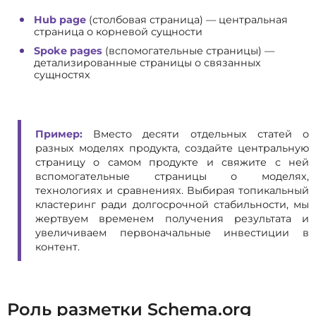
Hub page
(столбовая страница) — центральная
страница о корневой сущности
Spoke pages
(вспомогательные страницы) —
детализированные страницы о связанных
сущностях
Пример:
Вместо десяти отдельных статей о
разных моделях продукта, создайте центральную
страницу о самом продукте и свяжите с ней
вспомогательные страницы о моделях,
технологиях и сравнениях. Выбирая топикальный
кластеринг ради долгосрочной стабильности, мы
жертвуем временем получения результата и
увеличиваем первоначальные инвестиции в
контент.
Роль разметки Schema.org