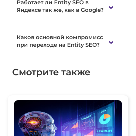
Работает ли Entity SEO в
Яндексе так же, как в Google?
Каков основной компромисс
при переходе на Entity SEO?
Смотрите также