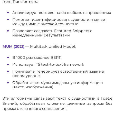
from Transformers:
Анализирует контекст слов в обоих направлениях
Помогает идентифицировать сущности и связи
между ними с высокой точностью
Позволяет создавать Featured Snippets с
немедленными результатами
MUM (2021)
— Multitask Unified Model:
В 1000 раз мощнее BERT
Использует T5 text-to-text framework
Понимает и генерирует естественный язык на
новом уровне
Обрабатывает мультимодальную информацию
(текст, изображения)
Эти алгоритмы связывают текст с сущностями в Графе
Знаний, обрабатывая сложные, длинные запросы без
прямого ключевого совпадения.