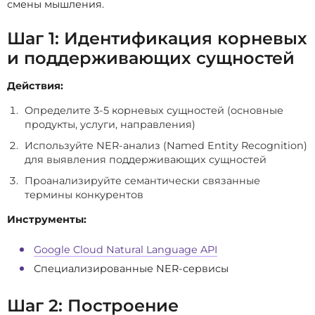
смены мышления.
Шаг 1: Идентификация корневых
и поддерживающих сущностей
Действия:
Определите 3-5 корневых сущностей (основные
продукты, услуги, направления)
Используйте NER-анализ (Named Entity Recognition)
для выявления поддерживающих сущностей
Проанализируйте семантически связанные
термины конкурентов
Инструменты:
Google Cloud Natural Language API
Специализированные NER-сервисы
Шаг 2: Построение