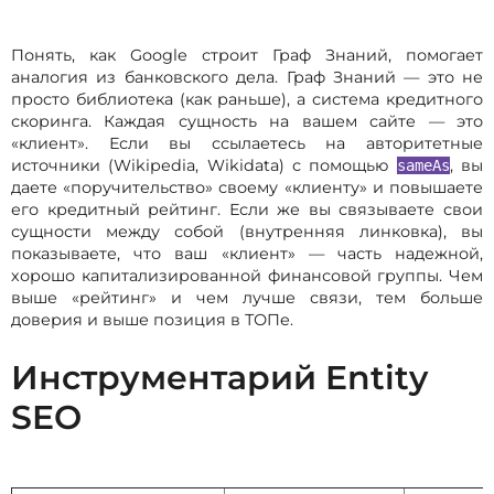
Понять, как Google строит Граф Знаний, помогает
аналогия из банковского дела. Граф Знаний — это не
просто библиотека (как раньше), а система кредитного
скоринга. Каждая сущность на вашем сайте — это
«клиент». Если вы ссылаетесь на авторитетные
источники (Wikipedia, Wikidata) с помощью
, вы
sameAs
даете «поручительство» своему «клиенту» и повышаете
его кредитный рейтинг. Если же вы связываете свои
сущности между собой (внутренняя линковка), вы
показываете, что ваш «клиент» — часть надежной,
хорошо капитализированной финансовой группы. Чем
выше «рейтинг» и чем лучше связи, тем больше
доверия и выше позиция в ТОПе.
Инструментарий Entity
SEO