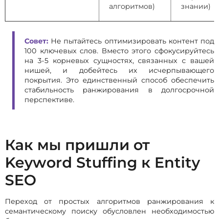
алгоритмов)
знании)
Совет:
Не пытайтесь оптимизировать контент под
100 ключевых слов. Вместо этого сфокусируйтесь
на 3-5 корневых сущностях, связанных с вашей
нишей, и добейтесь их исчерпывающего
покрытия. Это единственный способ обеспечить
стабильность ранжирования в долгосрочной
перспективе.
Как мы пришли от
Keyword Stuffing к Entity
SEO
Переход от простых алгоритмов ранжирования к
семантическому поиску обусловлен необходимостью