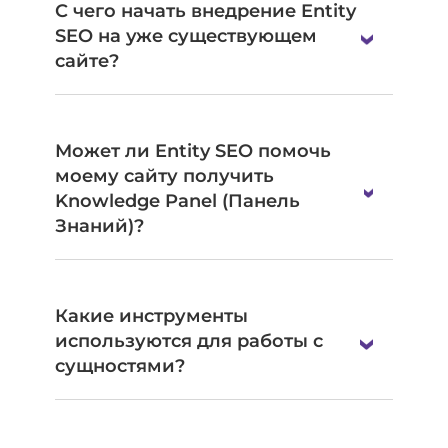
С чего начать внедрение Entity
SEO на уже существующем
сайте?
Может ли Entity SEO помочь
моему сайту получить
Knowledge Panel (Панель
Знаний)?
Какие инструменты
используются для работы с
сущностями?