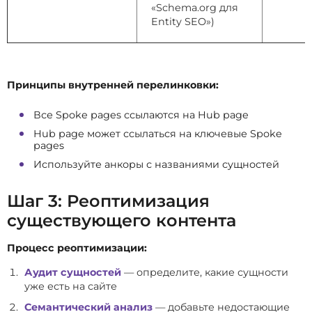
«Schema.org для
Entity SEO»)
Принципы внутренней перелинковки:
Все Spoke pages ссылаются на Hub page
Hub page может ссылаться на ключевые Spoke
pages
Используйте анкоры с названиями сущностей
Шаг 3: Реоптимизация
существующего контента
Процесс реоптимизации:
Аудит сущностей
— определите, какие сущности
уже есть на сайте
Семантический анализ
— добавьте недостающие