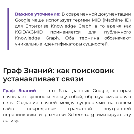
Важное уточнение:
В современной документации
Google чаще использует термин MID (Machine ID)
для Enterprise Knowledge Graph, в то время как
KGID/KGMID применяется для публичного
Knowledge Graph. Оба термина обозначают
уникальные идентификаторы сущностей.
Граф Знаний: как поисковик
устанавливает связи
Граф Знаний
— это база данных Google, которая
связывает сущности между собой, образуя смысловую
сеть. Создание связей между сущностями на вашем
сайте посредством грамотной внутренней
перелинковки и разметки Schema.org имитирует эту
логику.