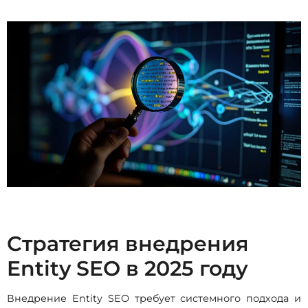
Стратегия внедрения
Entity SEO в 2025 году
Внедрение Entity SEO требует системного подхода и