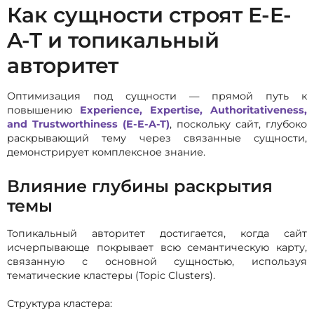
Как сущности строят E-E-
A-T и топикальный
авторитет
Оптимизация под сущности — прямой путь к
повышению
Experience, Expertise, Authoritativeness,
and Trustworthiness (E-E-A-T)
, поскольку сайт, глубоко
раскрывающий тему через связанные сущности,
демонстрирует комплексное знание.
Влияние глубины раскрытия
темы
Топикальный авторитет достигается, когда сайт
исчерпывающе покрывает всю семантическую карту,
связанную с основной сущностью, используя
тематические кластеры (Topic Clusters).
Структура кластера: