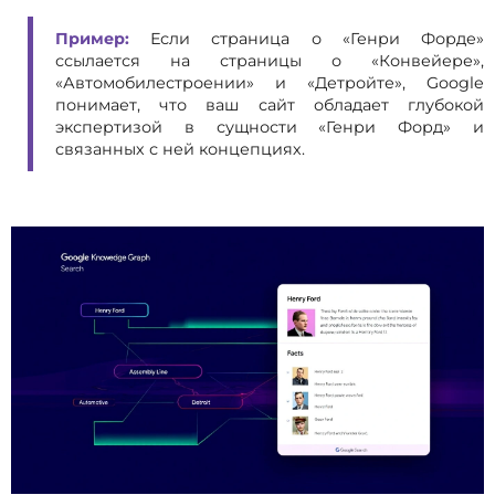
Пример:
Если страница о «Генри Форде»
ссылается на страницы о «Конвейере»,
«Автомобилестроении» и «Детройте», Google
понимает, что ваш сайт обладает глубокой
экспертизой в сущности «Генри Форд» и
связанных с ней концепциях.