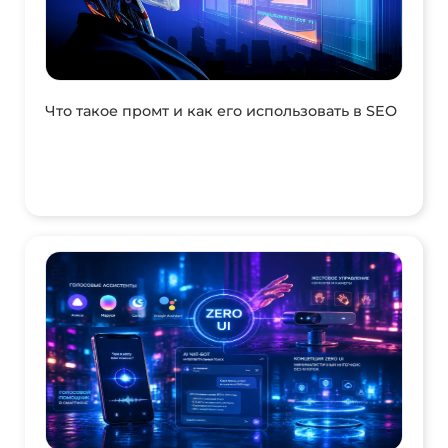
Что такое промт и как его использовать в SEO