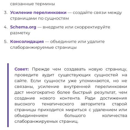
связанные термины
Усиление перелинковки
— создайте связи между
страницами по сущностям
Schema.org
— внедрите или скорректируйте
разметку
Консолидация
— объедините или удалите
слаборанжируемые страницы
Совет:
Прежде чем создавать новую страницу,
проведите аудит существующих сущностей на
сайте. Если сущности уже упоминаются, но не
связаны, усиление внутренней перелинковки
даст многократно более быстрый результат, чем
создание нового контента. Ради достижения
высокого тематического авторитета старой
страницы приходится мириться с удалением или
объединением большого количества
слаборанжируемых страниц.