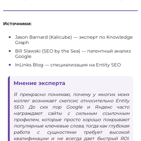
Источники:
Jason Barnard (Kalicube) — эксперт по Knowledge
Graph
Bill Slawski (SEO by the Sea) — патентный анализ
Google
InLinks Blog — специализация на Entity SEO
Мнение эксперта
Я прекрасно понимаю, почему у многих моих
коллег возникает скепсис относительно Entity
SEO. До сих пор Google и Яндекс часто
награждают сайты с сильным ссылочным
профилем, которые просто хорошо покрывают
популярные ключевые слова, тогда как глубокая
работа с сущностями требует высокой
квалификации и не всегда дает быстрый ROI.