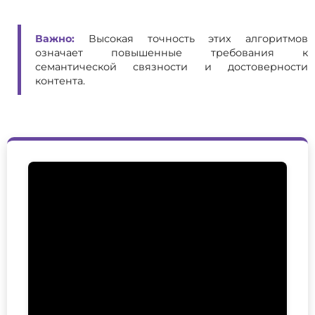
Важно:
Высокая точность этих алгоритмов
означает повышенные требования к
семантической связности и достоверности
контента.