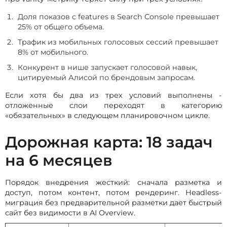
Доля показов с features в Search Console превышает
25% от общего объема.
Трафик из мобильных голосовых сессий превышает
8% от мобильного.
Конкурент в нише запускает голосовой навык,
цитируемый Алисой по брендовым запросам.
Если хотя бы два из трех условий выполнены -
отложенные слои переходят в категорию
«обязательных» в следующем планировочном цикле.
Дорожная карта: 18 задач
на 6 месяцев
Порядок внедрения жесткий: сначала разметка и
доступ, потом контент, потом рендеринг. Headless-
миграция без предварительной разметки дает быстрый
сайт без видимости в AI Overview.