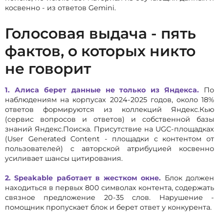
косвенно - из ответов Gemini.
Голосовая выдача - пять
фактов, о которых никто
не говорит
1. Алиса берет данные не только из Яндекса.
По
наблюдениям на корпусах 2024-2025 годов, около 18%
ответов формируются из коллекций Яндекс.Кью
(сервис вопросов и ответов) и собственной базы
знаний Яндекс.Поиска. Присутствие на UGC-площадках
(User Generated Content - площадки с контентом от
пользователей) с авторской атрибуцией косвенно
усиливает шансы цитирования.
2. Speakable работает в жестком окне.
Блок должен
находиться в первых 800 символах контента, содержать
связное предложение 20-35 слов. Нарушение -
помощник пропускает блок и берет ответ у конкурента.