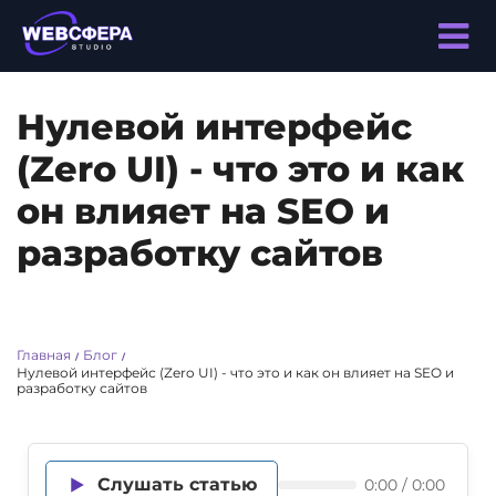
Нулевой интерфейс
(Zero UI) - что это и как
он влияет на SEO и
разработку сайтов
Главная
Блог
/
/
Нулевой интерфейс (Zero UI) - что это и как он влияет на SEO и
разработку сайтов
Слушать статью
0:00 / 0:00