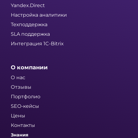
Yandex.Direct
Настройка аналитики
Техподдержка
SLA поддержка
Интеграция 1C-Bitrix
О компании
О нас
Отзывы
Портфолио
SEO-кейсы
Цены
Контакты
Знания