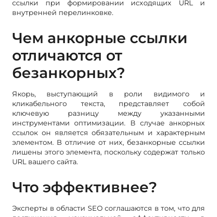
ссылки при формировании исходящих URL и
внутренней перелинковке.
Чем анкорные ссылки
отличаются от
безанкорных?
Якорь, выступающий в роли видимого и
кликабельного текста, представляет собой
ключевую разницу между указанными
инструментами оптимизации. В случае анкорных
ссылок он является обязательным и характерным
элементом. В отличие от них, безанкорные ссылки
лишены этого элемента, поскольку содержат только
URL вашего сайта.
Что эффективнее?
Эксперты в области SEO соглашаются в том, что для