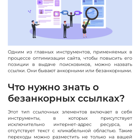
Одним из главных инструментов, применяемых в
процессе оптимизации сайта, чтобы повысить его
позиции в выдаче поисковиков, можно назвать
ссылки. Они бывают анкорными или безанкорными.
Что нужно знать о
безанкорных ссылках?
Этот тип ссылочных элементов включает в себя
инструменты, в которых присутствует
исключительно интернет-адрес ресурса, и
отсутствует текст с кликабельной областью. Такие
переходы можно разместить не только на вашей