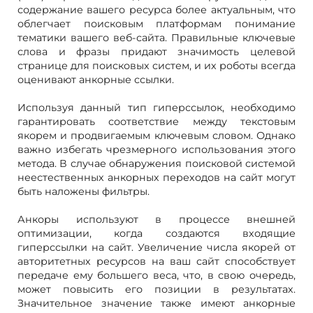
содержание вашего ресурса более актуальным, что
облегчает поисковым платформам понимание
тематики вашего веб-сайта. Правильные ключевые
слова и фразы придают значимость целевой
странице для поисковых систем, и их роботы всегда
оценивают анкорные ссылки.
Используя данный тип гиперссылок, необходимо
гарантировать соответствие между текстовым
якорем и продвигаемым ключевым словом. Однако
важно избегать чрезмерного использования этого
метода. В случае обнаружения поисковой системой
неестественных анкорных переходов на сайт могут
быть наложены фильтры.
Анкоры используют в процессе внешней
оптимизации, когда создаются входящие
гиперссылки на сайт. Увеличение числа якорей от
авторитетных ресурсов на ваш сайт способствует
передаче ему большего веса, что, в свою очередь,
может повысить его позиции в результатах.
Значительное значение также имеют анкорные