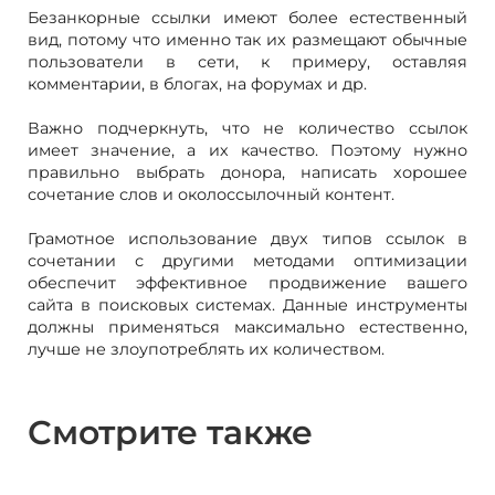
Безанкорные ссылки имеют более естественный
вид, потому что именно так их размещают обычные
пользователи в сети, к примеру, оставляя
комментарии, в блогах, на форумах и др.
Важно подчеркнуть, что не количество ссылок
имеет значение, а их качество. Поэтому нужно
правильно выбрать донора, написать хорошее
сочетание слов и околоссылочный контент.
Грамотное использование двух типов ссылок в
сочетании с другими методами оптимизации
обеспечит эффективное продвижение вашего
сайта в поисковых системах. Данные инструменты
должны применяться максимально естественно,
лучше не злоупотреблять их количеством.
Смотрите также