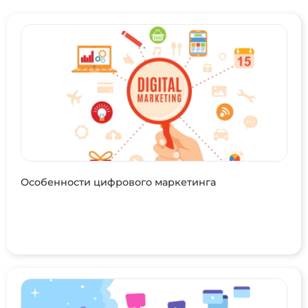
Особенности цифрового маркетинга