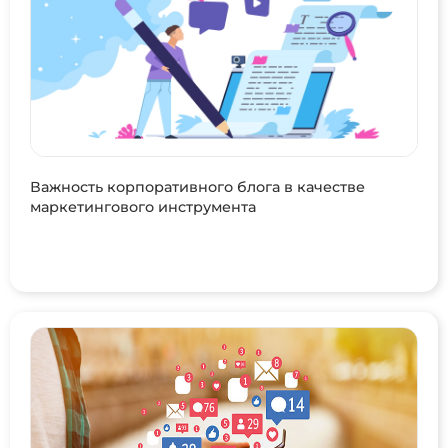
Важность корпоративного блога в качестве
маркетингового инструмента