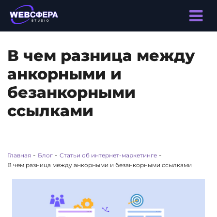
В чем разница между
анкорными и
безанкорными
ссылками
-
-
-
Главная
Блог
Статьи об интернет-маркетинге
В чем разница между анкорными и безанкорными ссылками