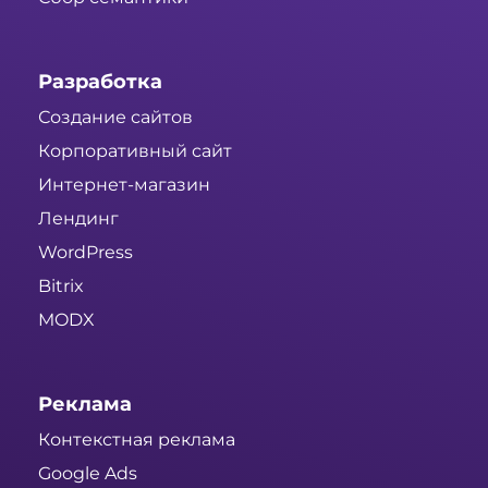
Разработка
Создание сайтов
Корпоративный сайт
Интернет-магазин
Лендинг
WordPress
Bitrix
MODX
Реклама
Контекстная реклама
Google Ads