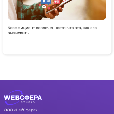
Коэффициент вовлеченности: что это, как его
вычислить
ООО «ВебСфера»