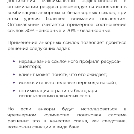
достижения максимальной эффективности в
оптимизации ресурса рекомендуется использовать
комбинацию анкорных и безанкорных ссылок, при
этом уделяя большее внимание последним.
Оптимальным считается примерное соотношение
ссылок: 30% – анкорные и 70% – безанкорные.
Применение анкорных ссылок позволяет добиться
решения следующих задач:
наращивание ссылочного профиля ресурса-
ацептора;
клиент может понять, что его ожидает;
исключительно целевые переходы на сайт;
оптимизация страницы благодаря
использованию ключевых слов.
Но если анкоры будут использоваться в
чрезмерном количестве, поисковая система
расценит это в качестве спама, как следствие,
возможны санкции в виде бана.