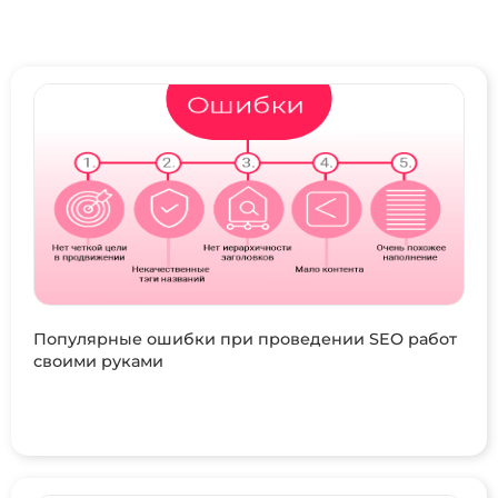
Популярные ошибки при проведении SEO работ
своими руками