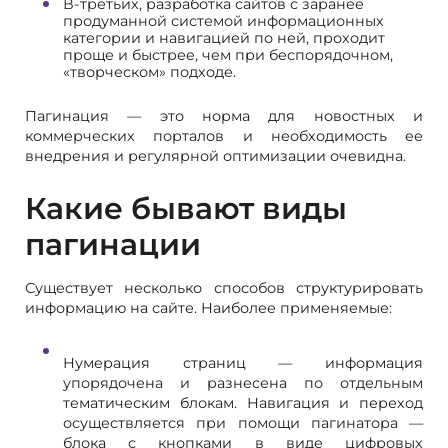
В-третьих, разработка сайтов с заранее
продуманной системой информационных
категории и навигацией по ней, проходит
проще и быстрее, чем при беспорядочном,
«творческом» подходе.
Пагинация — это норма для новостных и
коммерческих порталов и необходимость ее
внедрения и регулярной оптимизации очевидна.
Какие бывают виды
пагинации
Существует несколько способов структурировать
информацию на сайте. Наиболее применяемые:
Нумерация страниц — информация
упорядочена и разнесена по отдельным
тематическим блокам. Навигация и переход
осуществляется при помощи пагинатора —
блока с кнопками в виде цифровых