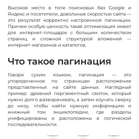
Высокое место в топе поисковых баз Google и
Яндекс и посетители, довольные скоростью сайта —
это результат корректно настроенной пагинации.
Причем особую ценность такая оптимизация имеет
для интернет-площадок с большим количеством
страниц и сложной структурой вложений —
интернет-магазинов и каталогов.
Что такое пагинация
Говоря сухим языком, пагинация — это
упорядоченное по страницам расположение
представленных на сайте данных. Наглядный
пример: древний пергаментный свиток, который
нужно долго разворачивать, а затем изучать сверху
до низу, чтобы найти нужную информацию и
книжный том энциклопедии, где разделы
унифицированы и расположены в логической
последовательности.