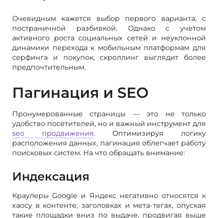
Очевидным кажется выбор первого варианта, с
постраничной разбивкой. Однако с учетом
активного роста социальных сетей и неуклонной
динамики перехода к мобильным платформам для
серфинга и покупок, скроллинг выглядит более
предпочтительным.
Пагинация и SEO
Пронумерованные страницы — это не только
удобство посетителей, но и важный инструмент для
seo продвижения
. Оптимизируя логику
расположения данных, пагинация облегчает работу
поисковых систем. На что обращать внимание:
Индексация
Краулеры Google и Яндекс негативно относятся к
хаосу в контенте, заголовках и мета-тегах, опуская
такие площадки вниз по выдаче, продвигая выше