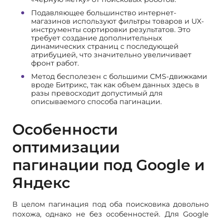
Подавляющее большинство интернет-
магазинов используют фильтры товаров и UX-
инструменты сортировки результатов. Это
требует создание дополнительных
динамических страниц с последующей
атрибуцией, что значительно увеличивает
фронт работ.
Метод бесполезен с большими CMS-движками
вроде Битрикс, так как объем данных здесь в
разы превосходит допустимый для
описываемого способа пагинации.
Особенности
оптимизации
пагинации под Google и
Яндекс
В целом пагинация под оба поисковика довольно
похожа, однако не без особенностей. Для Google