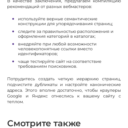
В качестве заключения, предлагаем компиляцию
рекомендаций от разных вебмастеров:
используйте верные семантические
конструкции для упорядочивания страниц;
следите за правильностью расположения и
оформления категорий в каталогах;
внедряйте при любой возможности
человекопонятные ссылки вместо
идентификаторов;
чаще тестируйте сайт на соответствие
требованиям поисковиков.
Потрудитесь создать четкую иерархию страниц,
подчистите дубликаты и настройте канонические
адреса. Этого вполне достаточно, чтобы краулеры
Google и Яндекс отнеслись к вашему сайту с
теплом.
Смотрите также