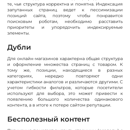
те, чья структура корректна и понятна. Индексация
запутанных страниц ведет к пессимизации
позиций сайта, поэтому чтобы понравится
поисковым роботам, необходимо расставить
приоритеты и упорядочить индексируемые
элементы.
Дубли
Для онлайн-магазинов характерна общая структура
и оформление множества страниц с товаром. К
тому же, позиции, находящиеся в разных
категориях, нередко повторяют одни
характеристики аналогов и различаются другими. С
учетом гибкости фильтров, которые посетители
используют для выбора, это может привести к
появлению большого количества одинакового
контента, а в итоге к потере сайтом репутации.
Бесполезный контент