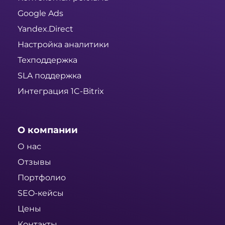
Google Ads
Yandex.Direct
Настройка аналитики
Техподдержка
SLA поддержка
Интеграция 1C-Bitrix
О компании
О нас
Отзывы
Портфолио
SEO-кейсы
Цены
Контакты