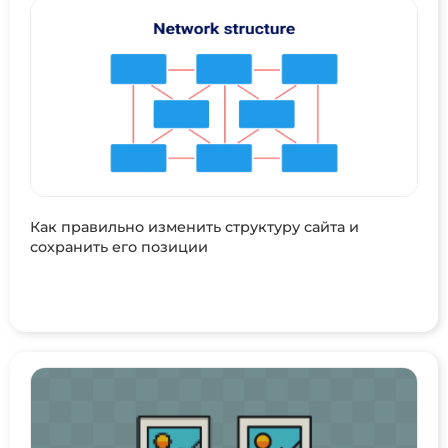
Как правильно изменить структуру сайта и
сохранить его позиции