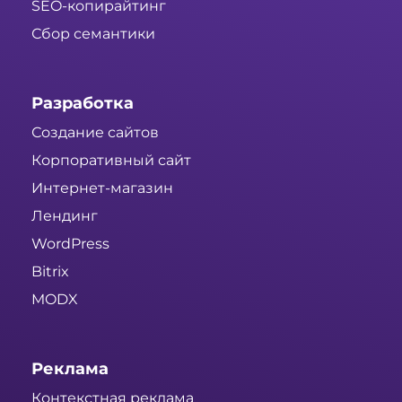
SEO-копирайтинг
Сбор семантики
Разработка
Создание сайтов
Корпоративный сайт
Интернет-магазин
Лендинг
WordPress
Bitrix
MODX
Реклама
Контекстная реклама