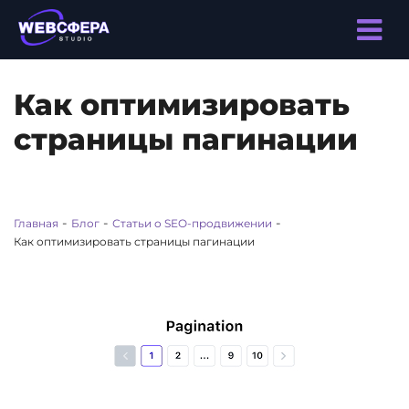
Как оптимизировать
страницы пагинации
-
-
-
Главная
Блог
Статьи о SEO-продвижении
Как оптимизировать страницы пагинации