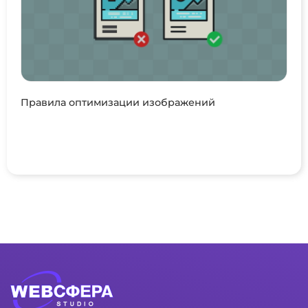
Правила оптимизации изображений