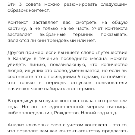
Эти 3 совета можно резюмировать следующим
образом: контекст.
Контекст заставляет вас смотреть на общую
картину, а не только на ее часть. Учет контекста
заставляет выбранные термины показывать,
являются ли они трендовыми или нет.
Другой пример: если вы ищете слово «путешествие
в Канаду» в течение последнего месяца, можете
увидеть линию, показывающую, что количество
людей, ищущих это слово, уменьшается, но если вы
соотнесете это с последними 5 годами, то поймете,
что только в периоды отпусков пользователи
начинают чаще набирать этот термин.
В предыдущем случае контекст связан со временем
года. Но он не единственный: черная пятница,
киберпонедельник, Рождество, Новый год и т.д.
Анализ ключевых слов с учетом контекста – это то,
что позволит вам как контент-агентству предлагать