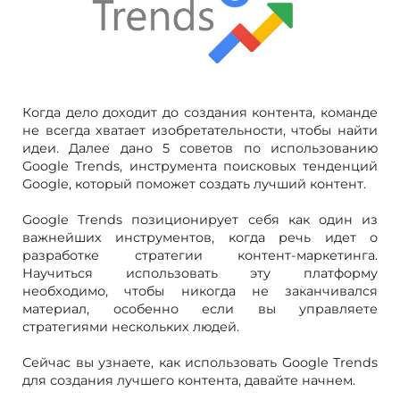
Когда дело доходит до создания контента, команде
не всегда хватает изобретательности, чтобы найти
идеи. Далее дано 5 советов по использованию
Google Trends, инструмента поисковых тенденций
Google, который поможет создать лучший контент.
Google Trends позиционирует себя как один из
важнейших инструментов, когда речь идет о
разработке стратегии контент-маркетинга.
Научиться использовать эту платформу
необходимо, чтобы никогда не заканчивался
материал, особенно если вы управляете
стратегиями нескольких людей.
Сейчас вы узнаете, как использовать Google Trends
для создания лучшего контента, давайте начнем.