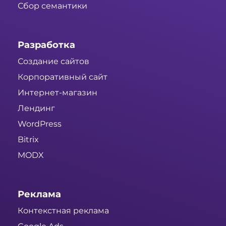
Сбор семантики
Разработка
Создание сайтов
Корпоративный сайт
Интернет-магазин
Лендинг
WordPress
Bitrix
MODX
Реклама
Контекстная реклама