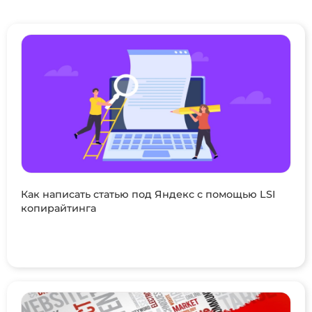
Как написать статью под Яндекс с помощью LSI
копирайтинга