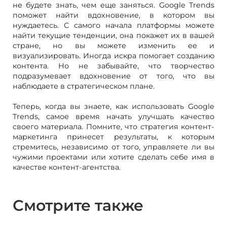
не будете знать, чем еще заняться. Google Trends
поможет найти вдохновение, в котором вы
нуждаетесь. С самого начала платформы можете
найти текущие тенденции, она покажет их в вашей
стране, но вы можете изменить ее и
визуализировать. Иногда искра помогает созданию
контента. Но не забывайте, что творчество
подразумевает вдохновение от того, что вы
наблюдаете в стратегическом плане.
Теперь, когда вы знаете, как использовать Google
Trends, самое время начать улучшать качество
своего материала. Помните, что стратегия контент-
маркетинга принесет результаты, к которым
стремитесь, независимо от того, управляете ли вы
чужими проектами или хотите сделать себе имя в
качестве контент-агентства.
Смотрите также