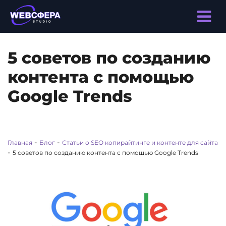
5 советов по созданию
контента с помощью
Google Trends
-
-
Главная
Блог
Статьи о SEO копирайтинге и контенте для сайта
-
5 советов по созданию контента с помощью Google Trends