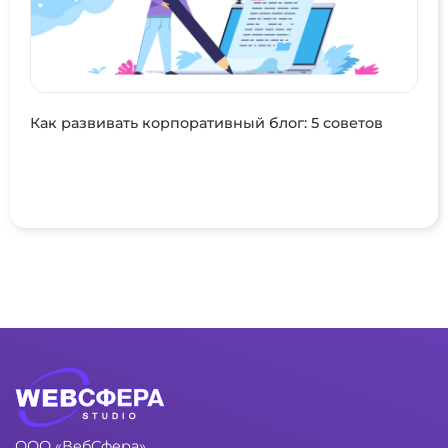
Как развивать корпоративный блог: 5 советов
ООО «ВебСфера»