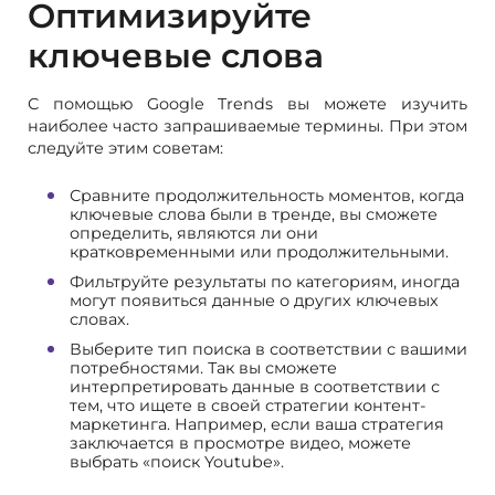
Оптимизируйте
ключевые слова
С помощью Google Trends вы можете изучить
наиболее часто запрашиваемые термины. При этом
следуйте этим советам:
Сравните продолжительность моментов, когда
ключевые слова были в тренде, вы сможете
определить, являются ли они
кратковременными или продолжительными.
Фильтруйте результаты по категориям, иногда
могут появиться данные о других ключевых
словах.
Выберите тип поиска в соответствии с вашими
потребностями. Так вы сможете
интерпретировать данные в соответствии с
тем, что ищете в своей стратегии контент-
маркетинга. Например, если ваша стратегия
заключается в просмотре видео, можете
выбрать «поиск Youtube».