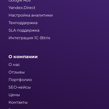
Google Ads
Yandex.Direct
Настройка аналитики
Техподдержка
SLA поддержка
Интеграция 1C-Bitrix
О компании
О нас
Отзывы
Портфолио
SEO-кейсы
Цены
Контакты