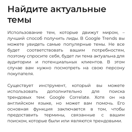
Найдите актуальные
темы
Использование тем, которые движут миром, –
лучший способ получить лиды. В Google Trends вы
можете увидеть самые популярные темы. Не все
будет соответствовать вашим потребностям,
поэтому спросите себя, будет ли тема актуальна для
аудитории и потенциальных клиентов. В этом
случае вам нужно посмотреть на свою персону
покупателя.
Существует инструмент, который вы можете
использовать дополнительно для поиска
трендовых тем: Google Correlate. Хотя он на
английском языке, но может вам помочь. Его
основная функция заключается в том, чтобы
предоставить термины, связанные с вашим
поиском, которые были или являются трендовыми.