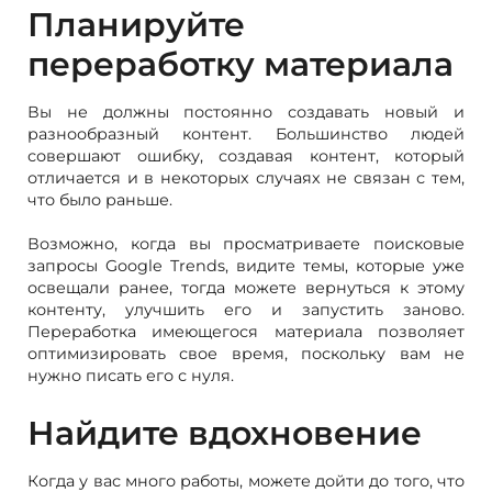
Планируйте
переработку материала
Вы не должны постоянно создавать новый и
разнообразный контент. Большинство людей
совершают ошибку, создавая контент, который
отличается и в некоторых случаях не связан с тем,
что было раньше.
Возможно, когда вы просматриваете поисковые
запросы Google Trends, видите темы, которые уже
освещали ранее, тогда можете вернуться к этому
контенту, улучшить его и запустить заново.
Переработка имеющегося материала позволяет
оптимизировать свое время, поскольку вам не
нужно писать его с нуля.
Найдите вдохновение
Когда у вас много работы, можете дойти до того, что