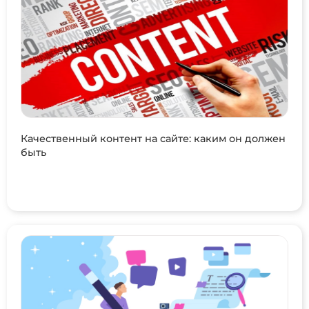
Качественный контент на сайте: каким он должен
быть