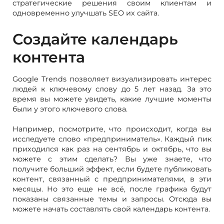
стратегические решения своим клиентам и
одновременно улучшать SEO их сайта.
Создайте календарь
контента
Google Trends позволяет визуализировать интерес
людей к ключевому слову до 5 лет назад. За это
время вы можете увидеть, какие лучшие моменты
были у этого ключевого слова.
Например, посмотрите, что происходит, когда вы
исследуете слово «предприниматель». Каждый пик
приходился как раз на сентябрь и октябрь, что вы
можете с этим сделать? Вы уже знаете, что
получите больший эффект, если будете публиковать
контент, связанный с предпринимателями, в эти
месяцы. Но это еще не всё, после графика будут
показаны связанные темы и запросы. Отсюда вы
можете начать составлять свой календарь контента.