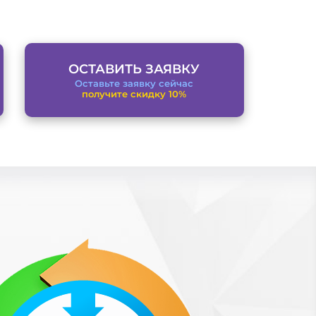
ОСТАВИТЬ ЗАЯВКУ
Оставьте заявку сейчас
получите скидку 10%