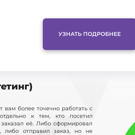
УЗНАТЬ ПОДРОБНЕЕ
етинг)
т вам более точечно работать с
отдельно к тем, кто посетил
е заказал её. Либо сформировал
, либо отправил заказ, но не