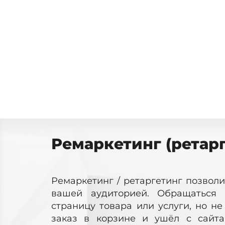
Ремаркетинг (ретарг
Ремаркетинг / ретаргетинг позволи
вашей аудиторией. Обращаться 
страницу товара или услуги, но н
заказ в корзине и ушёл с сайта