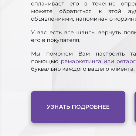
оплачивает его в течение опре
можете обратиться к этой ау
объявлениями, напоминая о корзине,
У вас есть все шансы вернуть пол
его в покупателя.
Мы поможем Вам настроить та
помощью
ремаркетинга или ретарг
буквально каждого вашего клиента.
УЗНАТЬ ПОДРОБНЕЕ