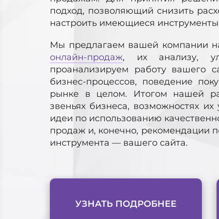
подход, позволяющий снизить рас
настроить имеющиеся инструменты 
Мы предлагаем вашей компании н
онлайн-продаж
, их анализу, 
проанализируем работу вашего са
бизнес-процессов, поведение пок
рынке в целом. Итогом нашей ра
звеньях бизнеса, возможностях их
идеи по использованию качественн
продаж и, конечно, рекомендации 
инструмента — вашего сайта.
УЗНАТЬ ПОДРОБНЕЕ