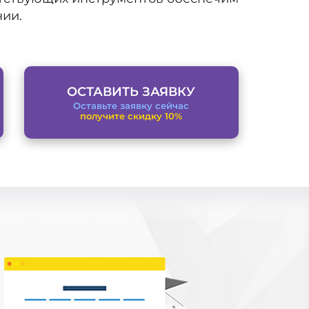
нии.
ОСТАВИТЬ ЗАЯВКУ
Оставьте заявку сейчас
получите скидку 10%