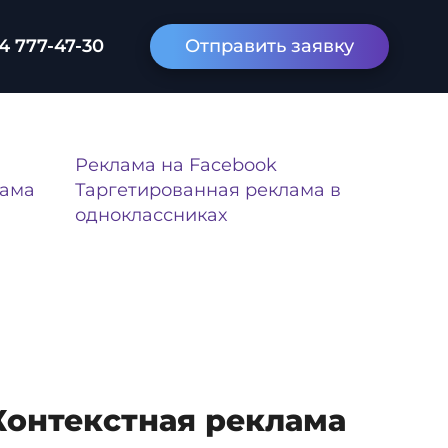
4 777-47-30
Отправить заявку
Реклама на Facebook
лама
Таргетированная реклама в
одноклассниках
Контекстная реклама