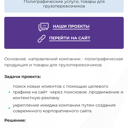
Полиграфические услуги, товары для
грузоперевозчиков
НАШИ ПРОЕКТЫ
ПЕРЕЙТИ НА САЙТ
Основное направлений компании - полиграфическая
продукция и товары для грузоперевозчиков.
Задачи проекта:
поиск новых клиентов с помощью целевого
трафика на сайт через поисковое .продвижение и
контекстную рекламу
укрепление имиджа компании путем создания
совремнного корпоративного сайта
Решение: