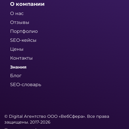
О компании
О нас
Отзывы
Портфолио
SEO-кейсы
Цены
Контакты
Знания
Блог
SEO-словарь
© Digital Агентство ООО «ВебСфера». Все права
защищены. 2017-2026