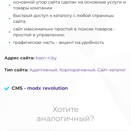
основной упор сайта сделан на основные услуги и
товары компании
быстрый доступ к каталогу с любой страницы
сайта;
сайт максимально простой в поиске товаров -
простой в управлении;
графическая часть – акцент на удобность
Адрес сайта:
ksen-ri.by
Тип сайта:
Адаптивный, Корпоративный, Сайт-каталог
CMS -
modx revolution
Хотите
аналогичный?