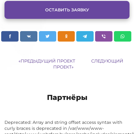
ОСТАВИТЬ ЗАЯВКУ
«
ПРЕДЫДУЩИЙ ПРОЕКТ
СЛЕДУЮЩИЙ
ПРОЕКТ
»
Партнёры
Deprecated: Array and string offset access syntax with
curly braces is deprecated in /var/www/www-