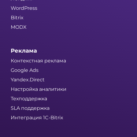
WordPress
Bitrix
MODX
Реклама
Контекстная реклама
Google Ads
Yandex.Direct
Настройка аналитики
Техподдержка
SLA поддержка
Интеграция 1C-Bitrix