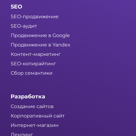
SEO
SEO-продвижение
SEO-аудит
Продвижение в Google
Продвижение в Yandex
Контент-маркетинг
SEO-копирайтинг
Сбор семантики
Разработка
Создание сайтов
Корпоративный сайт
Интернет-магазин
Лендинг