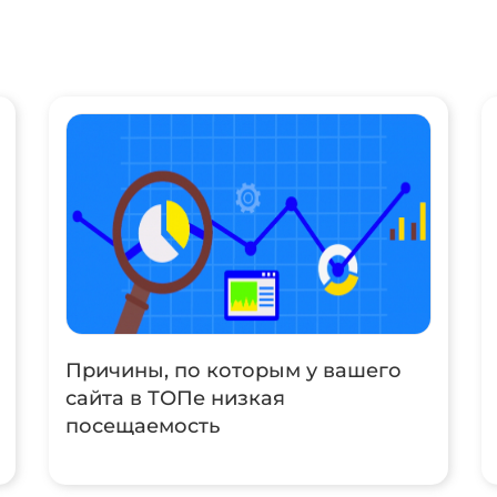
Причины, по которым у вашего
сайта в ТОПе низкая
посещаемость