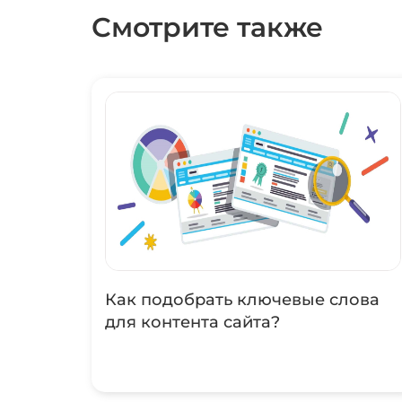
Смотрите также
Как подобрать ключевые слова
для контента сайта?