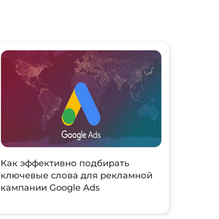
Как эффективно подбирать
ключевые слова для рекламной
кампании Google Ads