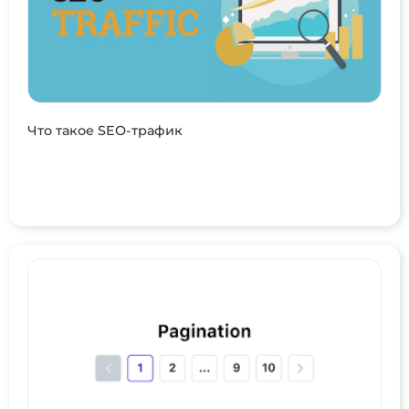
Что такое SEO-трафик