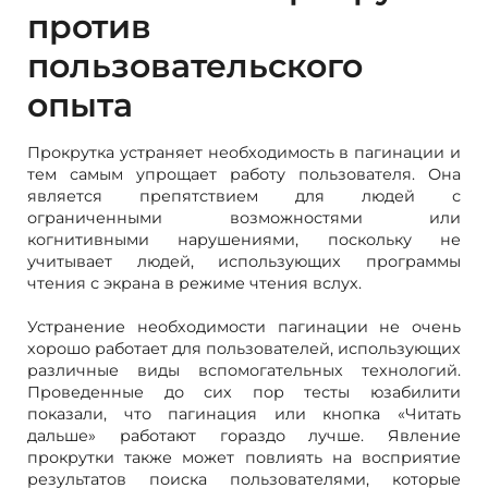
против
пользовательского
опыта
Прокрутка устраняет необходимость в пагинации и
тем самым упрощает работу пользователя. Она
является препятствием для людей с
ограниченными возможностями или
когнитивными нарушениями, поскольку не
учитывает людей, использующих программы
чтения с экрана в режиме чтения вслух.
Устранение необходимости пагинации не очень
хорошо работает для пользователей, использующих
различные виды вспомогательных технологий.
Проведенные до сих пор тесты юзабилити
показали, что пагинация или кнопка «Читать
дальше» работают гораздо лучше. Явление
прокрутки также может повлиять на восприятие
результатов поиска пользователями, которые