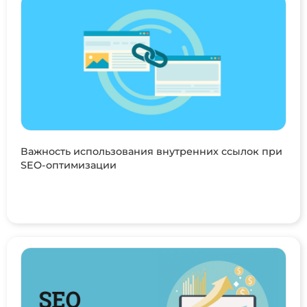
Важность использования внутренних ссылок при
SEO-оптимизации