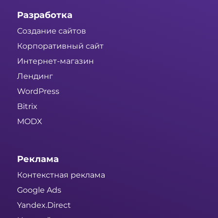
Разработка
Создание сайтов
Корпоративный сайт
Интернет-магазин
Лендинг
WordPress
Bitrix
MODX
Реклама
Контекстная реклама
Google Ads
Yandex.Direct