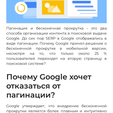
Пагинация и бесконечная прокрутка – это два
способа организации контента в поисковой выдаче
Google. До сих пор SERP в Google отображались в
виде пагинации. Почему Google принял решение о
бесконечной прокрутке в мобильной версии,
несмотря на то, что только около 25 %
пользователей переходят на вторую страницу в
поисковой системе?
Почему Google хочет
отказаться от
пагинации?
Google утверждает, что внедрение бесконечной
прокрутки является более плавным и интуитивно