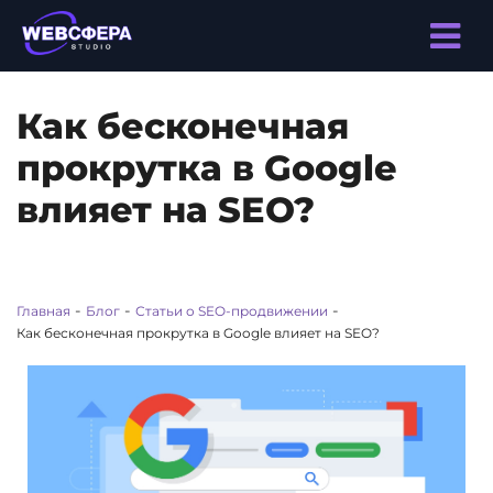
Как бесконечная
прокрутка в Google
влияет на SEO?
-
-
-
Главная
Блог
Статьи о SEO-продвижении
Как бесконечная прокрутка в Google влияет на SEO?