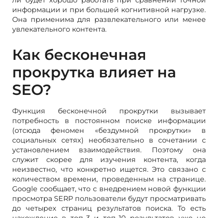
ли будет хорошо работать при сравнении точной
информации и при большей когнитивной нагрузке.
Она применима для развлекательного или менее
увлекательного контента.
Как бесконечная
прокрутка влияет на
SEO?
Функция бесконечной прокрутки вызывает
потребность в постоянном поиске информации
(отсюда феномен «бездумной прокрутки» в
социальных сетях) необязательно в сочетании с
установлением взаимодействия. Поэтому она
служит скорее для изучения контента, когда
неизвестно, что конкретно ищется. Это связано с
количеством времени, проведенным на странице.
Google сообщает, что с внедрением новой функции
просмотра SERP пользователи будут просматривать
до четырех страниц результатов поиска. То есть