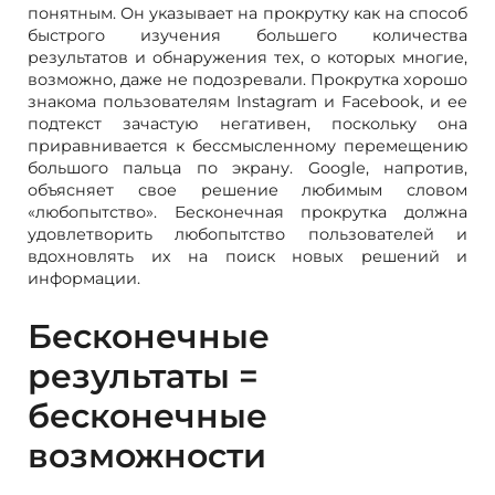
понятным. Он указывает на прокрутку как на способ
быстрого изучения большего количества
результатов и обнаружения тех, о которых многие,
возможно, даже не подозревали. Прокрутка хорошо
знакома пользователям Instagram и Facebook, и ее
подтекст зачастую негативен, поскольку она
приравнивается к бессмысленному перемещению
большого пальца по экрану. Google, напротив,
объясняет свое решение любимым словом
«любопытство». Бесконечная прокрутка должна
удовлетворить любопытство пользователей и
вдохновлять их на поиск новых решений и
информации.
Бесконечные
результаты =
бесконечные
возможности