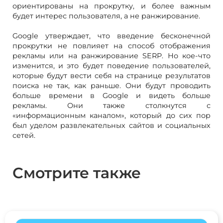
ориентированы на прокрутку, и более важным
будет интерес пользователя, а не ранжирование.
Google утверждает, что введение бесконечной
прокрутки не повлияет на способ отображения
рекламы или на ранжирование SERP. Но кое-что
изменится, и это будет поведение пользователей,
которые будут вести себя на странице результатов
поиска не так, как раньше. Они будут проводить
больше времени в Google и видеть больше
рекламы. Они также столкнутся с
«информационным каналом», который до сих пор
был уделом развлекательных сайтов и социальных
сетей.
Смотрите также