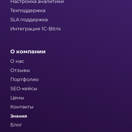
Настройка аналитики
Техподдержка
SLA поддержка
Интеграция 1C-Bitrix
О компании
О нас
Отзывы
Портфолио
SEO-кейсы
Цены
Контакты
Знания
Блог