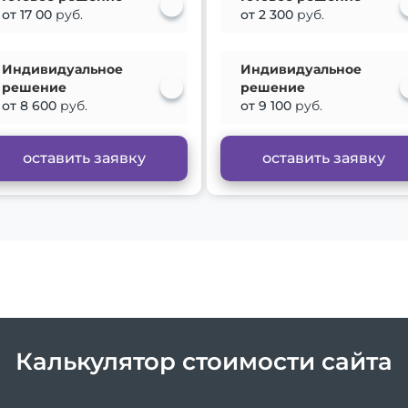
от 17 00
руб.
от 2 300
руб.
Индивидуальное
Индивидуальное
решение
решение
от 8 600
руб.
от 9 100
руб.
оставить заявку
оставить заявку
Калькулятор стоимости сайта