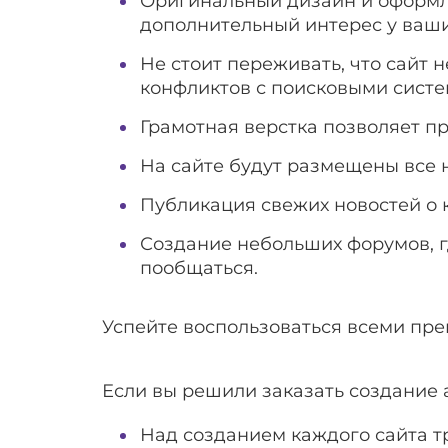
Оригинальный дизайн и оформле
дополнительный интерес у ваши
Не стоит переживать, что сайт 
конфликтов с поисковыми систе
Грамотная верстка позволяет пр
На сайте будут размещены все 
Публикация свежих новостей о 
Создание небольших форумов, г
пообщаться.
Успейте воспользоваться всеми пре
Если вы решили заказать создание 
Над созданием каждого сайта т