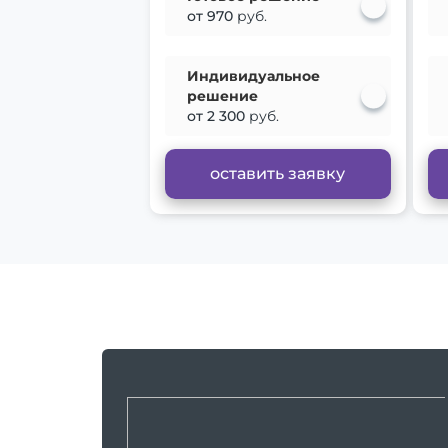
от 970
руб.
Индивидуальное
решение
от 2 300
руб.
оставить заявку