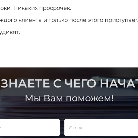
оки. Никаких просрочек.
ого клиента и только после этого приступаем
удивят.
 ЗНАЕТЕ С ЧЕГО НАЧА
Мы Вам поможем!