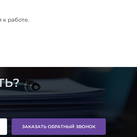
 к работе.
ТЬ?
ЗАКАЗАТЬ ОБРАТНЫЙ ЗВОНОК