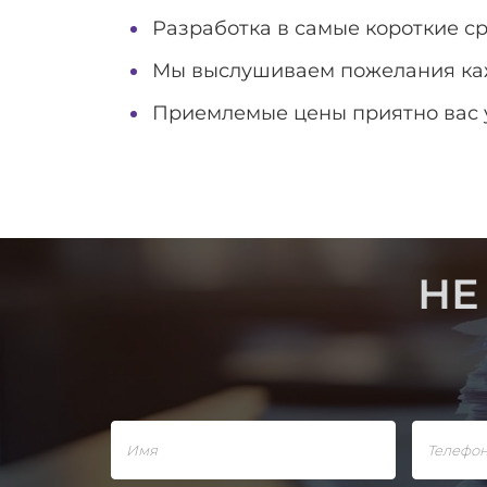
Разработка в самые короткие ср
Мы выслушиваем пожелания кажд
Приемлемые цены приятно вас 
НЕ