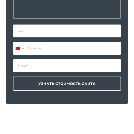
УЗНАТЬ СТОИМОСТЬ САЙТА