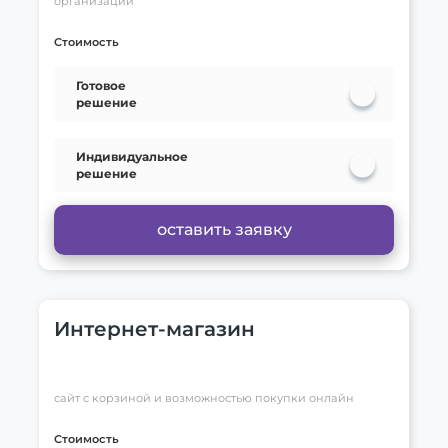
организации
Стоимость
Готовое
решение
Индивидуальное
решение
оставить заявку
Интернет-магазин
сайт с корзиной и возможностью покупки онлайн
Стоимость