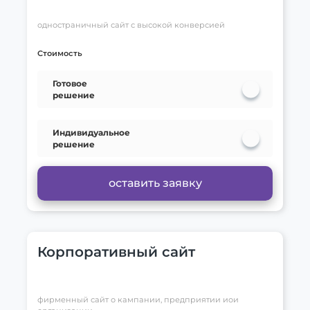
одностраничный сайт с высокой конверсией
Стоимость
Готовое
решение
Индивидуальное
решение
оставить заявку
Корпоративный сайт
фирменный сайт о кампании, предприятии иои