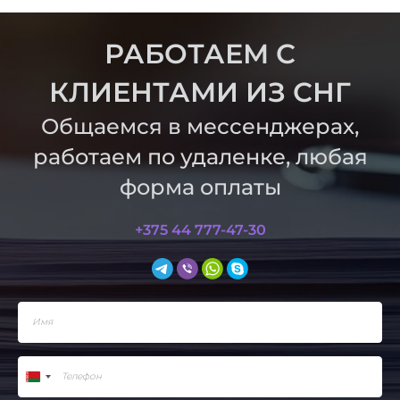
РАБОТАЕМ С
КЛИЕНТАМИ ИЗ СНГ
Общаемся в мессенджерах,
работаем по удаленке, любая
форма оплаты
+375 44 777-47-30