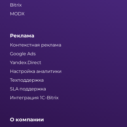
Bitrix
MODX
Реклама
Контекстная реклама
Google Ads
Yandex.Direct
Настройка аналитики
Техподдержка
SLA поддержка
Интеграция 1C-Bitrix
О компании