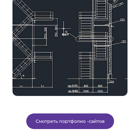
Смотреть портфолио -сайтов