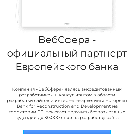
ВебСфера -
официальный партнерт
Европейского банка
Компания «ВебСфера» являсь аккредитованным
разработчиком и консультантом в области
разработки сайтов и интернет-маркетинга European
Bank for Reconstruction and Development на
территории РБ, помогает получить безвозмездные
судсидии до 30.000 евро на разработку сайта