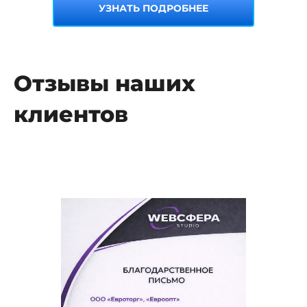
УЗНАТЬ ПОДРОБНЕЕ
Отзывы наших
клиентов