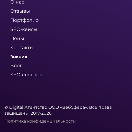
О нас
Отзывы
Портфолио
SEO-кейсы
Цены
Контакты
Знания
Блог
SEO-словарь
© Digital Агентство ООО «ВебСфера». Все права
защищены. 2017-2026
Политика конфиденциальности