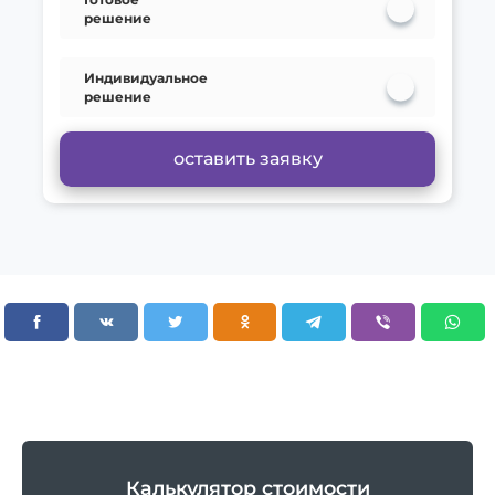
решение
Индивидуальное
решение
оставить заявку
Калькулятор стоимости