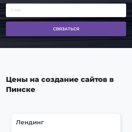
СВЯЗАТЬСЯ
Цены на создание сайтов в
Пинске
Лендинг