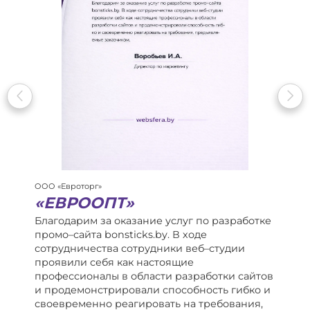
ООО «Евроторг»
«ЕВРООПТ»
Благодарим за оказание услуг по разработке
промо–сайта bonsticks.by. В ходе
сотрудничества сотрудники веб–студии
проявили себя как настоящие
профессионалы в области разработки сайтов
и продемонстрировали способность гибко и
своевременно реагировать на требования,