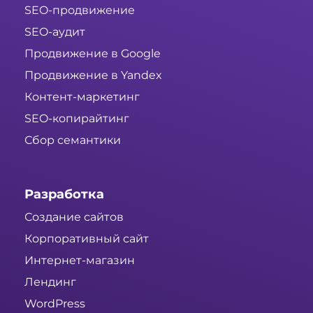
SEO-продвижение
SEO-аудит
Продвижение в Google
Продвижение в Yandex
Контент-маркетинг
SEO-копирайтинг
Сбор семантики
Разработка
Создание сайтов
Корпоративный сайт
Интернет-магазин
Лендинг
WordPress