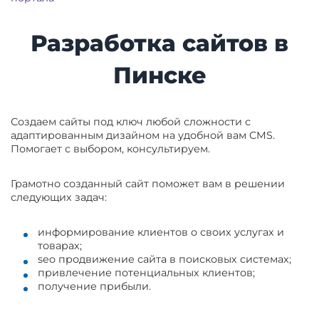
Разработка сайтов в
Пинске
Создаем сайты под ключ любой сложности с
адаптированным дизайном на удобной вам CMS.
Помогает с выбором, консультируем.
Грамотно созданный сайт поможет вам в решении
следующих задач:
информирование клиентов о своих услугах и
товарах;
seo продвижение сайта в поисковых системах;
привлечение потенциальных клиентов;
получение прибыли.