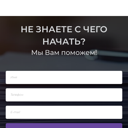
НЕ ЗНАЕТЕ С ЧЕГО
НАЧАТЬ?
Мы Вам поможем!