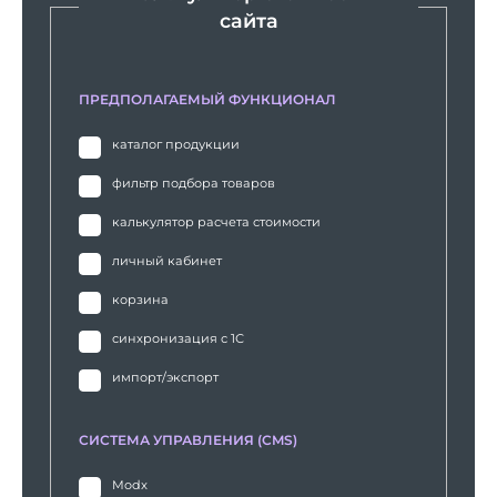
сайта
ПРЕДПОЛАГАЕМЫЙ ФУНКЦИОНАЛ
каталог продукции
фильтр подбора товаров
калькулятор расчета стоимости
личный кабинет
корзина
синхронизация с 1С
импорт/экспорт
СИСТЕМА УПРАВЛЕНИЯ (CMS)
Modx