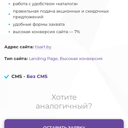
работа с удобством «каталога»
правильная подача акционных и скидочных
предложений
удобные формы захвата
высокая конверсия сайта — 7%
Адрес сайта:
tisart.by
Тип сайта:
Landing Page, Высокая конверсия
CMS -
Без CMS
Хотите
аналогичный?
ОСТАВИТЬ ЗАЯВКУ