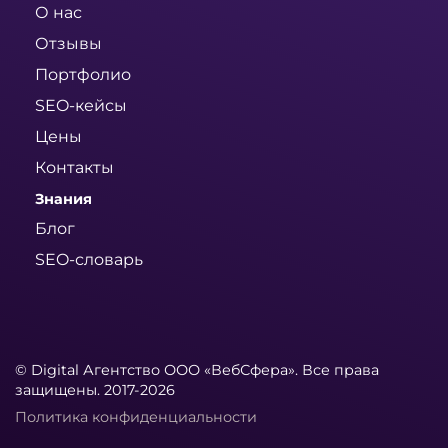
О нас
Отзывы
Портфолио
SEO-кейсы
Цены
Контакты
Знания
Блог
SEO-словарь
© Digital Агентство ООО «ВебСфера». Все права
защищены. 2017-2026
Политика конфиденциальности