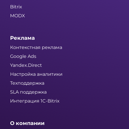
Bitrix
MODX
Реклама
Контекстная реклама
Google Ads
Yandex.Direct
Настройка аналитики
Техподдержка
SLA поддержка
Интеграция 1C-Bitrix
О компании