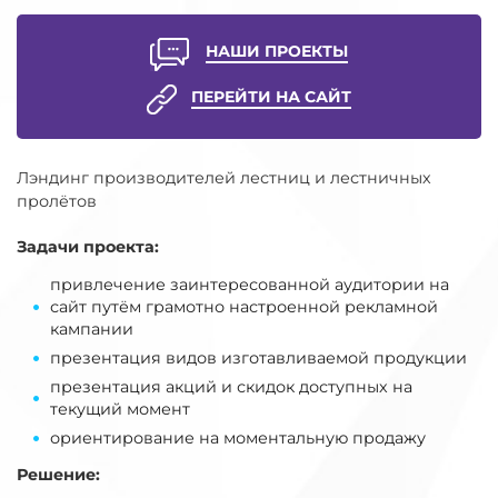
НАШИ ПРОЕКТЫ
ПЕРЕЙТИ НА САЙТ
Лэндинг производителей лестниц и лестничных
пролётов
Задачи проекта:
привлечение заинтересованной аудитории на
сайт путём грамотно настроенной рекламной
кампании
презентация видов изготавливаемой продукции
презентация акций и скидок доступных на
текущий момент
ориентирование на моментальную продажу
Решение: