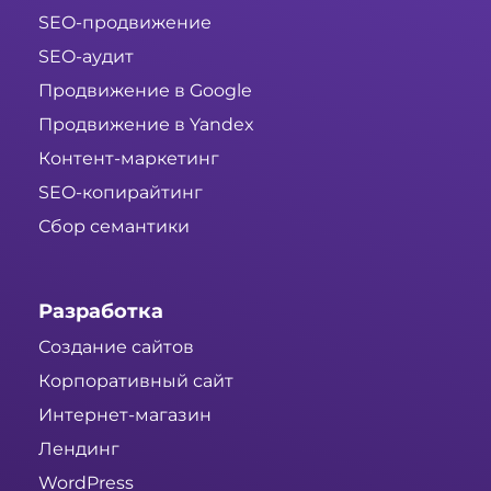
SEO-продвижение
SEO-аудит
Продвижение в Google
Продвижение в Yandex
Контент-маркетинг
SEO-копирайтинг
Сбор семантики
Разработка
Создание сайтов
Корпоративный сайт
Интернет-магазин
Лендинг
WordPress