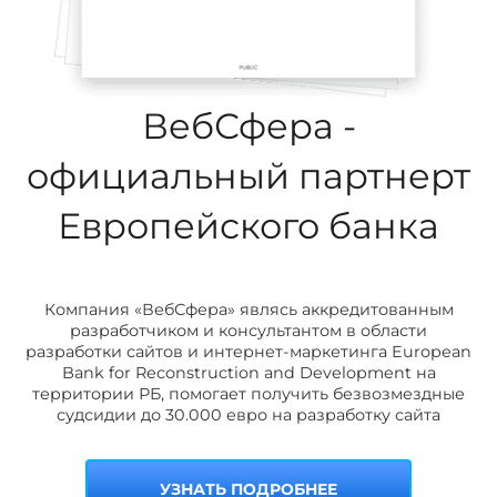
ВебСфера -
официальный партнерт
Европейского банка
Компания «ВебСфера» являсь аккредитованным
разработчиком и консультантом в области
разработки сайтов и интернет-маркетинга European
Bank for Reconstruction and Development на
территории РБ, помогает получить безвозмездные
судсидии до 30.000 евро на разработку сайта
УЗНАТЬ ПОДРОБНЕЕ