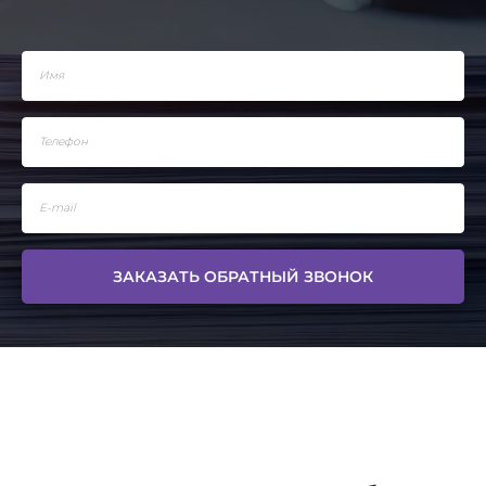
ЗАКАЗАТЬ ОБРАТНЫЙ ЗВОНОК