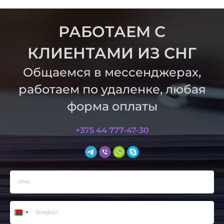
РАБОТАЕМ С
КЛИЕНТАМИ ИЗ СНГ
Общаемся в мессенджерах,
работаем по удаленке, любая
форма оплаты
+375 44 777-47-30