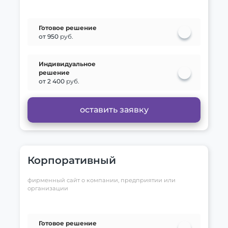
Готовое решение
от 950
руб.
Индивидуальное
решение
от 2 400
руб.
оставить заявку
Корпоративный
фирменный сайт о компании, предприятии или
организации
Готовое решение