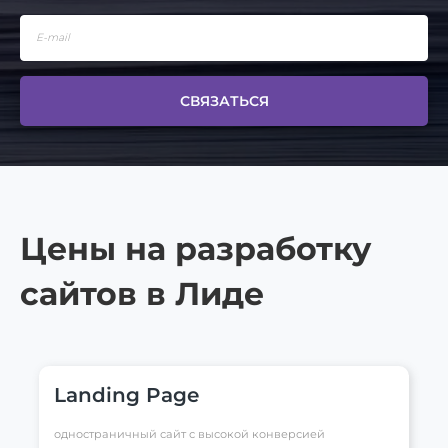
СВЯЗАТЬСЯ
Цены на разработку
сайтов в Лиде
Landing Page
одностраничный сайт с высокой конверсией