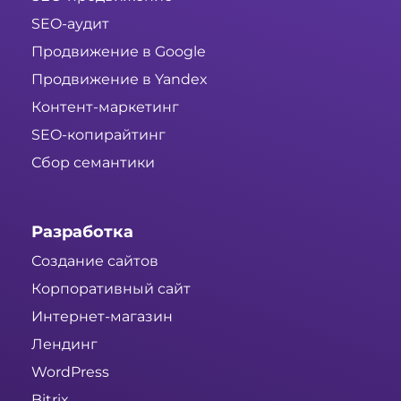
SEO-аудит
Продвижение в Google
Продвижение в Yandex
Контент-маркетинг
SEO-копирайтинг
Сбор семантики
Разработка
Создание сайтов
Корпоративный сайт
Интернет-магазин
Лендинг
WordPress
Bitrix