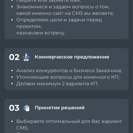
Пишите или звоните нам;
Знакомимся и задаем вопросы о том,
какой именно сайт на CMS вы желаете;
Определяем цели и задачи перед
проектом,
назначаем встречу.
02
Коммерческое предложение
Анализ конкурентов и бизнеса Заказчика;
Уточняющие вопросы для конечного КП;
Делаем минимум 2 варианта КП.
03
Принятие решений
Выбираете оптимальный для Вас вариант
CMS;