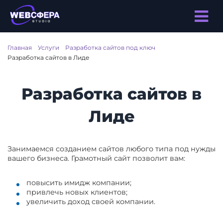
Главная
/
Услуги
/
Разработка сайтов под ключ
/
Разработка сайтов в Лиде
Разработка сайтов в
Лиде
Занимаемся созданием сайтов любого типа под нужды
вашего бизнеса. Грамотный сайт позволит вам:
повысить имидж компании;
привлечь новых клиентов;
увеличить доход своей компании.