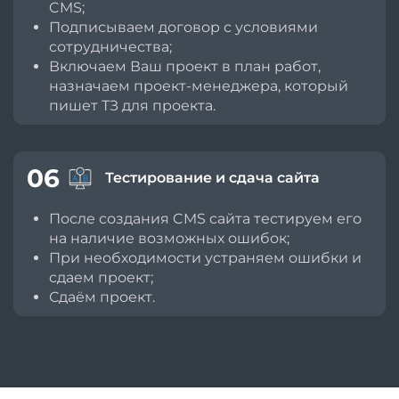
CMS;
Подписываем договор с условиями
сотрудничества;
Включаем Ваш проект в план работ,
назначаем проект-менеджера, который
пишет ТЗ для проекта.
06
Тестирование и сдача сайта
После создания CMS сайта тестируем его
на наличие возможных ошибок;
При необходимости устраняем ошибки и
сдаем проект;
Сдаём проект.