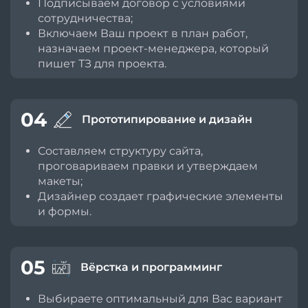
Подписываем договор с условиями
сотрудничества;
Включаем Ваш проект в план работ,
назначаем проект-менеджера, который
пишет ТЗ для проекта.
04
Прототипирование и дизайн
Составляем структуру сайта,
проговариваем правки и утверждаем
макеты;
Дизайнер создает графические элементы
и формы.
05
Вёрстка и программинг
Выбираете оптимальный для Вас вариант