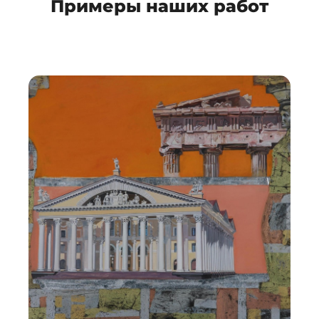
Примеры наших работ