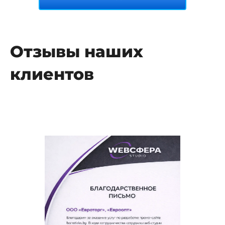
Отзывы наших
клиентов