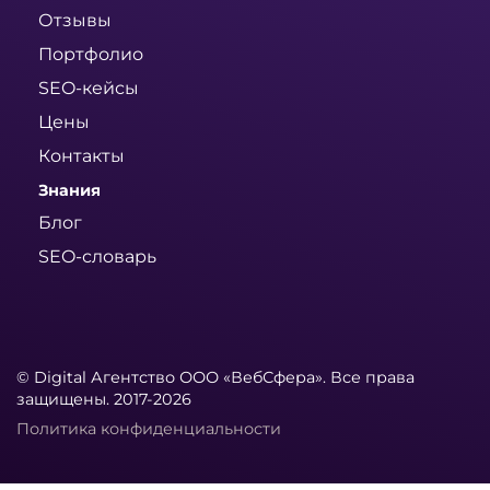
Отзывы
Портфолио
SEO-кейсы
Цены
Контакты
Знания
Блог
SEO-словарь
© Digital Агентство ООО «ВебСфера». Все права
защищены. 2017-2026
Политика конфиденциальности