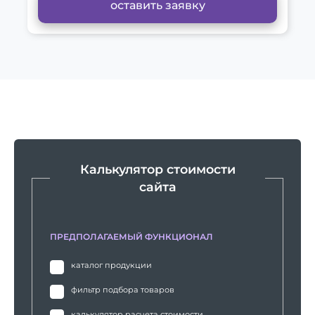
оставить заявку
Калькулятор стоимости
сайта
ПРЕДПОЛАГАЕМЫЙ ФУНКЦИОНАЛ
каталог продукции
фильтр подбора товаров
калькулятор расчета стоимости