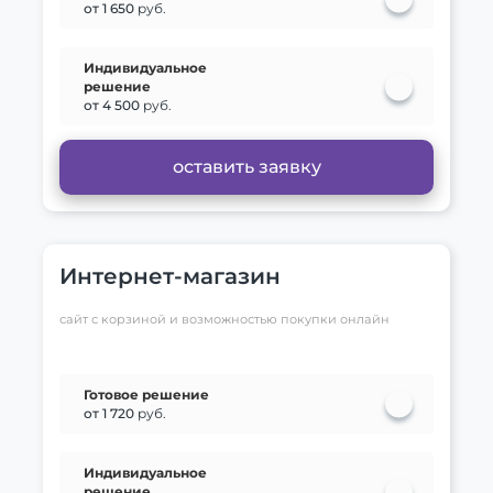
от 1 650
руб.
Индивидуальное
решение
от 4 500
руб.
оставить заявку
Интернет-магазин
сайт с корзиной и возможностью покупки онлайн
Готовое решение
от 1 720
руб.
Индивидуальное
решение