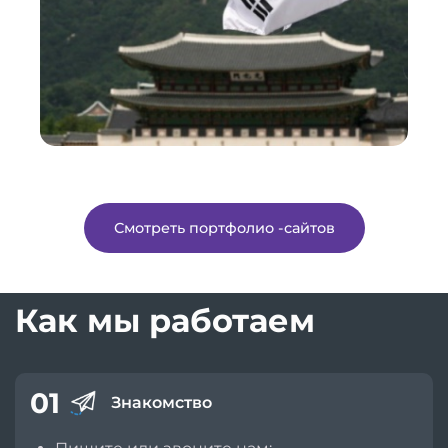
Смотреть портфолио -сайтов
Как мы работаем
01
Знакомство