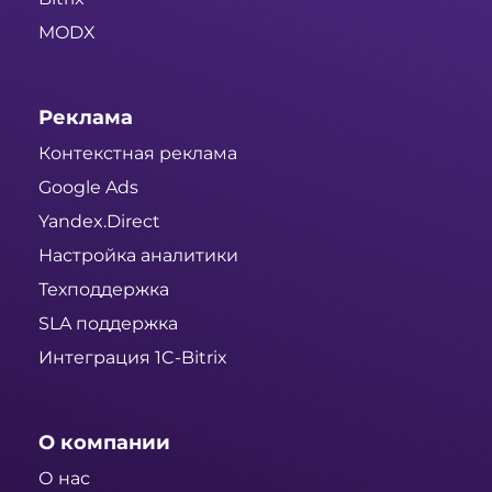
MODX
Реклама
Контекстная реклама
Google Ads
Yandex.Direct
Настройка аналитики
Техподдержка
SLA поддержка
Интеграция 1C-Bitrix
О компании
О нас