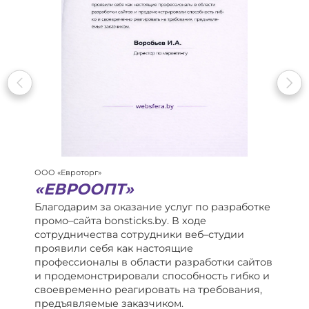
ООО «Евроторг»
«ЕВРООПТ»
Благодарим за оказание услуг по разработке
промо–сайта bonsticks.by. В ходе
сотрудничества сотрудники веб–студии
проявили себя как настоящие
профессионалы в области разработки сайтов
и продемонстрировали способность гибко и
своевременно реагировать на требования,
предъявляемые заказчиком.