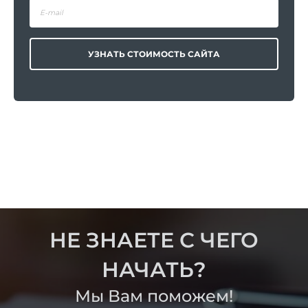
УЗНАТЬ СТОИМОСТЬ САЙТА
НЕ ЗНАЕТЕ С ЧЕГО
НАЧАТЬ?
Мы Вам поможем!