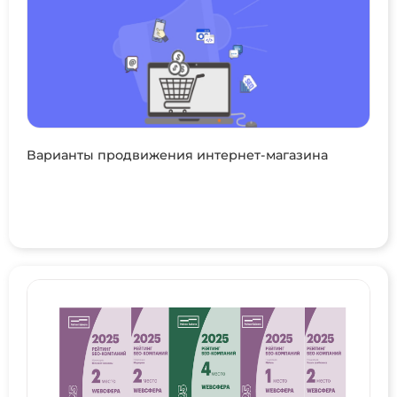
Варианты продвижения интернет-магазина