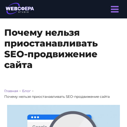
Почему нельзя
приостанавливать
SEO-продвижение
сайта
-
-
Главная
Блог
Почему нельзя приостанавливать SEO-продвижение сайта