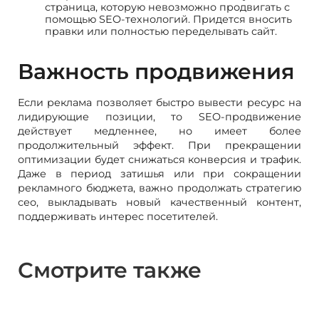
страница, которую невозможно продвигать с
помощью SEO-технологий. Придется вносить
правки или полностью переделывать сайт.
Важность продвижения
Если реклама позволяет быстро вывести ресурс на
лидирующие позиции, то SEO-продвижение
действует медленнее, но имеет более
продолжительный эффект. При прекращении
оптимизации будет снижаться конверсия и трафик.
Даже в период затишья или при сокращении
рекламного бюджета, важно продолжать стратегию
сео, выкладывать новый качественный контент,
поддерживать интерес посетителей.
Смотрите также