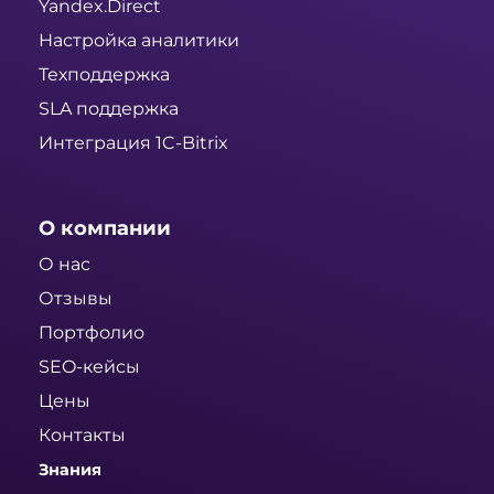
Yandex.Direct
Настройка аналитики
Техподдержка
SLA поддержка
Интеграция 1C-Bitrix
О компании
О нас
Отзывы
Портфолио
SEO-кейсы
Цены
Контакты
Знания