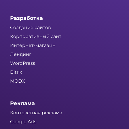
Разработка
Создание сайтов
Корпоративный сайт
Интернет-магазин
Лендинг
WordPress
Bitrix
MODX
Реклама
Контекстная реклама
Google Ads