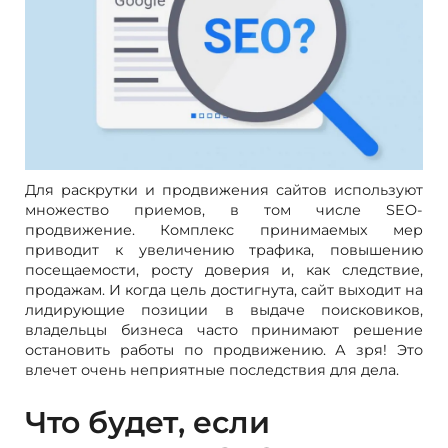
Для раскрутки и продвижения сайтов используют
множество приемов, в том числе SEO-
продвижение. Комплекс принимаемых мер
приводит к увеличению трафика, повышению
посещаемости, росту доверия и, как следствие,
продажам. И когда цель достигнута, сайт выходит на
лидирующие позиции в выдаче поисковиков,
владельцы бизнеса часто принимают решение
остановить работы по продвижению. А зря! Это
влечет очень неприятные последствия для дела.
Что будет, если