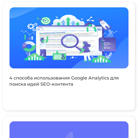
4 способа использования Google Analytics для
поиска идей SEO-контента