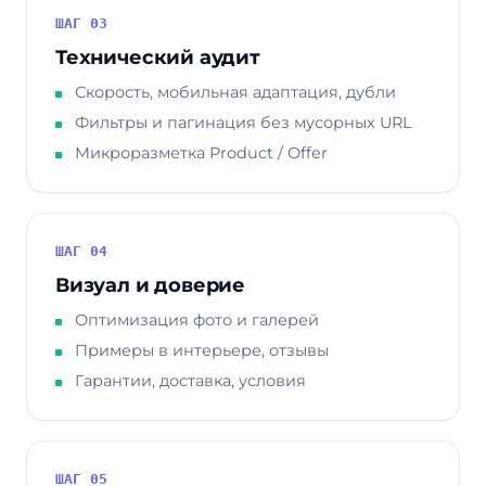
ШАГ 03
Технический аудит
Скорость, мобильная адаптация, дубли
Фильтры и пагинация без мусорных URL
Микроразметка Product / Offer
ШАГ 04
Визуал и доверие
Оптимизация фото и галерей
Примеры в интерьере, отзывы
Гарантии, доставка, условия
ШАГ 05