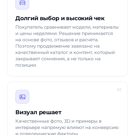
Долгий выбор и высокий чек
Покупатель сравнивает модели, материалы
и цены неделями. Решение принимается
на основе фото, отзывов и расчёта.
Поэтому продвижение завязано на
качественный каталог и контент, который
закрывает сомнения, а не только на
позиции.
02
Визуал решает
Качественные фото, 3D и примеры в
интерьере напрямую влияют на конверсию
и поведенческие факторы.