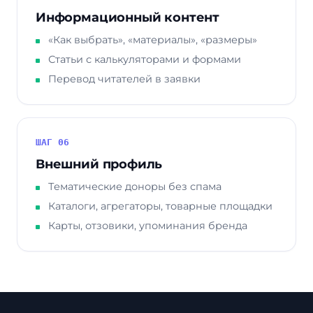
Информационный контент
«Как выбрать», «материалы», «размеры»
Статьи с калькуляторами и формами
Перевод читателей в заявки
ШАГ 06
Внешний профиль
Тематические доноры без спама
Каталоги, агрегаторы, товарные площадки
Карты, отзовики, упоминания бренда