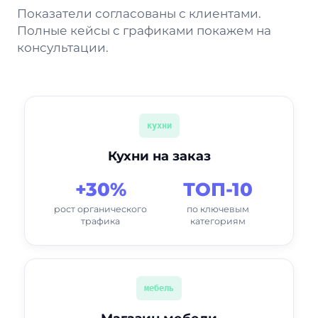
Показатели согласованы с клиентами.
Полные кейсы с графиками покажем на
консультации.
кухни
Кухни на заказ
+30%
ТОП-10
рост органического
по ключевым
трафика
категориям
мебель