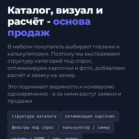
Каталог, визуал и
расчёт -
основа
продаж
В мебели покупатель выбирает глазами и
калькулятором. Поэтому мы выстраиваем
структуру категорий под спрос,
оптимизируем карточки и фото, добавляем
расчёт и заявку на замер.
Это поднимает видимость и конверсию
одновременно - а за ними растут заявки и
продажи.
структура каталога
оптимизация карточек
фильтры под спрос
калькулятор / замер
отзывы / SERM
тех. аудит