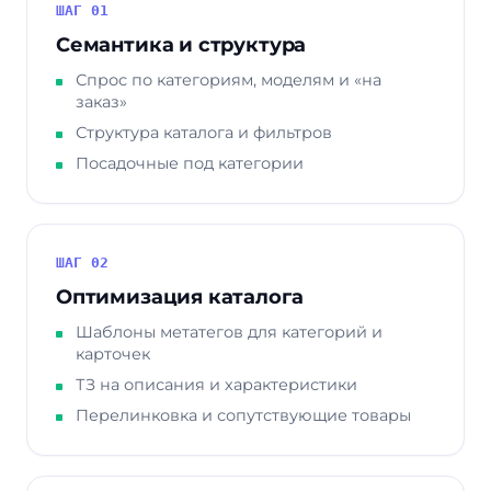
ШАГ 01
Семантика и структура
Спрос по категориям, моделям и «на
заказ»
Структура каталога и фильтров
Посадочные под категории
ШАГ 02
Оптимизация каталога
Шаблоны метатегов для категорий и
карточек
ТЗ на описания и характеристики
Перелинковка и сопутствующие товары