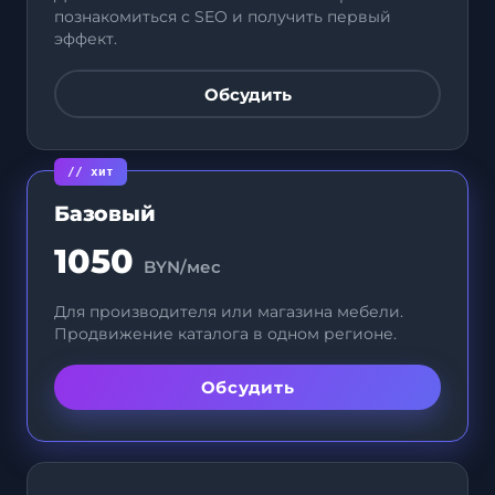
познакомиться с SEO и получить первый
эффект.
Обсудить
Базовый
1050
BYN/мес
Для производителя или магазина мебели.
Продвижение каталога в одном регионе.
Обсудить