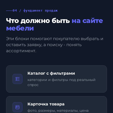
04 / фундамент продаж
Что должно быть
на сайте
мебели
Эти блоки помогают покупателю выбрать и
оставить заявку, а поиску - понять
ассортимент.
Каталог с фильтрами
категории и фильтры под реальный
спрос
Карточка товара
фото, размеры, материалы, цена