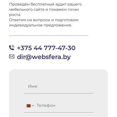
Проведём бесплатный аудит вашего
мебельного сайта и покажем точки
роста.
Ответим на вопросы и подготовим
индивидуальное предложение.
+375 44 777-47-30
dir@websfera.by