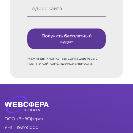
Получить бесплатный
аудит
Нажимая кнопку, вы соглашаетесь с
политикой конфиденциальности
.
ООО «ВебСфера»
УНП: 192791000