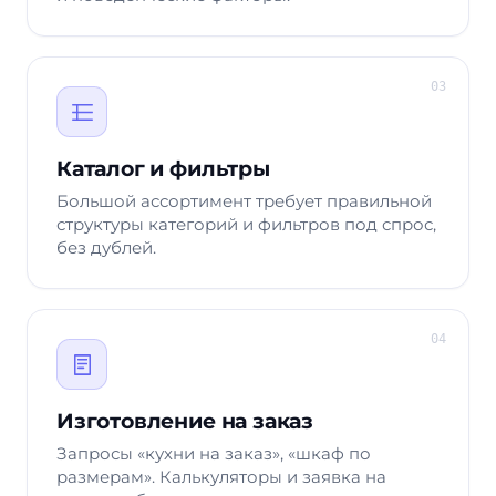
03
Каталог и фильтры
Большой ассортимент требует правильной
структуры категорий и фильтров под спрос,
без дублей.
04
Изготовление на заказ
Запросы «кухни на заказ», «шкаф по
размерам». Калькуляторы и заявка на