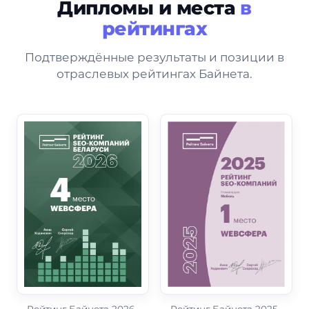
Дипломы и места
в
рейтингах
Подтверждённые результаты и позиции в
отраслевых рейтингах Байнета.