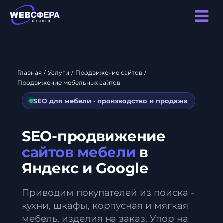
Главная
/
Услуги
/
Продвижение сайтов
/
Продвижение мебельных сайтов
SEO для мебели · производство и продажа
SEO-продвижение
сайтов мебели
в
Яндекс и Google
Приводим покупателей из поиска -
кухни, шкафы, корпусная и мягкая
мебель, изделия на заказ. Упор на