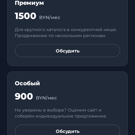
Премиум
1500
BYN/мес
Для крупного каталога в конкурентной нише.
Продвижение по нескольким регионам.
Обсудить
Особый
900
BYN/мес
Не уверены в выборе? Оценим сайт и
соберём индивидуальное предложение.
Обсудить