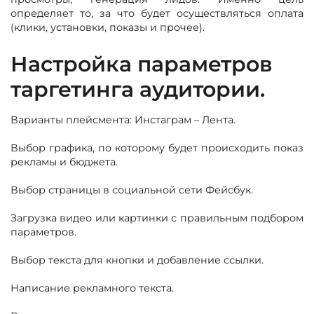
определяет то, за что будет осуществляться оплата
(клики, установки, показы и прочее).
Настройка параметров
таргетинга аудитории.
Варианты плейсмента: Инстаграм – Лента.
Выбор графика, по которому будет происходить показ
рекламы и бюджета.
Выбор страницы в социальной сети Фейсбук.
Загрузка видео или картинки с правильным подбором
параметров.
Выбор текста для кнопки и добавление ссылки.
Написание рекламного текста.