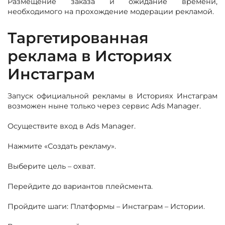
Размещение заказа и ожидание времени,
необходимого на прохождение модерации рекламой.
Таргетированная
реклама в Историях
Инстаграм
Запуск официальной рекламы в Историях Инстаграм
возможен ныне только через сервис Ads Manager.
Осуществите вход в Ads Manager.
Нажмите «Создать рекламу».
Выберите цель – охват.
Перейдите до вариантов плейсмента.
Пройдите шаги: Платформы – Инстаграм – Истории.