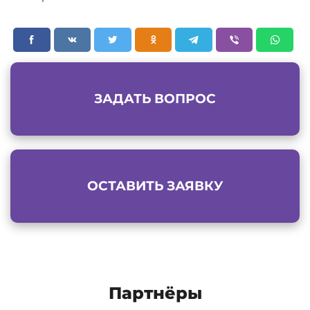
ЗАДАТЬ ВОПРОС
ОСТАВИТЬ ЗАЯВКУ
Партнёры