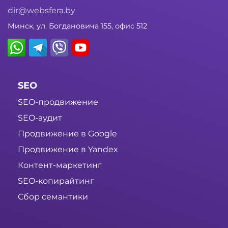
dir@websfera.by
Минск, ул. Богдановича 155, офис 512
SEO
SEO-продвижение
SEO-аудит
Продвижение в Google
Продвижение в Yandex
Контент-маркетинг
SEO-копирайтинг
Сбор семантики