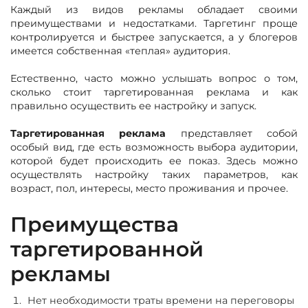
Каждый из видов рекламы обладает своими
преимуществами и недостатками. Таргетинг проще
контролируется и быстрее запускается, а у блогеров
имеется собственная «теплая» аудитория.
Естественно, часто можно услышать вопрос о том,
сколько стоит таргетированная реклама и как
правильно осуществить ее настройку и запуск.
Таргетированная реклама
представляет собой
особый вид, где есть возможность выбора аудитории,
которой будет происходить ее показ. Здесь можно
осуществлять настройку таких параметров, как
возраст, пол, интересы, место проживания и прочее.
Преимущества
таргетированной
рекламы
Нет необходимости траты времени на переговоры