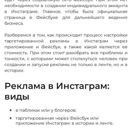
необходимости в создании индивидуального аккаунта
в Инстаграме. Главное, чтобы была официальная
страница в Фейсбуке для дальнейшего ведения
бизнеса.
Разберемся в том, как происходит процесс настройки
таргетированной рекламы в Инстаграм через
приложение и Фейсбук, а также какой является ее
стоимость. При этом стоит разобрать все проблемы и
тонкости, с которыми может столкнуться человек при
создании и запуске рекламы не только в ленте, но и в
истории.
Реклама в Инстаграм:
виды
в пабликах или у блогеров;
таргетированная через Фейсбук или
приложение Инстаграм: в истории и ленте.