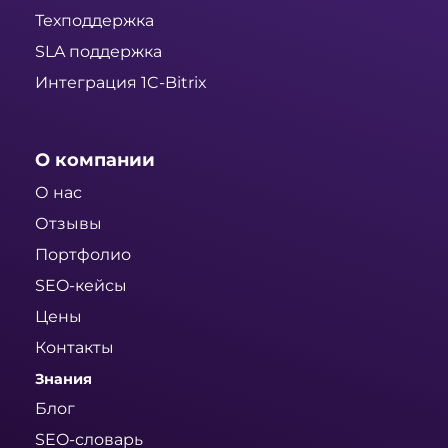
Техподдержка
SLA поддержка
Интеграция 1C-Bitrix
О компании
О нас
Отзывы
Портфолио
SEO-кейсы
Цены
Контакты
Знания
Блог
SEO-словарь