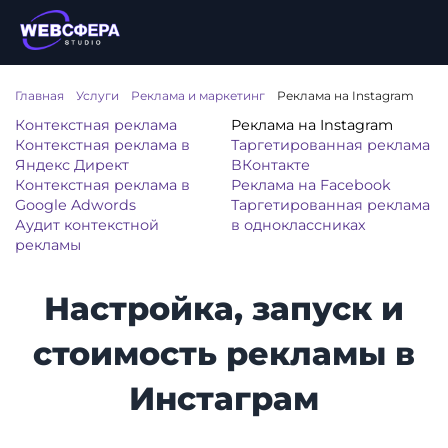
Главная
/
Услуги
/
Реклама и маркетинг
/
Реклама на Instagram
Контекстная реклама
Реклама на Instagram
Контекстная реклама в
Таргетированная реклама
Яндекс Директ
ВКонтакте
Контекстная реклама в
Реклама на Facebook
Google Adwords
Таргетированная реклама
Аудит контекстной
в одноклассниках
рекламы
Настройка, запуск и
стоимость рекламы в
Инстаграм