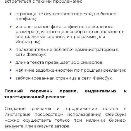
встретиться с такими проблемами:
страница не осуществила переход на бизнес-
профиль;
использование фотографии неправильного
размера (для этого целесообразно использовать
специальные сервисы и программы для
Инстаграм);
пользователь не является администратором в
сети Фейсбук;
длина текста превышает 300 символов;
наличие задолженностей по прошлым рекламам;
заблокированная страница в сети Фейсбук.
Полный перечень правил, выдвигаемых к
таргетированной рекламе
Создание рекламы и продвижение постов в
Инстаграме посредством использования Фейсбука
можно осуществить только при наличии бизнес-
аккаунта или аккаунта автора.