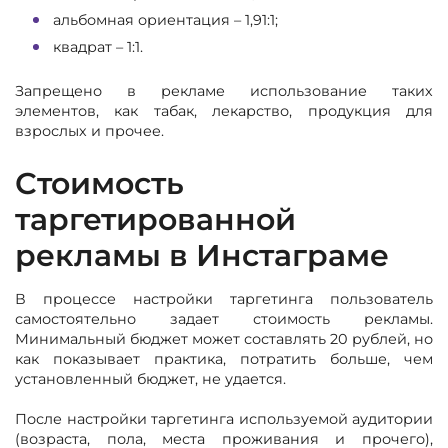
альбомная ориентация – 1,91:1;
квадрат – 1:1.
Запрещено в рекламе использование таких
элементов, как табак, лекарство, продукция для
взрослых и прочее.
Стоимость
таргетированной
рекламы в Инстаграме
В процессе настройки таргетинга пользователь
самостоятельно задает стоимость рекламы.
Минимальный бюджет может составлять 20 рублей, но
как показывает практика, потратить больше, чем
установленный бюджет, не удается.
После настройки таргетинга используемой аудитории
(возраста, пола, места проживания и прочего),