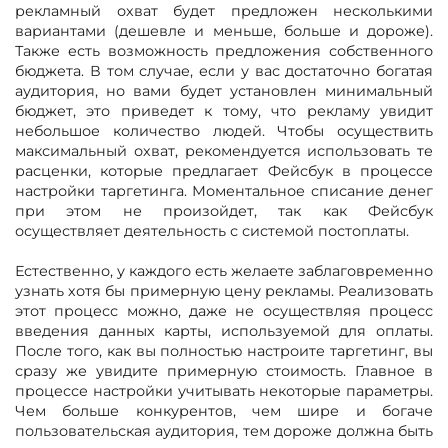
рекламный охват будет предложен несколькими
вариантами (дешевле и меньше, больше и дороже).
Также есть возможность предложения собственного
бюджета. В том случае, если у вас достаточно богатая
аудитория, но вами будет установлен минимальный
бюджет, это приведет к тому, что рекламу увидит
небольшое количество людей. Чтобы осуществить
максимальный охват, рекомендуется использовать те
расценки, которые предлагает Фейсбук в процессе
настройки таргетинга. Моментальное списание денег
при этом не произойдет, так как Фейсбук
осуществляет деятельность с системой постоплаты.
Естественно, у каждого есть желаете заблаговременно
узнать хотя бы примерную цену рекламы. Реализовать
этот процесс можно, даже не осуществляя процесс
введения данных карты, используемой для оплаты.
После того, как вы полностью настроите таргетинг, вы
сразу же увидите примерную стоимость. Главное в
процессе настройки учитывать некоторые параметры.
Чем больше конкурентов, чем шире и богаче
пользовательская аудитория, тем дороже должна быть