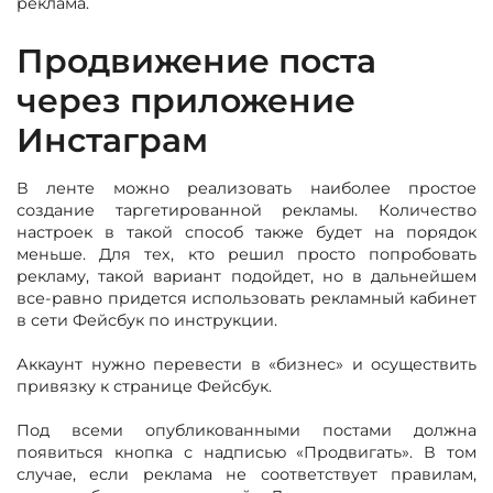
реклама.
Продвижение поста
через приложение
Инстаграм
В ленте можно реализовать наиболее простое
создание таргетированной рекламы. Количество
настроек в такой способ также будет на порядок
меньше. Для тех, кто решил просто попробовать
рекламу, такой вариант подойдет, но в дальнейшем
все-равно придется использовать рекламный кабинет
в сети Фейсбук по инструкции.
Аккаунт нужно перевести в «бизнес» и осуществить
привязку к странице Фейсбук.
Под всеми опубликованными постами должна
появиться кнопка с надписью «Продвигать». В том
случае, если реклама не соответствует правилам,