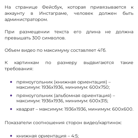
На странице Фейсбук, которая привязывается к
аккаунту в Инстаграме, человек должен быть
администратором.
При размещении текста его длина не должна
превышать 300 символов.
Объем видео по максимуму составляет 4Гб.
К картинкам по размеру выдвигаются такие
требования:
прямоугольник (книжная ориентация) –
максимум: 1936х1936, минимум: 600х750;
прямоугольник (альбомная ориентация) –
максимум: 1936х1936, минимум: 600х315;
квадрат – максимум: 1936х1936, минимум: 600х600.
Показатели соотношения сторон видео/картинок:
книжная ориентация – 4:5;