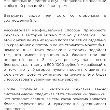
Все остальные действия осуществляются по аналогии
с обычной рекламой в Инстаграме.
Выгрузите видео или фото со сторонами в
соотношении 9:16.
Рассматривая неофициальные способы, приобрести
рекламу в История можно только у блогеров. При
этом с каждым из них нужно договариваться отдельно.
По сравнению с постом в ленте стоимость может быть
намного ниже. Такая реклама в Историях подойдет
тем, кто имеет ограниченный бюджет или же
недорогой товар. За такую рекламу чаще всего
блогеры ставят цену в 500-1000 рублей. Не забывайте
о том, что у блогеров нужно просить ставить на
рекламном фото упоминание на аккаунт. Это будет
способствовать увеличению конверсии.
После создания и настройки рекламы важно
систематически следить за статистическими данными.
Это позволит следить за тем, какая реклама является
более эффективной и существенно увеличивает
конверсию.