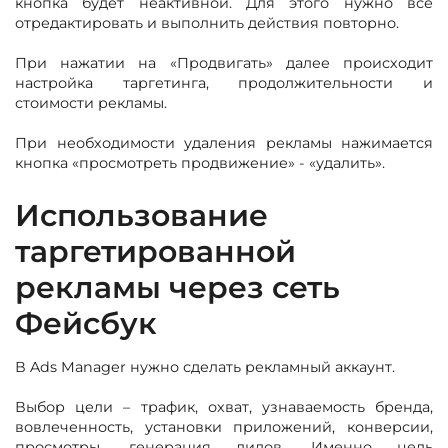
кнопка будет неактивной. Для этого нужно все
отредактировать и выполнить действия повторно.
При нажатии на «Продвигать» далее происходит
настройка таргетинга, продолжительности и
стоимости рекламы.
При необходимости удаления рекламы нажимается
кнопка «просмотреть продвижение» - «удалить».
Использование
таргетированной
рекламы через сеть
Фейсбук
В Ads Manager нужно сделать рекламный аккаунт.
Выбор цели – трафик, охват, узнаваемость бренда,
вовлеченность, установки приложений, конверсии,
просмотры, генерация лидов. Именно цель