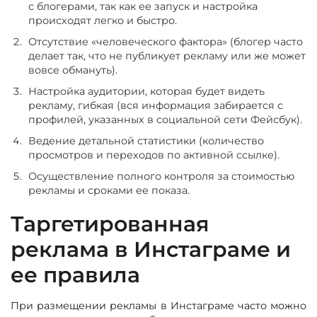
с блогерами, так как ее запуск и настройка
происходят легко и быстро.
Отсутствие «человеческого фактора» (блогер часто
делает так, что не публикует рекламу или же может
вовсе обмануть).
Настройка аудитории, которая будет видеть
рекламу, гибкая (вся информация забирается с
профилей, указанных в социальной сети Фейсбук).
Ведение детальной статистики (количество
просмотров и переходов по активной ссылке).
Осуществление полного контроля за стоимостью
рекламы и сроками ее показа.
Таргетированная
реклама в Инстаграме и
ее правила
При размещении рекламы в Инстаграме часто можно