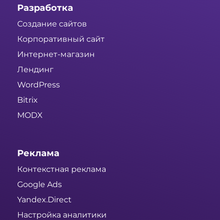
Разработка
Создание сайтов
Корпоративный сайт
Интернет-магазин
Лендинг
WordPress
Bitrix
MODX
Реклама
Контекстная реклама
Google Ads
Yandex.Direct
Настройка аналитики