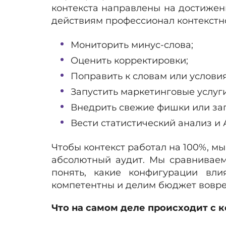
контекста направлены на достижен
действиям профессионал контекстн
Мониторить минус-слова;
Оценить корректировки;
Поправить к словам или условия
Запустить маркетинговые услуг
Внедрить свежие фишки или зап
Вести статистический анализ и
Чтобы контекст работал на 100%, м
абсолютный аудит. Мы сравниваем
понять, какие конфигурации вл
компетентны и делим бюджет вовре
Что на самом деле происходит с 