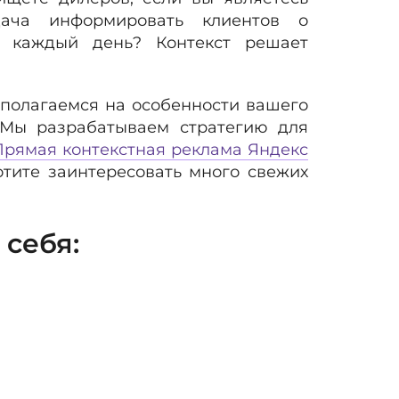
ача информировать клиентов о
х каждый день? Контекст решает
полагаемся на особенности вашего
 Мы разрабатываем стратегию для
Прямая контекстная реклама Яндекс
тите заинтересовать много свежих
себя: