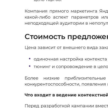
Компания прямого маркетинга Янд
какой-либо аспект параметров ил
неподходящей аудитории в непопуля
Стоимость предложен
Цена зависит от внешнего вида зака
одиночная настройка контекста 
тюнинг и сопровождение в цело
Более низкие приблизительные 
конкурентоспособности, появления 
Что входит в ведение контекстно
Перед разработкой кампании вмест