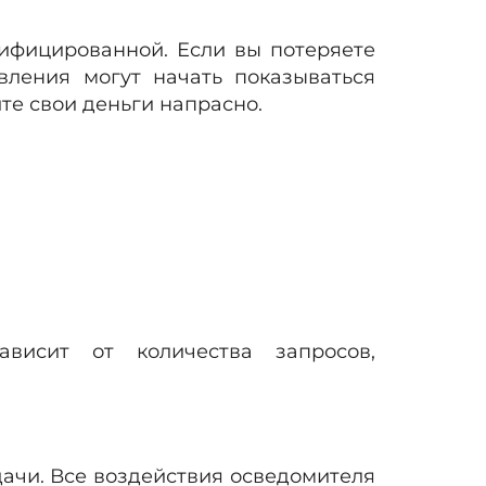
ифицированной. Если вы потеряете
вления могут начать показываться
те свои деньги напрасно.
ависит от количества запросов,
ачи. Все воздействия осведомителя