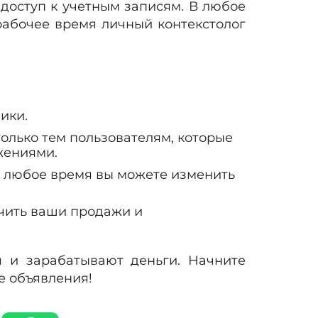
доступ к учетным записям. В любое
рабочее время личный контекстолог
ики.
олько тем пользователям, которые
жениями.
 в любое время вы можете изменить
чить ваши продажи и
 и зарабатывают деньги. Начните
е объявления!