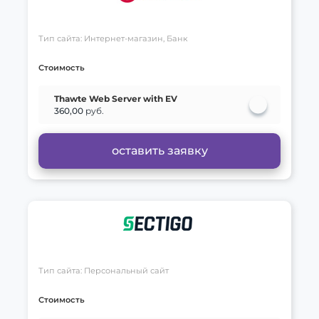
Тип сайта: Интернет-магазин, Банк
Стоимость
Thawte Web Server with EV
360,00
руб.
оставить заявку
Тип сайта: Персональный сайт
Стоимость