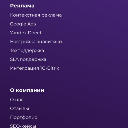
Реклама
Контекстная реклама
Google Ads
Yandex.Direct
Настройка аналитики
Техподдержка
SLA поддержка
Интеграция 1C-Bitrix
О компании
О нас
Отзывы
Портфолио
SEO-кейсы