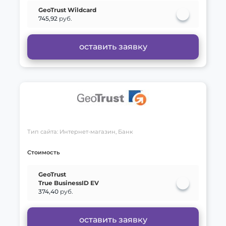
GeoTrust Wildcard
745,92
руб.
оставить заявку
Тип сайта: Интернет-магазин, Банк
Стоимость
GeoTrust
True BusinessID EV
374,40
руб.
оставить заявку