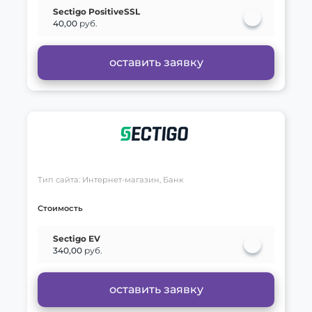
Sectigo PositiveSSL
40,00
руб.
оставить заявку
Тип сайта: Интернет-магазин, Банк
Стоимость
Sectigo EV
340,00
руб.
оставить заявку