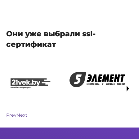
Они уже выбрали ssl-
сертификат
Prev
Next