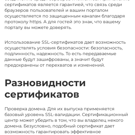
сертификатов является гарантией, что связь среди
браузеров пользователей и вашим порталом
осуществляется по защищенным каналам благодаря
протоколу https. А для гостей это знак, что вашему
порталу вы можете доверять.
Использование SSL-сертификатов дает возможность
осуществлять условия безопасности: безопасность,
подлинность, надежность. То есть передаваемые
данные будут зашифрованы, а значит будут
предохранены от перехватов и изменений.
Разновидности
сертификатов
Проверка домена. Для их выпуска применяется
базовый уровень SSL-валидации. Сертификационный
центр может убедить в том, что вы владелец некого
домена. Безусловно, подобный сертификат дает
возможность гарантировать эффективное