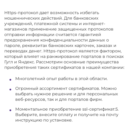
Https-протокол дает возможность избегать
мошеннических действий. Для банковских
учреждений, платежной системы и интернет-
магазинов применение защищенных протоколов
отправки информации считается гарантией
предохранения конфиденциальности данных о
пароле, реквизитах банковских карточек, заказах и
переводах денег. Https-протокол является фактором,
который влияет на ранжирование порталов в поисках
Гугл и Яндекс. Рассмотрим основные преимущества
приобретения таких сертификатов в нашей компании:
Многолетний опыт работы в этой области.
Огромный ассортимент сертификатов. Можно
выбрать нужное решение и для персональных
веб-ресурсов, так и для порталов фирм.
Моментальное приобретение ssl-сертификат:5.
Выберите, внесите оплату и получите на почту
инструкцию по установке.