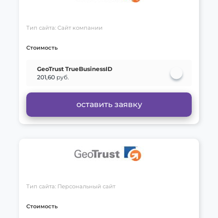
Тип сайта: Сайт компании
Стоимость
GeoTrust TrueBusinessID
201,60
руб.
оставить заявку
Тип сайта: Персональный сайт
Стоимость