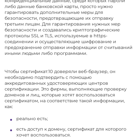
конфиденциальные данные, среди которых пароли
либо данные банковской карты, просто нужно
гарантировать дополнительные меры для
безопасности, предотвращающие их отправку
третьим лицам. Для гарантирования нужных мер
безопасности и создавались криптографические
протоколы SSL и TLS, используемые в https-
соединении и осуществляющие шифрование и
предохранение отправки информации от считываний
иными людьми либо программами.
Чтобы сертификат:10 доверяли веб-браузер, он
необходимо подтвердить с помощью
аккредитованных удостоверяющих центров
сертификации. Это фирмы, выполняющие проверку
доменов и лиц, которые хотят воспользоваться
сертификатом, на соответствие такой информации,
как:
реально есть;
есть доступ к домену, сертификат для которого
хочет воспользоваться.