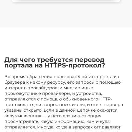
Для чего требуется перевод
портала на HTTPS-протокол?
Во время обращения пользователей Интернета из
браузера к некому ресурсу, его запросы с помощью
интернет-провайдеров, и многие иные
промежуточные провайдеры, и устройства,
отправляются с помощью обыкновенного HTTP-
протокола, где и запрос посетителя, и ответ сервера
указаны открыто. Если в данной цепочке окажется
злоумышленник — у него возникнет опция
просматривать, какую информацию, кем и куда
отправляется. Иногда, когда в запросах отправляют