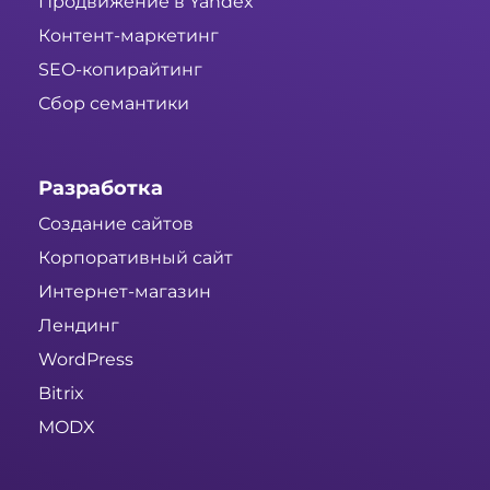
Продвижение в Yandex
Контент-маркетинг
SEO-копирайтинг
Сбор семантики
Разработка
Создание сайтов
Корпоративный сайт
Интернет-магазин
Лендинг
WordPress
Bitrix
MODX