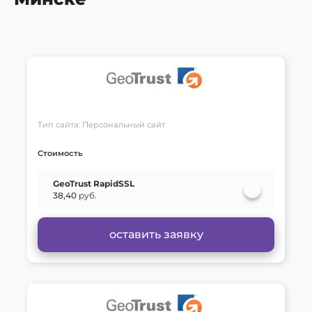
Тип сайта: Персональный сайт
Стоимость
GeoTrust RapidSSL
38,40
руб.
оставить заявку