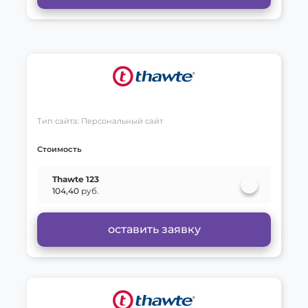
Тип сайта: Персональный сайт
Стоимость
Thawte 123
104,40
руб.
оставить заявку