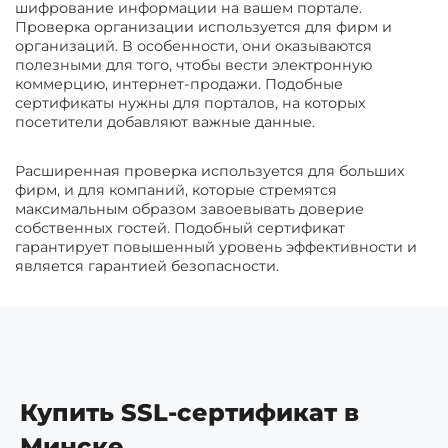
шифрование информации на вашем портале.
Проверка организации используется для фирм и
организаций. В особенности, они оказываются
полезными для того, чтобы вести электронную
коммерцию, интернет-продажи. Подобные
сертификаты нужны для порталов, на которых
посетители добавляют важные данные.
Расширенная проверка используется для больших
фирм, и для компаний, которые стремятся
максимальным образом завоевывать доверие
собственных гостей. Подобный сертификат
гарантирует повышенный уровень эффективности и
является гарантией безопасности.
Купить SSL-сертификат в
Минске