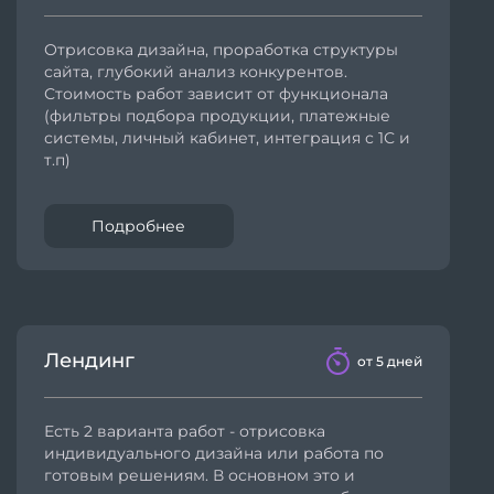
Отрисовка дизайна, проработка структуры
сайта, глубокий анализ конкурентов.
Стоимость работ зависит от функционала
(фильтры подбора продукции, платежные
системы, личный кабинет, интеграция с 1С и
т.п)
Подробнее
Лендинг
от 5 дней
Есть 2 варианта работ - отрисовка
индивидуального дизайна или работа по
готовым решениям. В основном это и