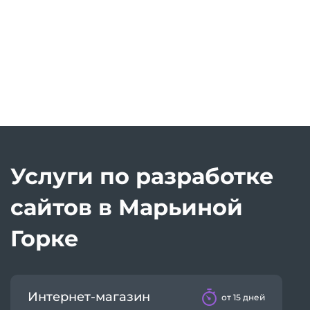
Услуги по разработке
сайтов в Марьиной
Горке
Интернет-магазин
от 15 дней