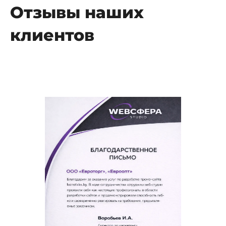
Отзывы наших
клиентов