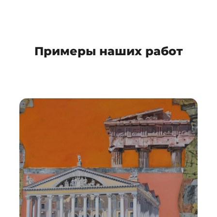
Примеры наших работ