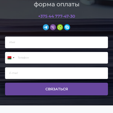
форма оплаты
+375 44 777-47-30
СВЯЗАТЬСЯ