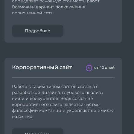
определяет основную стоимость работ.
Возможен вариант подключения
полноценной cms.
Подробнее
Корпоративный сайт
от 40 дней
Работа с таким типом сайтов связана с
разработкой дизайна, глубокого анализа
ниши и конкурентов. Ведь создание
корпоративного сайта является частью
философии компании и укрепляет ее имидж
на рынке.