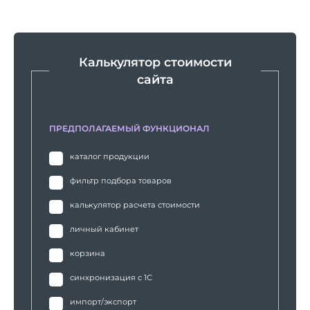
Калькулятор стоимости
сайта
ПРЕДПОЛАГАЕМЫЙ ФУНКЦИОНАЛ
каталог продукции
фильтр подбора товаров
калькулятор расчета стоимости
личный кабинет
корзина
синхронизация с 1С
импорт/экспорт