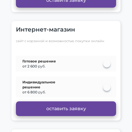
оставить заявку
Интернет-магазин
сайт с корзиной и возможностью покупки онлайн
Готовое решение
от 2 600
руб.
Индивидуальное
решение
от 6 800
руб.
оставить заявку