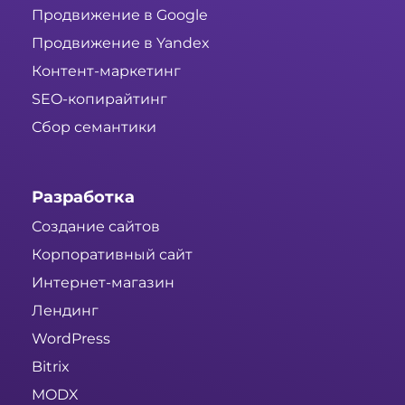
Продвижение в Google
Продвижение в Yandex
Контент-маркетинг
SEO-копирайтинг
Сбор семантики
Разработка
Создание сайтов
Корпоративный сайт
Интернет-магазин
Лендинг
WordPress
Bitrix
MODX