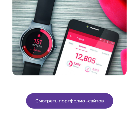
Смотреть портфолио -сайтов