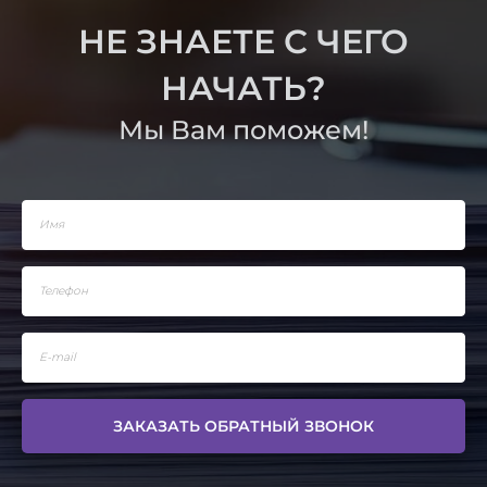
НЕ ЗНАЕТЕ С ЧЕГО
НАЧАТЬ?
Мы Вам поможем!
ЗАКАЗАТЬ ОБРАТНЫЙ ЗВОНОК