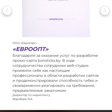
ООО «Евроторг»
«ЕВРООПТ»
Благодарим за оказание услуг по разработке
промо–сайта bonsticks.by. В ходе
сотрудничества сотрудники веб–студии
проявили себя как настоящие
профессионалы в области разработки сайтов
и продемонстрировали способность гибко и
своевременно реагировать на требования,
предъявляемые заказчиком.
Директор по маркетингу
Воробьев И.А.