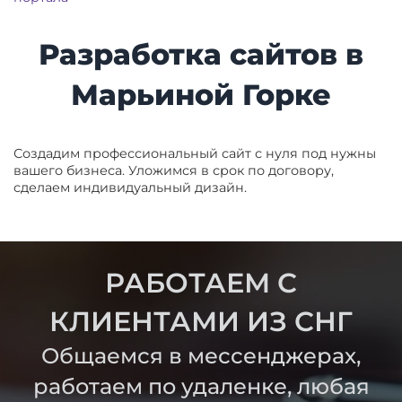
Разработка сайтов в
Марьиной Горке
Создадим профессиональный сайт с нуля под нужны
вашего бизнеса. Уложимся в срок по договору,
сделаем индивидуальный дизайн.
РАБОТАЕМ С
КЛИЕНТАМИ ИЗ СНГ
Общаемся в мессенджерах,
работаем по удаленке, любая