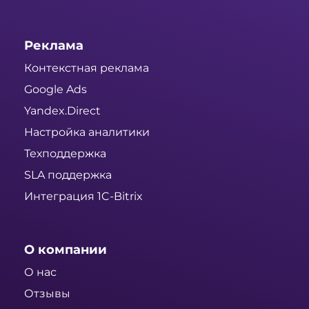
Реклама
Контекстная реклама
Google Ads
Yandex.Direct
Настройка аналитики
Техподдержка
SLA поддержка
Интеграция 1C-Bitrix
О компании
О нас
Отзывы