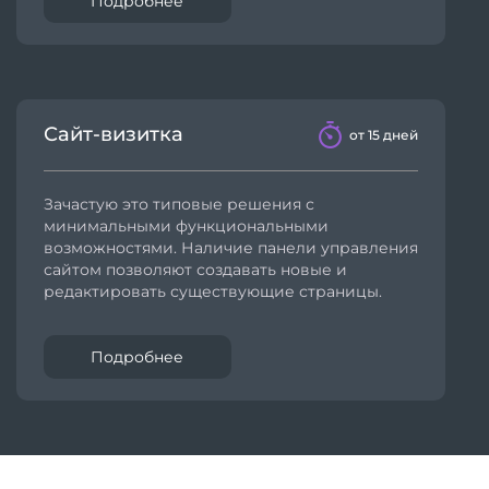
Подробнее
Сайт-визитка
от 15 дней
Зачастую это типовые решения с
минимальными функциональными
возможностями. Наличие панели управления
сайтом позволяют создавать новые и
редактировать существующие страницы.
Подробнее