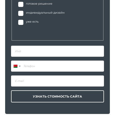
готовое решение
индивидуальный дизайн
уже есть
УЗНАТЬ СТОИМОСТЬ САЙТА