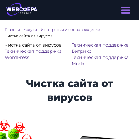
Главная
/
Услуги
/
Интеграция и сопровождение
/
Чистка сайта от вирусов
Чистка сайта от вирусов
Техническая поддержка
Техническая поддержка
Битрикс
WordPress
Техническая поддержка
Modx
Чистка сайта от
вирусов