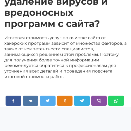
удаление вирусов и
вредоносных
программ с сайта?
Итоговая стоимость услуг по очистке сайта от
хакерских программ зависит от множества факторов, а
также от компетентности специалистов,
занимающихся решением этой проблемы. Поэтому
для получения более точной информации
рекомендуется обратиться к профессионалам для
уточнения всех деталей и проведения подсчета
итоговой стоимости работ.