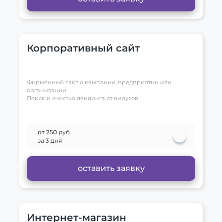
Корпоративный сайт
Фирменный сайт о кампании, предприятии или
организации.
Поиск и очистка лендинга от вирусов
от 250
руб.
за 3 дня
оставить заявку
Интернет-магазин