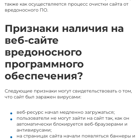
также как осуществляется процесс очистки сайта от
вредоносного ПО.
Признаки наличия на
веб-сайте
вредоносного
программного
обеспечения?
Следующие признаки могут свидетельствовать о том,
что сайт был заражен вирусами:
веб-ресурс начал медленно загружаться;
пользователи не могут зайти на сайт так, как он
автоматически блокируется веб-браузерами и
антивирусами;
на страницах сайта начали появляться баннеры и