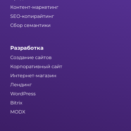
Контент-маркетинг
SEO-копирайтинг
Сбор семантики
Разработка
Создание сайтов
Корпоративный сайт
Интернет-магазин
Лендинг
WordPress
Bitrix
MODX