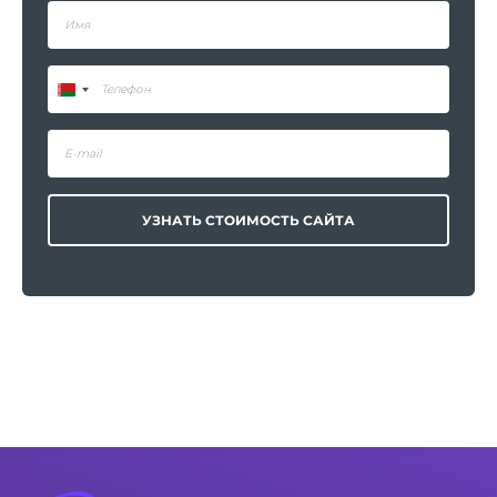
УЗНАТЬ СТОИМОСТЬ САЙТА