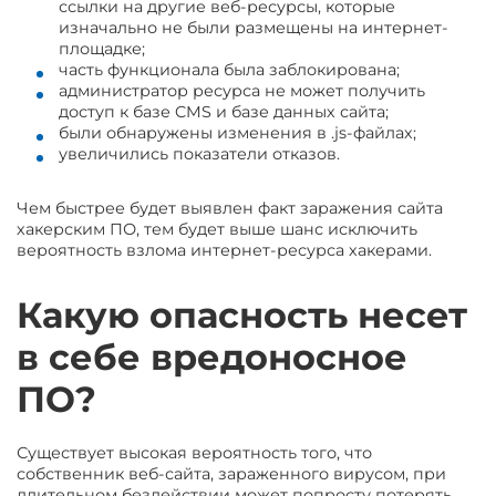
ссылки на другие веб-ресурсы, которые
изначально не были размещены на интернет-
площадке;
часть функционала была заблокирована;
администратор ресурса не может получить
доступ к базе CMS и базе данных сайта;
были обнаружены изменения в .js-файлах;
увеличились показатели отказов.
Чем быстрее будет выявлен факт заражения сайта
хакерским ПО, тем будет выше шанс исключить
вероятность взлома интернет-ресурса хакерами.
Какую опасность несет
в себе вредоносное
ПО?
Существует высокая вероятность того, что
собственник веб-сайта, зараженного вирусом, при
длительном бездействии может попросту потерять