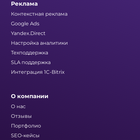
Реклама
Контекстная реклама
Google Ads
Yandex.Direct
Настройка аналитики
Техподдержка
SLA поддержка
Интеграция 1C-Bitrix
О компании
О нас
Отзывы
Портфолио
SEO-кейсы