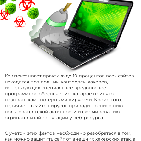
Как показывает практика до 10 процентов всех сайтов
находится под полным контролем хакеров,
использующих специальное вредоносное
программное обеспечение, которое принято
называть компьютерными вирусами. Кроме того,
наличие на сайте вирусов приводит к снижению
пользовательской активности и формированию
отрицательной репутации у веб-ресурса.
С учетом этих фактов необходимо разобраться в том,
как можно защитить сайт от внешних хакерских атак, а