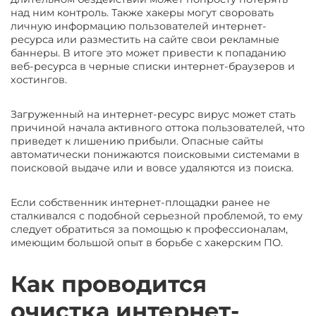
над ним контроль. Также хакеры могут своровать
личную информацию пользователей интернет-
ресурса или разместить на сайте свои рекламные
баннеры. В итоге это может привести к попаданию
веб-ресурса в черные списки интернет-браузеров и
хостингов.
Загруженный на интернет-ресурс вирус может стать
причиной начала активного оттока пользователей, что
приведет к лишению прибыли. Опасные сайты
автоматически понижаются поисковыми системами в
поисковой выдаче или и вовсе удаляются из поиска.
Если собственник интернет-площадки ранее не
сталкивался с подобной серьезной проблемой, то ему
следует обратиться за помощью к профессионалам,
имеющим большой опыт в борьбе с хакерским ПО.
Как проводится
очистка интернет-