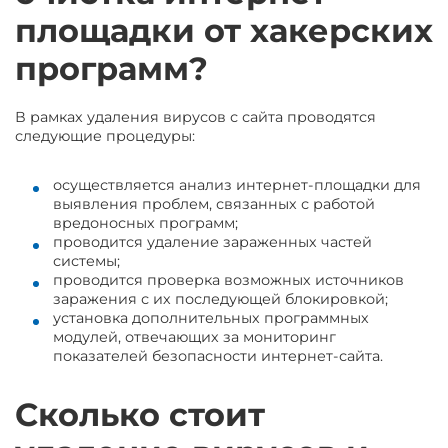
площадки от хакерских
программ?
В рамках удаления вирусов с сайта проводятся
следующие процедуры:
осуществляется анализ интернет-площадки для
выявления проблем, связанных с работой
вредоносных программ;
проводится удаление зараженных частей
системы;
проводится проверка возможных источников
заражения с их последующей блокировкой;
установка дополнительных программных
модулей, отвечающих за мониторинг
показателей безопасности интернет-сайта.
Сколько стоит