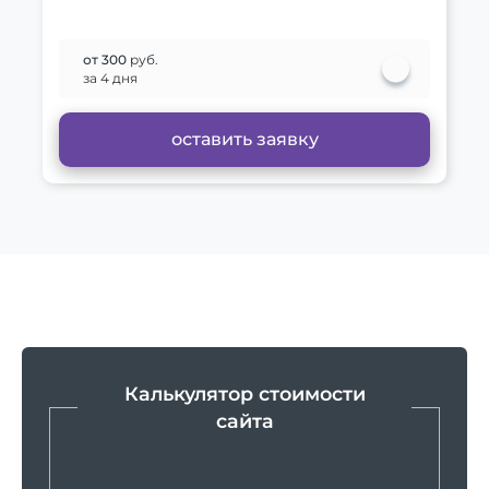
от 300
руб.
за 4 дня
оставить заявку
Калькулятор стоимости
сайта