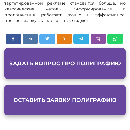
таргетированной рекламе становится больше, но
классические методы информирования и
продвижения работают лучше и эффективнее,
полностью окупая вложенных бюджет.
ЗАДАТЬ ВОПРОС ПРО ПОЛИГРАФИЮ
ОСТАВИТЬ ЗАЯВКУ ПОЛИГРАФИЮ