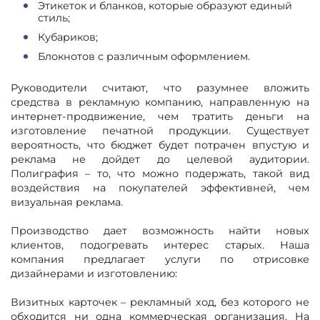
Этикеток и бланков, которые образуют единый
стиль;
Кубариков;
Блокнотов с различным оформлением.
Руководители считают, что разумнее вложить
средства в рекламную компанию, направленную на
интернет-продвижение, чем тратить деньги на
изготовление печатной продукции. Существует
вероятность, что бюджет будет потрачен впустую и
реклама не дойдет до целевой аудитории.
Полиграфия – то, что можно подержать, такой вид
воздействия на покупателей эффективней, чем
визуальная реклама.
Производство дает возможность найти новых
клиентов, подогревать интерес старых. Наша
компания предлагает услуги по отрисовке
дизайнерами и изготовлению:
Визитных карточек – рекламный ход, без которого не
обходится ни одна коммерческая организация. На