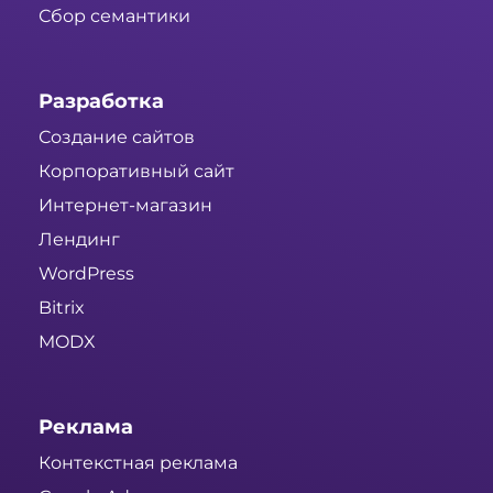
Сбор семантики
Разработка
Создание сайтов
Корпоративный сайт
Интернет-магазин
Лендинг
WordPress
Bitrix
MODX
Реклама
Контекстная реклама