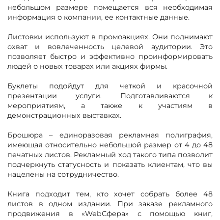
небольшом размере помещается вся необходимая
информация о компании, ее контактные данные.
Листовки используют в промоакциях. Они поднимают
охват и вовлеченность целевой аудитории. Это
позволяет быстро и эффективно проинформировать
людей о новых товарах или акциях фирмы.
Буклеты подойдут для четкой и красочной
презентации услуги. Подготавливаются к
мероприятиям, а также к участиям в
демонстрационных выставках.
Брошюра – единоразовая рекламная полиграфия,
имеющая относительно небольшой размер от 4 до 48
печатных листов. Рекламный ход такого типа позволит
подчеркнуть статусность и показать клиентам, что вы
нацелены на сотрудничество.
Книга подходит тем, кто хочет собрать более 48
листов в одном издании. При заказе рекламного
продвижения в «WebСфера» с помощью книг,