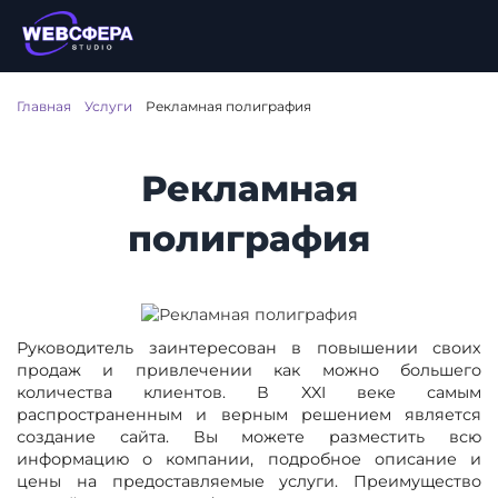
Главная
/
Услуги
/
Рекламная полиграфия
Рекламная
полиграфия
Руководитель заинтересован в повышении своих
продаж и привлечении как можно большего
количества клиентов. В XXI веке самым
распространенным и верным решением является
создание сайта. Вы можете разместить всю
информацию о компании, подробное описание и
цены на предоставляемые услуги. Преимущество