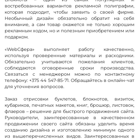
востребованных вариантов рекламной полиграфии,
которая подходит, чтобы заявить о своей фирме.
Необычный дизайн обязательно обратит на себя
внимание, а сам товар окажется не только хорошим
рекламным ходом, но и полезным приобретением или
подарком.
«WebСфера» выполняет работу качественно,
используя проверенные материалы и расходники.
Обязательно учитываются пожелания клиентов,
соблюдаются оговоренные сроки производства.
Связаться с менеджером можно по контактному
телефону: +375 44 547-85-71. Обращайтесь в онлайн-чат
для уточнения вопросов.
Заказ отрисовки буклетов, блокнотов, визиток,
кубариков, печатных макетов, книг, брошюр, листовок,
флаеров – решение для быстрого продвижения сайта.
Руководители, заинтересованные в качественном
продвижении своего сайта обязаны уделить время
созданию дизайна и изготовлению минимум одного
из вышеперечисленных видов. Заинтересованных в