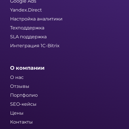
Google Ads
Yandex.Direct
Настройка аналитики
Техподдержка
SLA поддержка
Интеграция 1C-Bitrix
О компании
О нас
Отзывы
Портфолио
SEO-кейсы
Цены
Контакты