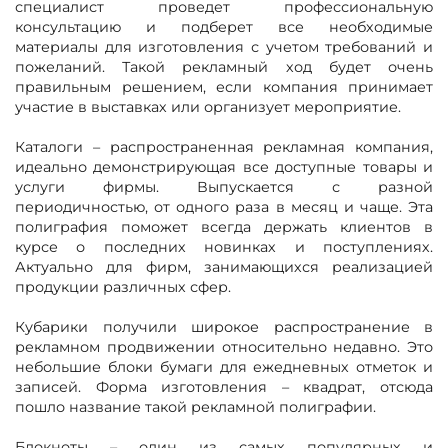
специалист проведет профессиональную
консультацию и подберет все необходимые
материалы для изготовления с учетом требований и
пожеланий. Такой рекламный ход будет очень
правильным решением, если компания принимает
участие в выставках или организует мероприятие.
Каталоги – распространенная рекламная компания,
идеально демонстрирующая все доступные товары и
услуги фирмы. Выпускается с разной
периодичностью, от одного раза в месяц и чаще. Эта
полиграфия поможет всегда держать клиентов в
курсе о последних новинках и поступлениях.
Актуально для фирм, занимающихся реализацией
продукции различных сфер.
Кубарики получили широкое распространение в
рекламном продвижении относительно недавно. Это
небольшие блоки бумаги для ежедневных отметок и
записей. Форма изготовления – квадрат, отсюда
пошло название такой рекламной полиграфии.
Блокноты – один из самых популярных и