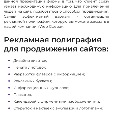
данной презентации фирмы в том, что клиент сразу
узнает необходимую информацию. Для привлечения
людей на сайт, позаботьтесь о способах продвижения.
Самый эффективный вариант - организация
рекламной полиграфии, которую вы можете заказать в
нашей компании «Web Сфера».
Рекламная полиграфия
для продвижения сайтов:
Дизайна визиток;
Печати листовок;
Разработки флаеров с информацией;
Рекламных буклеты;
Информационных журналов;
Плакатов;
Календарей с фирменными изображениями;
Открыток и наклеек с эмблемой и логотипами;