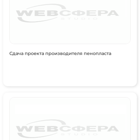
Сдача проекта производителя пенопласта