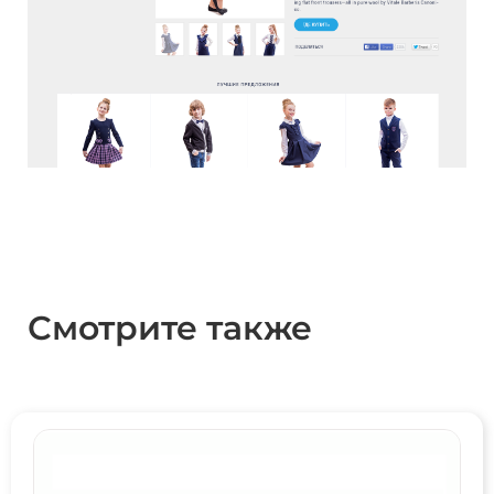
Смотрите также