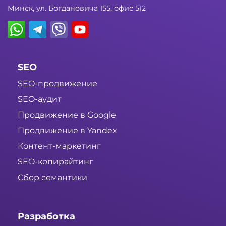
Минск, ул. Богдановича 155, офис 512
SEO
SEO-продвижение
SEO-аудит
Продвижение в Google
Продвижение в Yandex
Контент-маркетинг
SEO-копирайтинг
Сбор семантики
Разработка