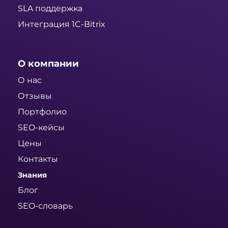
SLA поддержка
Интеграция 1C-Bitrix
О компании
О нас
Отзывы
Портфолио
SEO-кейсы
Цены
Контакты
Знания
Блог
SEO-словарь