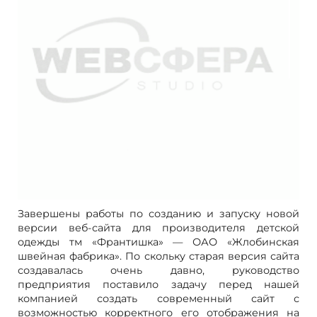
Завершены работы по созданию и запуску новой
версии веб-сайта для производителя детской
одежды тм «Франтишка» — ОАО «Жлобинская
швейная фабрика». По скольку старая версия сайта
создавалась очень давно, руководство
предприятия поставило задачу перед нашей
компанией создать современный сайт с
возможностью корректного его отображения на