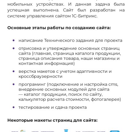
мобильных устройствах. И данная задача была
успешная выполнена. Сайт был разработан на
системе управления сайтом 1С-Битрикс.
Основные этапы работы по созданию сайта:
написание Технического задания для проекта
отрисовка и утверждение основных страниц
сайта (главная, страница каталога продукции,
страница описания товара, наши магазины и
контактная информация)
верстка макетов с учетом адаптивности и
кроссбраузерности
програминг (подключение и настройка cms,
внедрение основных модулей для сайта
— каталог продукции, поиск по сайту,
калькулятор расчета стоимости, фотогалерея)
тестирование и сдача проекта
Некоторые макеты страниц для сайта: