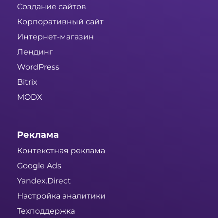
Создание сайтов
Корпоративный сайт
Интернет-магазин
Лендинг
WordPress
Bitrix
MODX
Реклама
Контекстная реклама
Google Ads
Yandex.Direct
Настройка аналитики
Техподдержка