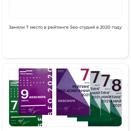
Заняли 7 место в рейтинге Seo-студий в 2020 году