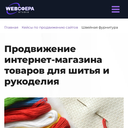
Главная
/
Кейсы по продвижению сайтов
/
Швейная фурнитура
Продвижение
интернет-магазина
товаров для шитья и
рукоделия