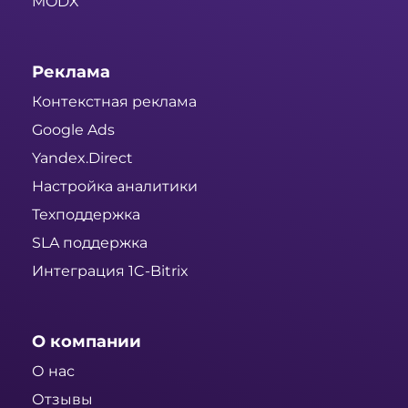
MODX
Реклама
Контекстная реклама
Google Ads
Yandex.Direct
Настройка аналитики
Техподдержка
SLA поддержка
Интеграция 1C-Bitrix
О компании
О нас
Отзывы