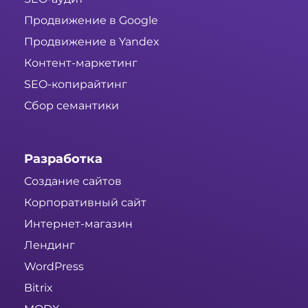
Продвижение в Google
Продвижение в Yandex
Контент-маркетинг
SEO-копирайтинг
Сбор семантики
Разработка
Создание сайтов
Корпоративный сайт
Интернет-магазин
Лендинг
WordPress
Bitrix