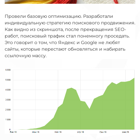
Провели базовую оптимизацию. Разработали
индивидуальную стратегию поискового продвижения.
Как видно из скриншота, после прекращения SEO-
работ, поисковый трафик стал понемногу проседать.
Это говорит о том, что Яндекс и Google не любят
сайты, которые перестают обновляться и набирать
ссылочную массу.