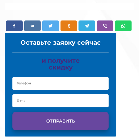
Оставьте заявку сейчас
и получите
скидку
ОТПРАВИТЬ