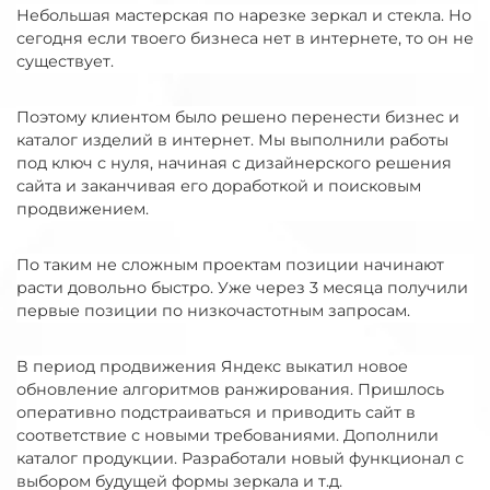
Небольшая мастерская по нарезке зеркал и стекла. Но
сегодня если твоего бизнеса нет в интернете, то он не
существует.
Поэтому клиентом было решено перенести бизнес и
каталог изделий в интернет. Мы выполнили работы
под ключ с нуля, начиная с дизайнерского решения
сайта и заканчивая его доработкой и поисковым
продвижением.
По таким не сложным проектам позиции начинают
расти довольно быстро. Уже через 3 месяца получили
первые позиции по низкочастотным запросам.
В период продвижения Яндекс выкатил новое
обновление алгоритмов ранжирования. Пришлось
оперативно подстраиваться и приводить сайт в
соответствие с новыми требованиями. Дополнили
каталог продукции. Разработали новый функционал с
выбором будущей формы зеркала и т.д.