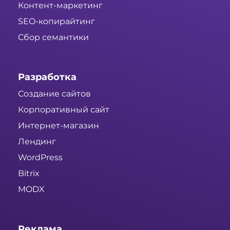
Контент-маркетинг
SEO-копирайтинг
Сбор семантики
Разработка
Создание сайтов
Корпоративный сайт
Интернет-магазин
Лендинг
WordPress
Bitrix
MODX
Реклама