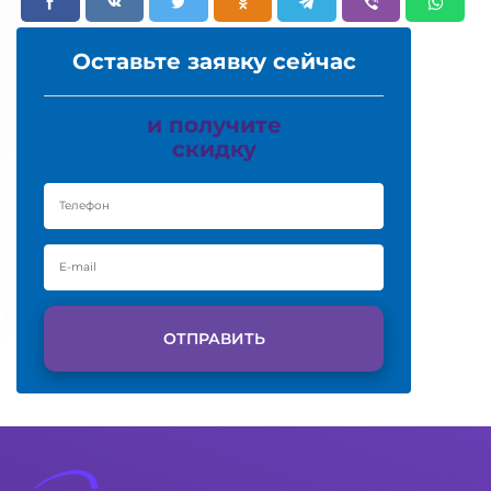
Оставьте заявку сейчас
и получите
скидку
ОТПРАВИТЬ