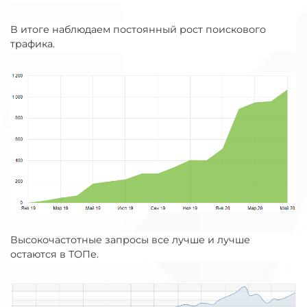
В итоге наблюдаем постоянный рост поискового
трафика.
Высокочастотные запросы все лучше и лучше
остаются в ТОПе.