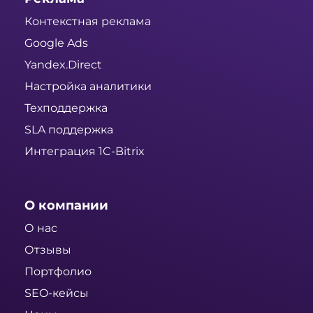
Контекстная реклама
Google Ads
Yandex.Direct
Настройка аналитики
Техподдержка
SLA поддержка
Интеграция 1C-Bitrix
О компании
О нас
Отзывы
Портфолио
SEO-кейсы