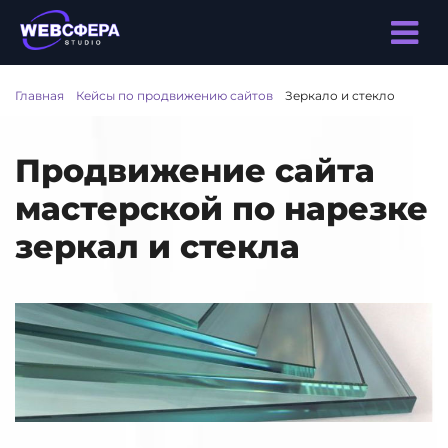
Главная
/
Кейсы по продвижению сайтов
/
Зеркало и стекло
Продвижение сайта
мастерской по нарезке
зеркал и стекла