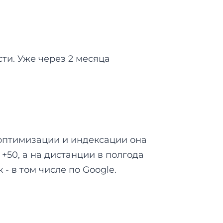
и. Уже через 2 месяца
 оптимизации и индексации она
+50, а на дистанции в полгода
- в том числе по Google.