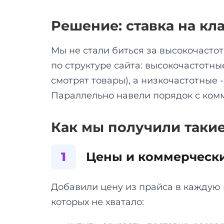
Решение: ставка на кл
Мы не стали биться за высокочасто
по структуре сайта: высокочастотн
смотрят товары), а низкочастотные 
Параллельно навели порядок с ком
Как мы получили такие
1
Цены и коммерческ
Добавили цену из прайса в каждую 
которых не хватало: