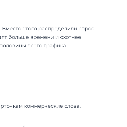
. Вместо этого распределили спрос
одят больше времени и охотнее
 половины всего трафика.
арточкам коммерческие слова,