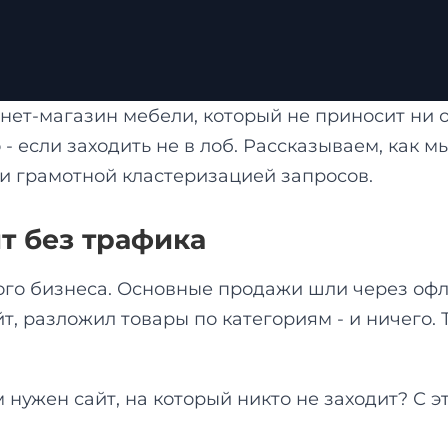
ет-магазин мебели, который не приносит ни о
если заходить не в лоб. Рассказываем, как мы
и грамотной кластеризацией запросов.
йт без трафика
го бизнеса. Основные продажи шли через офла
т, разложил товары по категориям - и ничего. 
 нужен сайт, на который никто не заходит? С 