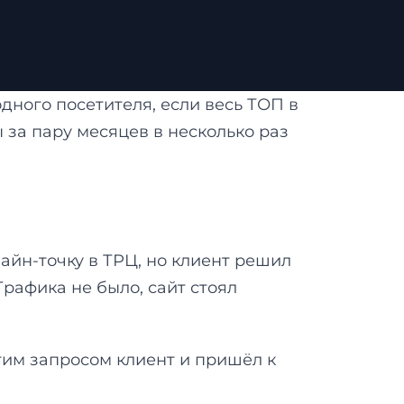
дного посетителя, если весь ТОП в
 за пару месяцев в несколько раз
йн-точку в ТРЦ, но клиент решил
Трафика не было, сайт стоял
этим запросом клиент и пришёл к