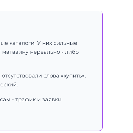
ые каталоги. У них сильные
 магазину нереально - либо
 отсутствовали слова «купить»,
ческий.
сам - трафик и заявки