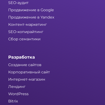
SEO-аудит
Продвижение в Google
Продвижение в Yandex
Контент-маркетинг
SEO-копирайтинг
Сбор семантики
Разработка
Создание сайтов
Корпоративный сайт
Интернет-магазин
Лендинг
WordPress
Bitrix