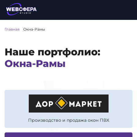
Главная
/
Окна-Рамы
Наше портфолио:
Окна-Рамы
Производство и продажа окон ПВХ