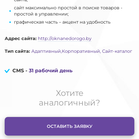
сайт максимально простой в поиске товаров -
простой в управлении;
графическая часть – акцент на удобность
Адрес сайта:
http://oknanedorogo.by
Тип сайта:
Адаптивный,Корпоративный, Сайт-каталог
CMS -
31 рабочий день
Хотите
аналогичный?
ОСТАВИТЬ ЗАЯВКУ