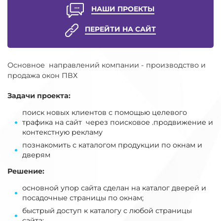
НАШИ ПРОЕКТЫ
ПЕРЕЙТИ НА САЙТ
Основное направлений компании - производство и
продажа окон ПВХ
Задачи проекта:
поиск новых клиентов с помощью целевого
трафика на сайт через поисковое .продвижение и
контекстную рекламу
познакомить с каталогом продукции по окнам и
дверям
Решение:
основной упор сайта сделан на каталог дверей и
посадочные страницы по окнам;
быстрый доступ к каталогу с любой страницы
сайта;