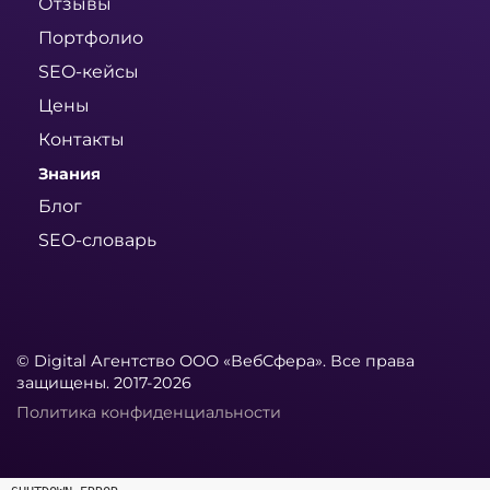
Отзывы
Портфолио
SEO-кейсы
Цены
Контакты
Знания
Блог
SEO-словарь
© Digital Агентство ООО «ВебСфера». Все права
защищены. 2017-2026
Политика конфиденциальности