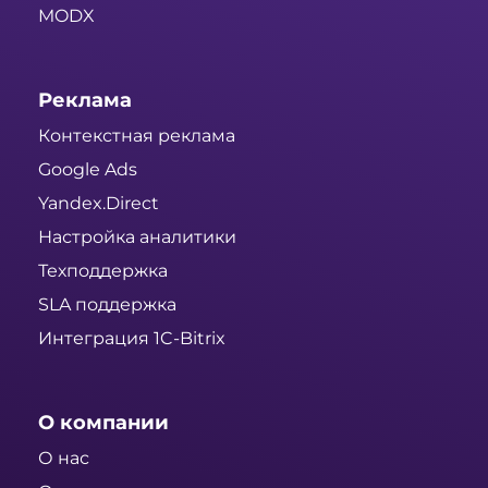
MODX
Реклама
Контекстная реклама
Google Ads
Yandex.Direct
Настройка аналитики
Техподдержка
SLA поддержка
Интеграция 1C-Bitrix
О компании
О нас