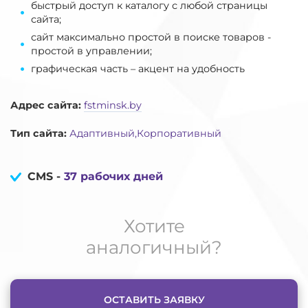
быстрый доступ к каталогу с любой страницы
сайта;
сайт максимально простой в поиске товаров -
простой в управлении;
графическая часть – акцент на удобность
Адрес сайта:
fstminsk.by
Тип сайта:
Адаптивный,Корпоративный
CMS -
37 рабочих дней
Хотите
аналогичный?
ОСТАВИТЬ ЗАЯВКУ