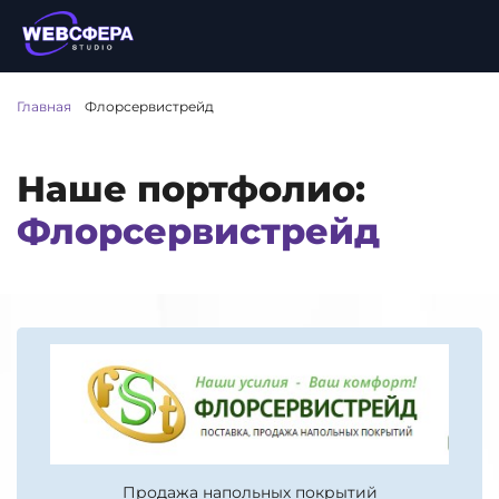
Главная
/
Флорсервистрейд
Наше портфолио:
Флорсервистрейд
Продажа напольных покрытий