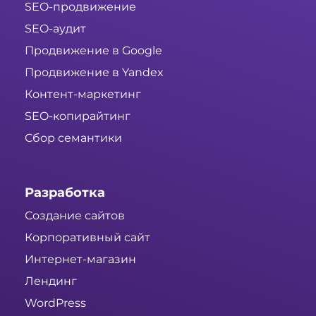
SEO-продвижение
SEO-аудит
Продвижение в Google
Продвижение в Yandex
Контент-маркетинг
SEO-копирайтинг
Сбор семантики
Разработка
Создание сайтов
Корпоративный сайт
Интернет-магазин
Лендинг
WordPress