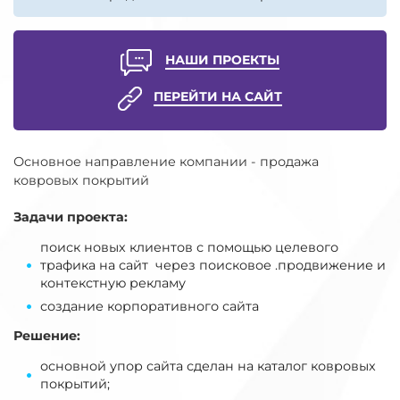
НАШИ ПРОЕКТЫ
ПЕРЕЙТИ НА САЙТ
Основное направление компании - продажа
ковровых покрытий
Задачи проекта:
поиск новых клиентов с помощью целевого
трафика на сайт через поисковое .продвижение и
контекстную рекламу
создание корпоративного сайта
Решение:
основной упор сайта сделан на каталог ковровых
покрытий;