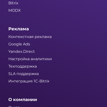
Bitrix
MODX
Реклама
Контекстная реклама
Google Ads
Yandex.Direct
Настройка аналитики
Техподдержка
SLA поддержка
Интеграция 1C-Bitrix
О компании