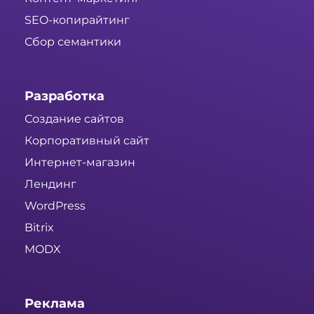
SEO-копирайтинг
Сбор семантики
Разработка
Создание сайтов
Корпоративный сайт
Интернет-магазин
Лендинг
WordPress
Bitrix
MODX
Реклама