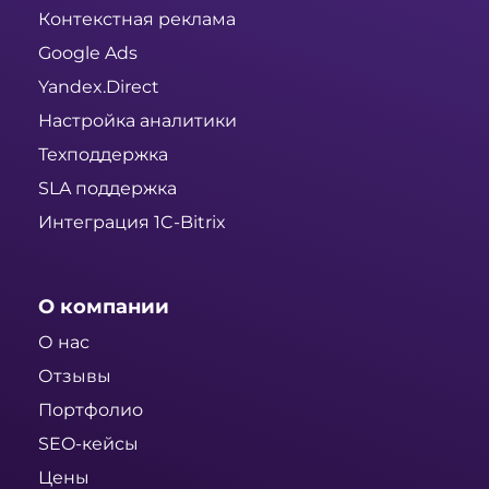
Контекстная реклама
Google Ads
Yandex.Direct
Настройка аналитики
Техподдержка
SLA поддержка
Интеграция 1C-Bitrix
О компании
О нас
Отзывы
Портфолио
SEO-кейсы
Цены