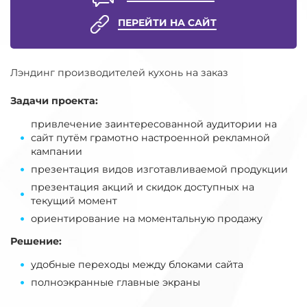
ПЕРЕЙТИ НА САЙТ
Лэндинг производителей кухонь на заказ
Задачи проекта:
привлечение заинтересованной аудитории на
сайт путём грамотно настроенной рекламной
кампании
презентация видов изготавливаемой продукции
презентация акций и скидок доступных на
текущий момент
ориентирование на моментальную продажу
Решение:
удобные переходы между блоками сайта
полноэкранные главные экраны