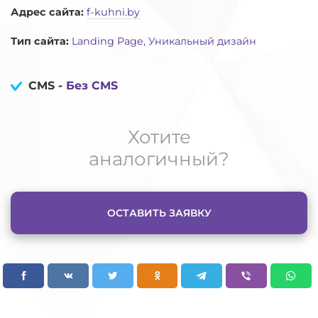
Адрес сайта:
f-kuhni.by
Тип сайта:
Landing Page, Уникальный дизайн
CMS -
Без CMS
Хотите
аналогичный?
ОСТАВИТЬ ЗАЯВКУ