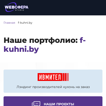
Главная
/
f-kuhni.by
Наше портфолио:
f-
kuhni.by
Лэндинг производителей кухонь на заказ
НАШИ ПРОЕКТЫ