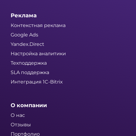
Реклама
Контекстная реклама
Google Ads
Yandex.Direct
Настройка аналитики
Техподдержка
SLA поддержка
Интеграция 1C-Bitrix
О компании
О нас
Отзывы
Портфолио