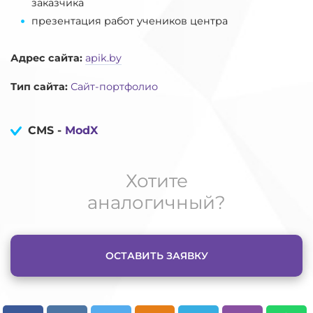
заказчика
презентация работ учеников центра
Адрес сайта:
apik.by
Тип сайта:
Сайт-портфолио
CMS -
ModX
Хотите
аналогичный?
ОСТАВИТЬ ЗАЯВКУ