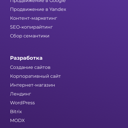
Продвижение в Google
Продвижение в Yandex
Контент-маркетинг
SEO-копирайтинг
Сбор семантики
Разработка
Создание сайтов
Корпоративный сайт
Интернет-магазин
Лендинг
WordPress
Bitrix
MODX