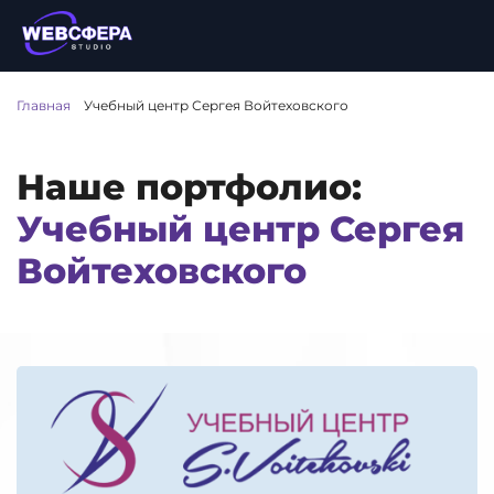
Главная
/
Учебный центр Сергея Войтеховского
Наше портфолио:
Учебный центр Сергея
Войтеховского