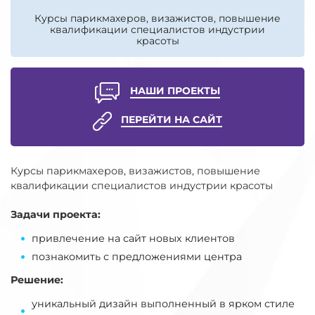
Курсы парикмахеров, визажистов, повышение
квалификации специалистов индустрии
красоты
НАШИ ПРОЕКТЫ
ПЕРЕЙТИ НА САЙТ
Курсы парикмахеров, визажистов, повышение
квалификации специалистов индустрии красоты
Задачи проекта:
привлечение на сайт новых клиентов
познакомить с предложениями центра
Решение:
уникальный дизайн выполненный в ярком стиле