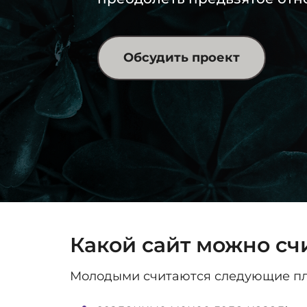
Обсудить проект
Какой сайт можно сч
Молодыми считаются следующие п