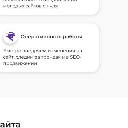
молодых сайтов с нуля
Оперативность работы
Быстро внедряем изменения на
сайт, следим за трендами в SEO-
продвижении
айта