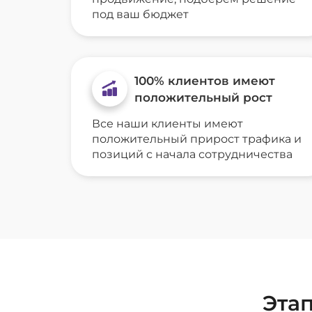
под ваш бюджет
100% клиентов имеют
положительный рост
Все наши клиенты имеют
положительный прирост трафика и
позиций с начала сотрудничества
Эта