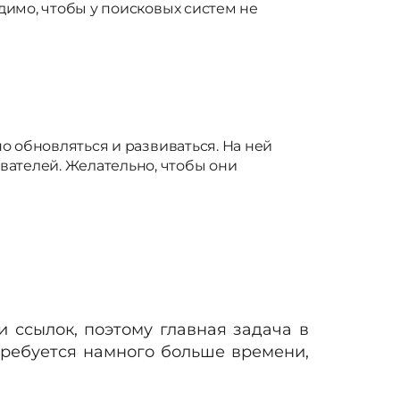
имо, чтобы у поисковых систем не
 обновляться и развиваться. На ней
телей. Желательно, чтобы они
 ссылок, поэтому главная задача в
требуется намного больше времени,