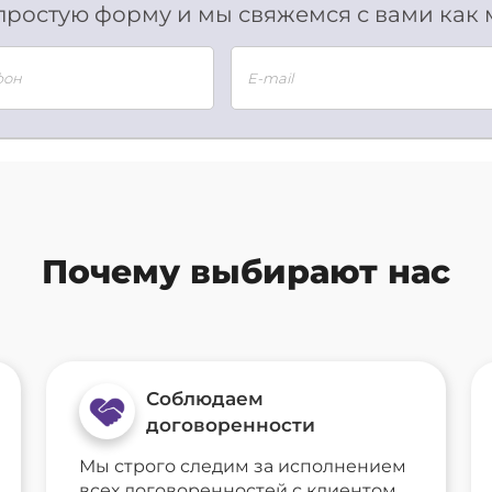
простую форму и мы свяжемся с вами как
Почему выбирают нас
Соблюдаем
договоренности
Мы строго следим за исполнением
всех договоренностей с клиентом,