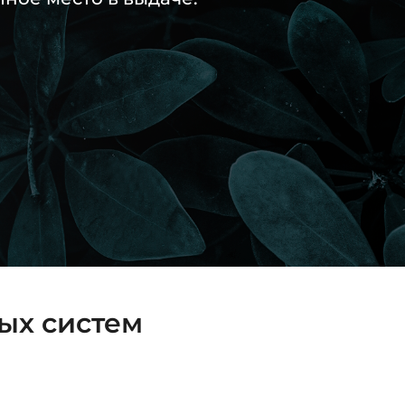
ых систем