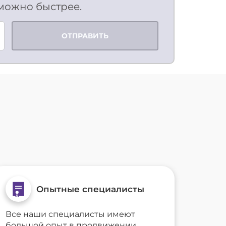
 можно быстрее.
ОТПРАВИТЬ
Опытные специалисты
Все наши специалисты имеют
большой опыт в продвижении