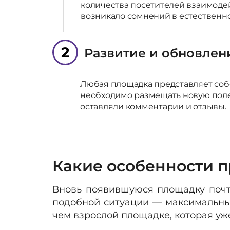
количества посетителей взаимоде
возникало сомнений в естественно
2
Развитие и обновлен
Любая площадка представляет собо
необходимо размещать новую пол
оставляли комментарии и отзывы.
Какие особенности п
Вновь появившуюся площадку почти
подобной ситуации — максимальный
чем взрослой площадке, которая уж