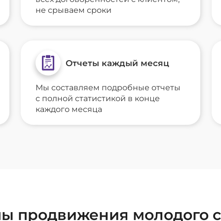
не срываем сроки
Отчеты каждый месяц
Мы составляем подробные отчеты
с полной статистикой в конце
каждого месяца
пы продвижения молодого с